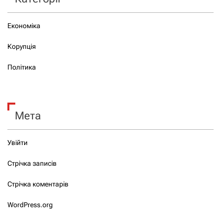
Економіка
Корупція
Політика
Мета
Увійти
Стрічка записів
Стрічка коментарів
WordPress.org