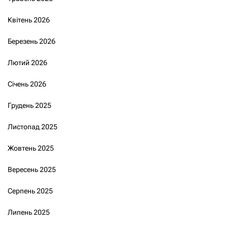
Квітень 2026
Березень 2026
Лютий 2026
Січень 2026
Грудень 2025
Листопад 2025
Жовтень 2025
Вересень 2025
Серпень 2025
Липень 2025