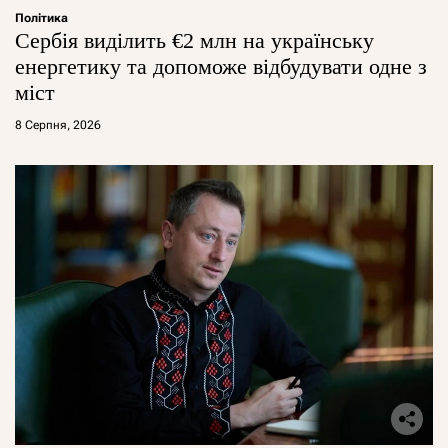
Політика
Сербія виділить €2 млн на українську
енергетику та допоможе відбудувати одне з
міст
8 Серпня, 2026