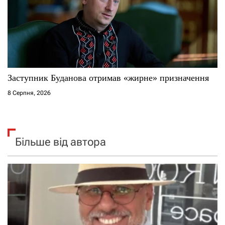
Заступник Буданова отримав «жирне» призначення
8 Серпня, 2026
Більше від автора