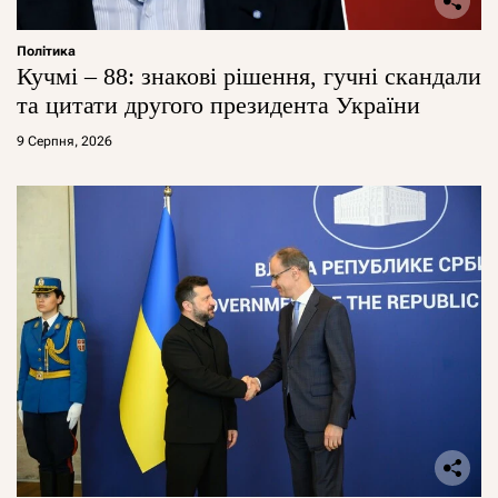
Політика
Кучмі – 88: знакові рішення, гучні скандали
та цитати другого президента України
9 Серпня, 2026