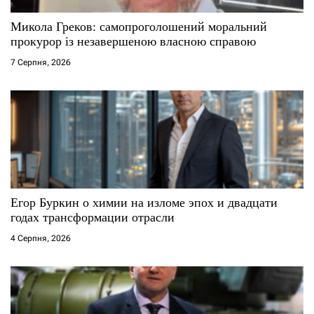
Микола Греков: самопроголошений моральний
прокурор із незавершеною власною справою
7 Серпня, 2026
Егор Буркин о химии на изломе эпох и двадцати
годах трансформации отрасли
4 Серпня, 2026