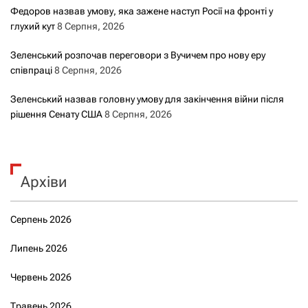
Федоров назвав умову, яка зажене наступ Росії на фронті у
глухий кут
8 Серпня, 2026
Зеленський розпочав переговори з Вучичем про нову еру
співпраці
8 Серпня, 2026
Зеленський назвав головну умову для закінчення війни після
рішення Сенату США
8 Серпня, 2026
Архіви
Серпень 2026
Липень 2026
Червень 2026
Травень 2026