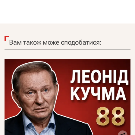
Вам також може сподобатися: