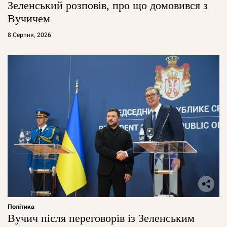
Зеленський розповів, про що домовився з
Вучичем
8 Серпня, 2026
Політика
Вучич після переговорів із Зеленським