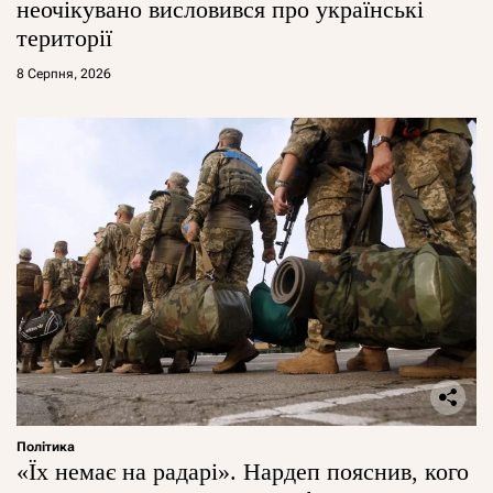
неочікувано висловився про українські
території
8 Серпня, 2026
Політика
«Їх немає на радарі». Нардеп пояснив, кого