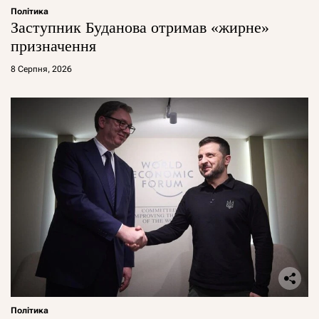
Політика
Заступник Буданова отримав «жирне»
призначення
8 Серпня, 2026
Політика