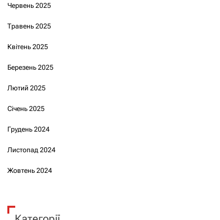
Червень 2025
Травень 2025
Квітень 2025
Березень 2025
Лютий 2025
Січень 2025
Грудень 2024
Листопад 2024
Жовтень 2024
Категорії