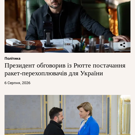
Політика
Президент обговорив із Рютте постачання
ракет-перехоплювачів для України
6 Серпня, 2026