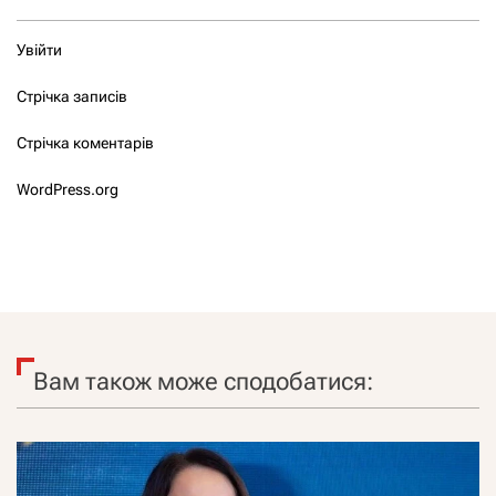
Увійти
Стрічка записів
Стрічка коментарів
WordPress.org
Вам також може сподобатися: