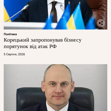
Політика
Корецький запропонував бізнесу
порятунок від атак РФ
5 Серпня, 2026