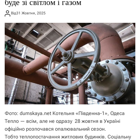
буде зі світлом і газом
Від
31 Жовтня, 2025
Фото: dumskaya.net Котельня «Південна-1», Одеса
Тепло — всім, але не одразу 28 жовтня в Україні
офіційно розпочався опалювальний сезон.
Тобто теплопостачання житлових будинків. Соціальну