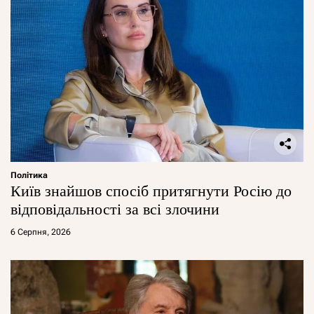
Політика
Київ знайшов спосіб притягнути Росію до
відповідальності за всі злочини
6 Серпня, 2026