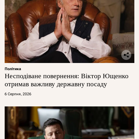
Політика
Несподіване повернення: Віктор Ющенко
отримав важливу державну посаду
6 Серпня, 2026