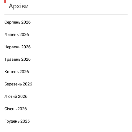
Архіви
Серпень 2026
Липень 2026
Червень 2026
Травень 2026
Квітень 2026
Березень 2026
Лютий 2026
Січень 2026
Грудень 2025