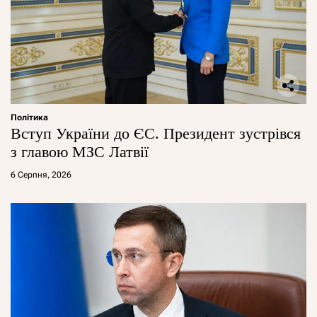
Політика
Вступ України до ЄС. Президент зустрівся
з главою МЗС Латвії
6 Серпня, 2026