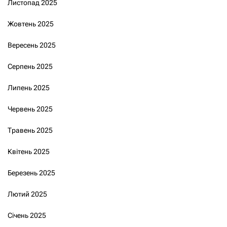
Листопад 2025
Жовтень 2025
Вересень 2025
Серпень 2025
Липень 2025
Червень 2025
Травень 2025
Квітень 2025
Березень 2025
Лютий 2025
Січень 2025