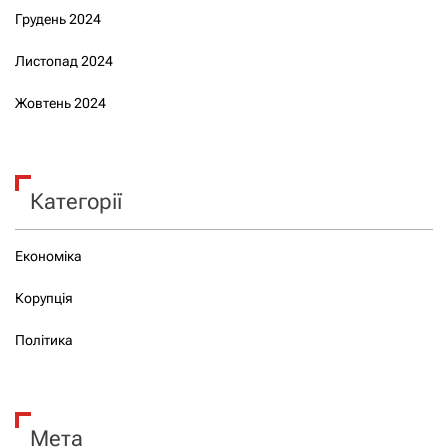
Грудень 2024
Листопад 2024
Жовтень 2024
Категорії
Економіка
Корупція
Політика
Мета