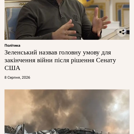
Політика
Зеленський назвав головну умову для
закінчення війни після рішення Сенату
США
8 Серпня, 2026