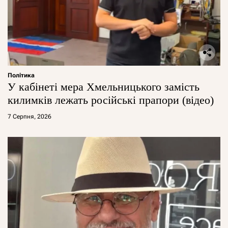
Політика
У кабінеті мера Хмельницького замість
килимків лежать російські прапори (відео)
7 Серпня, 2026