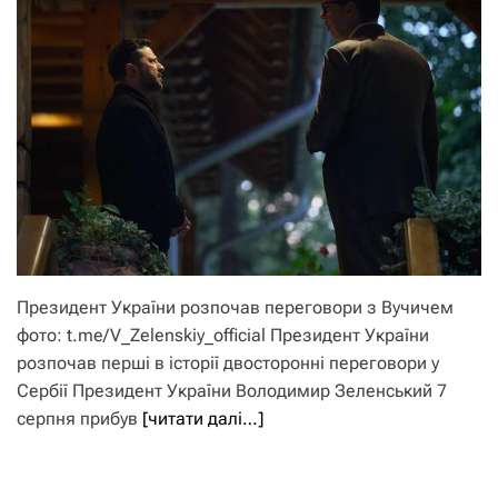
Президент України розпочав переговори з Вучичем
фото: t.me/V_Zelenskiy_official Президент України
розпочав перші в історії двосторонні переговори у
Сербії Президент України Володимир Зеленський 7
серпня прибув
[читати далі…]