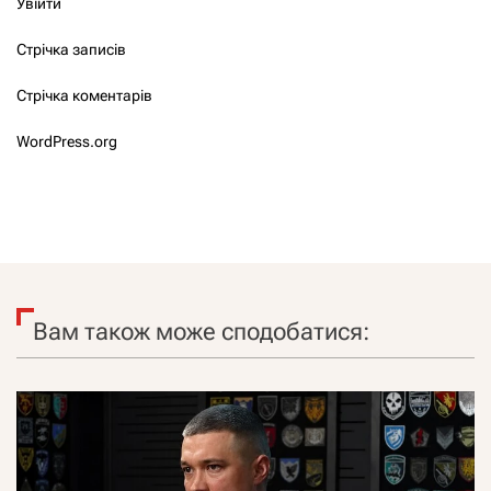
Увійти
Стрічка записів
Стрічка коментарів
WordPress.org
Вам також може сподобатися: