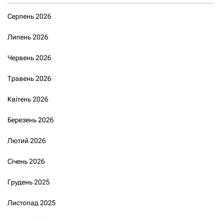
Серпень 2026
Липень 2026
Червень 2026
Травень 2026
Квітень 2026
Березень 2026
Лютий 2026
Січень 2026
Грудень 2025
Листопад 2025