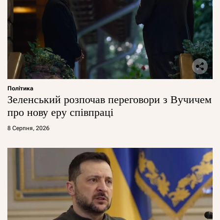
Політика
Зеленський розпочав переговори з Вучичем
про нову еру співпраці
8 Серпня, 2026