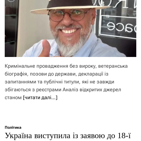
Кримінальне провадження без вироку, ветеранська
біографія, позови до держави, декларації із
запитаннями та публічні титули, які не завжди
збігаються з реєстрами Аналіз відкритих джерел
станом
[читати далі…]
Політика
Україна виступила із заявою до 18-ї