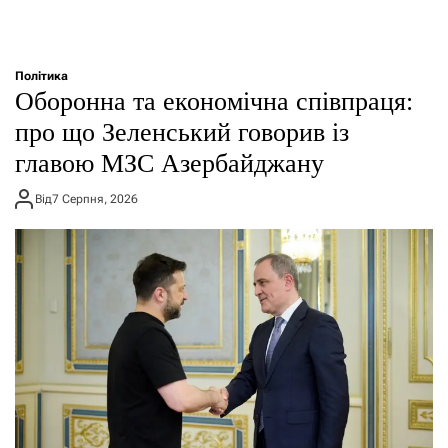
Політика
Оборонна та економічна співпраця:
про що Зеленський говорив із
главою МЗС Азербайджану
Від
7 Серпня, 2026