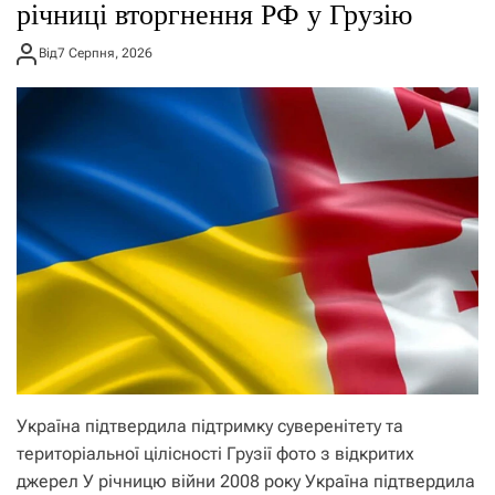
річниці вторгнення РФ у Грузію
Від
7 Серпня, 2026
Україна підтвердила підтримку суверенітету та
територіальної цілісності Грузії фото з відкритих
джерел У річницю війни 2008 року Україна підтвердила