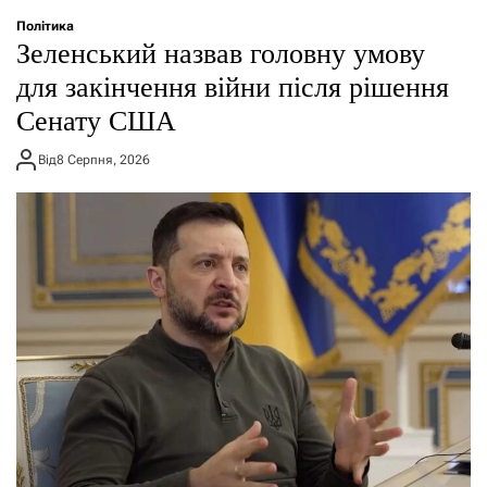
Політика
Зеленський назвав головну умову
для закінчення війни після рішення
Сенату США
Від
8 Серпня, 2026