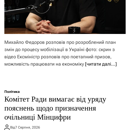
Михайло Федоров розповів про розроблений план
змін до процесу мобілізації в Україні фото: скрин з
відео Ексміністр розповів про поетапний призов,
можливість працювати на економіку
[читати далі…]
Політика
Комітет Ради вимагає від уряду
пояснень щодо призначення
очільниці Мінцифри
Від
7 Серпня, 2026