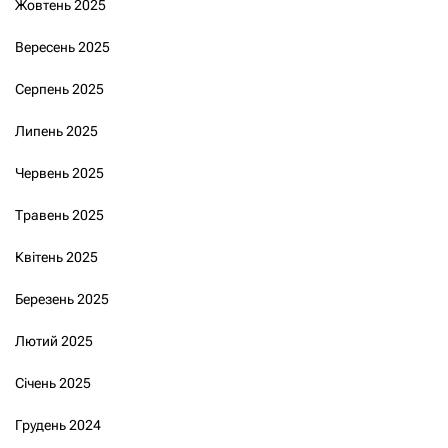
Жовтень 2025
Вересень 2025
Серпень 2025
Липень 2025
Червень 2025
Травень 2025
Квітень 2025
Березень 2025
Лютий 2025
Січень 2025
Грудень 2024