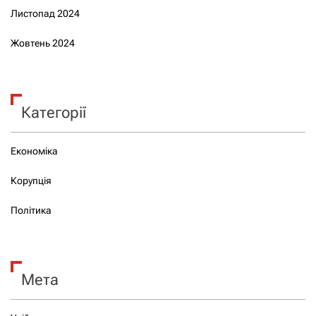
Листопад 2024
Жовтень 2024
Категорії
Економіка
Корупція
Політика
Мета