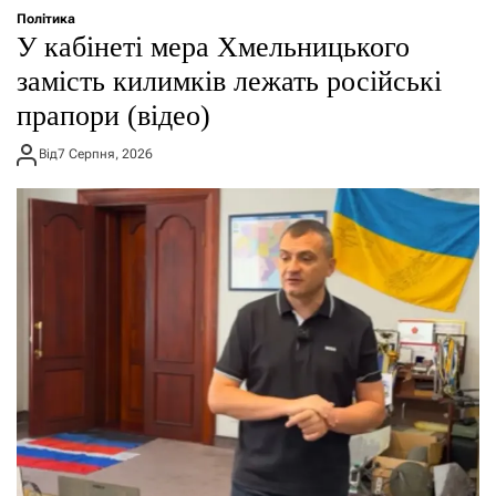
Політика
У кабінеті мера Хмельницького
замість килимків лежать російські
прапори (відео)
Від
7 Серпня, 2026