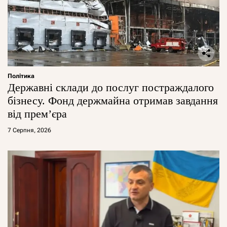
Політика
Державні склади до послуг постраждалого
бізнесу. Фонд держмайна отримав завдання
від прем’єра
7 Серпня, 2026