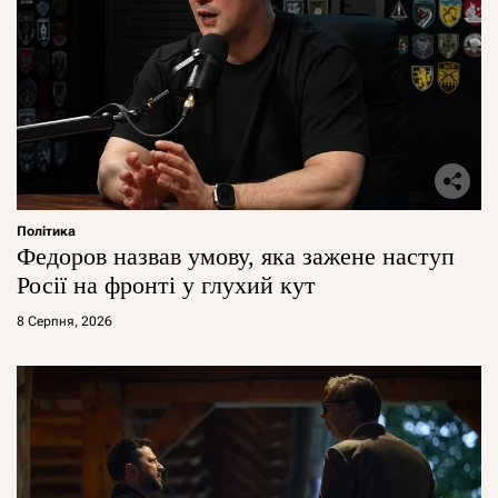
Політика
Федоров назвав умову, яка зажене наступ
Росії на фронті у глухий кут
8 Серпня, 2026