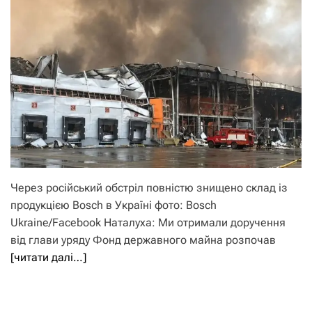
Через російський обстріл повністю знищено склад із
продукцією Bosch в Україні фото: Bosch
Ukraine /Facebook Наталуха: Ми отримали доручення
від глави уряду Фонд державного майна розпочав
[читати далі…]