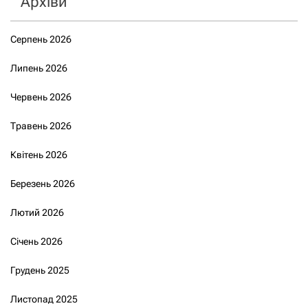
Архіви
Серпень 2026
Липень 2026
Червень 2026
Травень 2026
Квітень 2026
Березень 2026
Лютий 2026
Січень 2026
Грудень 2025
Листопад 2025