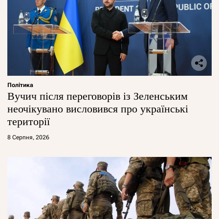
Політика
Вучич після переговорів із Зеленським
неочікувано висловився про українські
території
8 Серпня, 2026