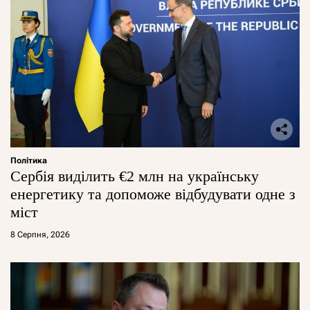
Політика
Сербія виділить €2 млн на українську
енергетику та допоможе відбудувати одне з
міст
8 Серпня, 2026