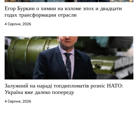
Егор Буркин о химии на изломе эпох и двадцати
годах трансформации отрасли
4 Серпня, 2026
Залужний на нараді топдипломатів розніс НАТО:
Україна вже далеко попереду
4 Серпня, 2026