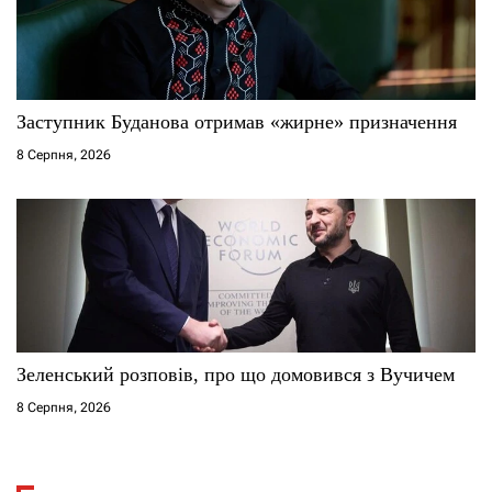
Заступник Буданова отримав «жирне» призначення
8 Серпня, 2026
Зеленський розповів, про що домовився з Вучичем
8 Серпня, 2026