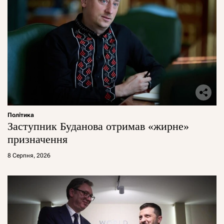
Політика
Заступник Буданова отримав «жирне»
призначення
8 Серпня, 2026