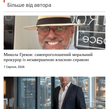
Більше від автора
Микола Греков: самопроголошений моральний
прокурор із незавершеною власною справою
7 Серпня, 2026