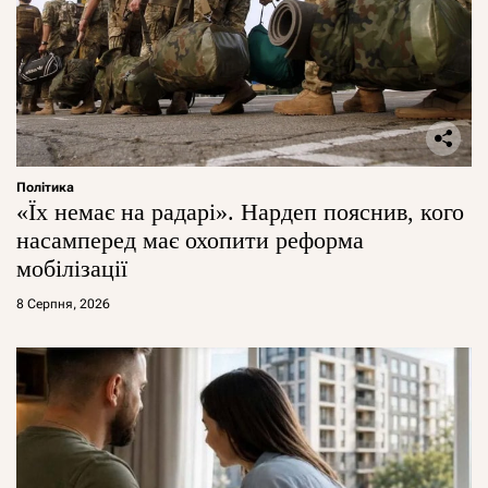
Політика
«Їх немає на радарі». Нардеп пояснив, кого
насамперед має охопити реформа
мобілізації
8 Серпня, 2026