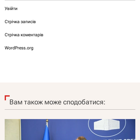
Увійти
Стрічка записів
Стрічка коментарів
WordPress.org
Вам також може сподобатися: