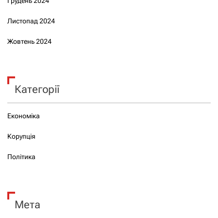
Грудень 2024
Листопад 2024
Жовтень 2024
Категорії
Економіка
Корупція
Політика
Мета