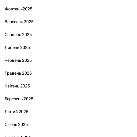
Жовтень 2025
Вересень 2025
Серпень 2025
Липень 2025
Червень 2025
Травень 2025
Квітень 2025
Березень 2025
Лютий 2025
Січень 2025