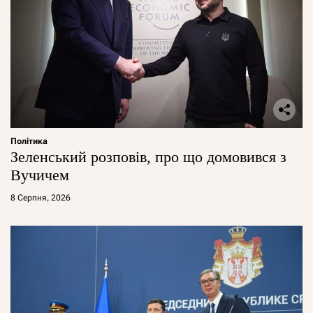
Політика
Зеленський розповів, про що домовився з
Вучичем
8 Серпня, 2026