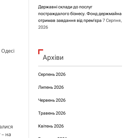
Державні склади до послуг
постраждалого бізнесу. Фонд держмайна
отримав завдання від прем’єра
7 Серпня,
2026
 Одесі
Архіви
Серпень 2026
Липень 2026
Червень 2026
Травень 2026
шалися
Квітень 2026
 – на