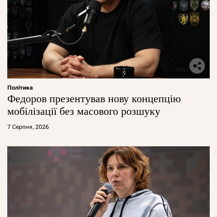
Політика
Федоров презентував нову концепцію
мобілізації без масового розшуку
7 Серпня, 2026