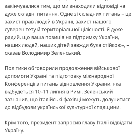
закінчувалися тим, що ми знаходили відповіді на
дуже складні питання. Одне зі складних питань – це
захист прав людей в Україні, захист нашого
суверенітету й територіальної цілісності. Я дуже
радий, що ваша позиція на підтримку України,
наших людей, наших дітей завжди була стійкою», –
сказав Володимир Зеленський.
Політики обговорили продовження військової
допомоги Україні та підготовку міжнародної
Конференції з питань відновлення України, яка
відбудеться 10–11 липня в Римі. Зеленський
зазначив, що італійські фахівці можуть долучитися
до відбудови української культурної спадщини.
Крім того, президент запросив главу Італії відвідати
Україну.