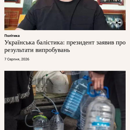
Політика
Українська балістика: президент заявив про
результати випробувань
7 Серпня, 2026