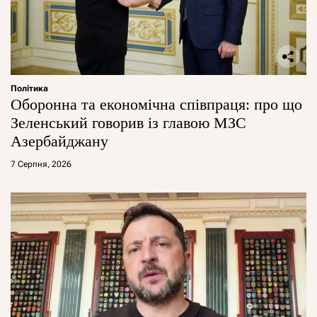
Політика
Оборонна та економічна співпраця: про що
Зеленський говорив із главою МЗС
Азербайджану
7 Серпня, 2026