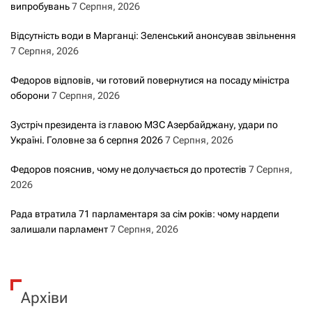
випробувань
7 Серпня, 2026
Відсутність води в Марганці: Зеленський анонсував звільнення
7 Серпня, 2026
Федоров відповів, чи готовий повернутися на посаду міністра
оборони
7 Серпня, 2026
Зустріч президента із главою МЗС Азербайджану, удари по
Україні. Головне за 6 серпня 2026
7 Серпня, 2026
Федоров пояснив, чому не долучається до протестів
7 Серпня,
2026
Рада втратила 71 парламентаря за сім років: чому нардепи
залишали парламент
7 Серпня, 2026
Архіви