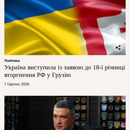
Політика
Україна виступила із заявою до 18-ї річниці
вторгнення РФ у Грузію
7 Серпня, 2026