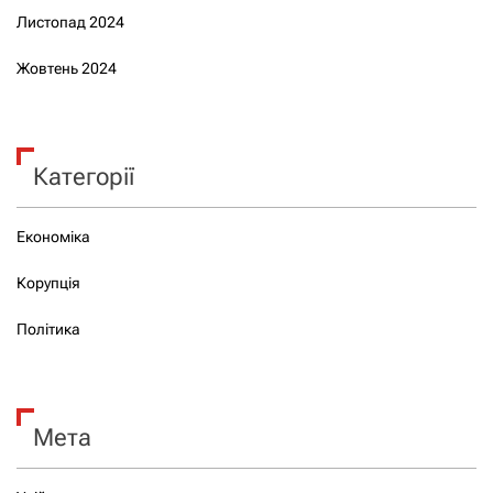
Листопад 2024
Жовтень 2024
Категорії
Економіка
Корупція
Політика
Мета