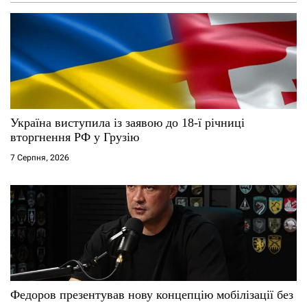
Україна виступила із заявою до 18-ї річниці
вторгнення РФ у Грузію
7 Серпня, 2026
Федоров презентував нову концепцію мобілізації без