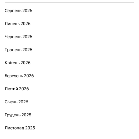
Серпень 2026
Липень 2026
Червень 2026
Травень 2026
Квітень 2026
Березень 2026
Лютий 2026
Січень 2026
Грудень 2025
Листопад 2025