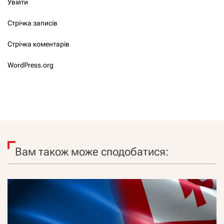
Увійти
Стрічка записів
Стрічка коментарів
WordPress.org
Вам також може сподобатися: