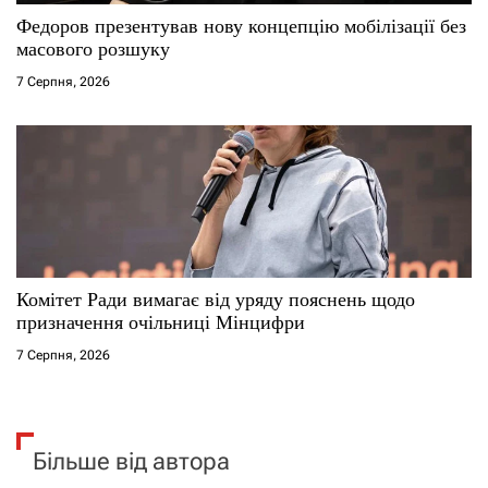
Федоров презентував нову концепцію мобілізації без
масового розшуку
7 Серпня, 2026
Комітет Ради вимагає від уряду пояснень щодо
призначення очільниці Мінцифри
7 Серпня, 2026
Більше від автора