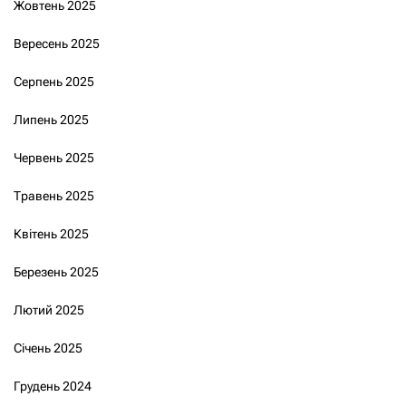
Жовтень 2025
Вересень 2025
Серпень 2025
Липень 2025
Червень 2025
Травень 2025
Квітень 2025
Березень 2025
Лютий 2025
Січень 2025
Грудень 2024