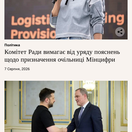
Політика
Комітет Ради вимагає від уряду пояснень
щодо призначення очільниці Мінцифри
7 Серпня, 2026