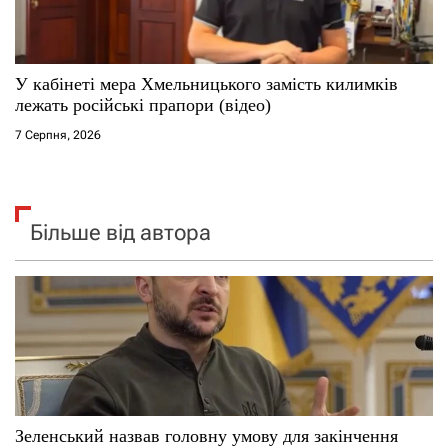
У кабінеті мера Хмельницького замість килимків
лежать російські прапори (відео)
7 Серпня, 2026
Більше від автора
Зеленський назвав головну умову для закінчення