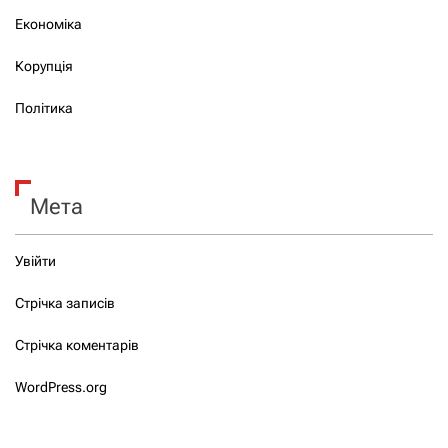
Економіка
Корупція
Політика
Мета
Увійти
Стрічка записів
Стрічка коментарів
WordPress.org