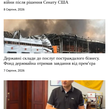
війни після рішення Сенату США
8 Серпня, 2026
Державні склади до послуг постраждалого бізнесу.
Фонд держмайна отримав завдання від прем’єра
7 Серпня, 2026