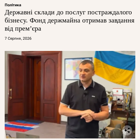
Політика
Державні склади до послуг постраждалого
бізнесу. Фонд держмайна отримав завдання
від прем’єра
7 Серпня, 2026