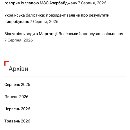
говорив із главою МЗС Азербайджану
7 Серпня, 2026
Українська балістика: президент заявив про результати
випробувань
7 Серпня, 2026
Відсутність води в Марганці: Зеленський анонсував звільнення
7 Серпня, 2026
Архіви
Серпень 2026
Липень 2026
Червень 2026
Травень 2026