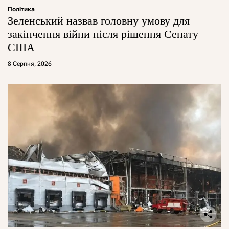
Політика
Зеленський назвав головну умову для
закінчення війни після рішення Сенату
США
8 Серпня, 2026