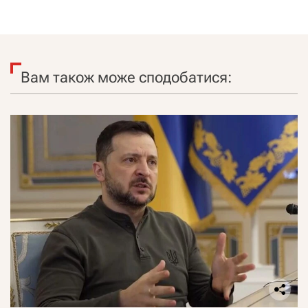
Вам також може сподобатися: