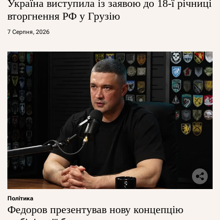
Україна виступила із заявою до 18-ї річниці
вторгнення РФ у Грузію
7 Серпня, 2026
Політика
Федоров презентував нову концепцію