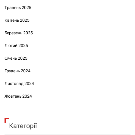
Травень 2025
Квітень 2025
Березень 2025
Лютий 2025
Січень 2025
Грудень 2024
Листопад 2024
Жовтень 2024
Категорії