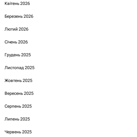
Квітень 2026
Березень 2026
Лютий 2026
Січень 2026
Грудень 2025
Листопад 2025
Жовтень 2025
Вересень 2025
Серпень 2025
Липень 2025
Червень 2025