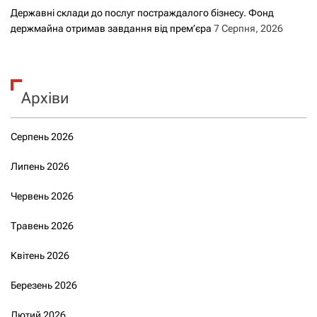
Державні склади до послуг постраждалого бізнесу. Фонд
держмайна отримав завдання від прем’єра
7 Серпня, 2026
Архіви
Серпень 2026
Липень 2026
Червень 2026
Травень 2026
Квітень 2026
Березень 2026
Лютий 2026