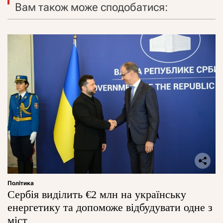
Вам також може сподобатися:
Політика
Сербія виділить €2 млн на українську
енергетику та допоможе відбудувати одне з
міст