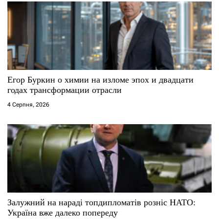
Егор Буркин о химии на изломе эпох и двадцати
годах трансформации отрасли
4 Серпня, 2026
Залужний на нараді топдипломатів розніс НАТО:
Україна вже далеко попереду