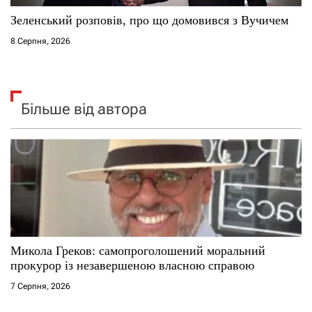
Зеленський розповів, про що домовився з Вучичем
8 Серпня, 2026
Більше від автора
Микола Греков: самопроголошений моральний
прокурор із незавершеною власною справою
7 Серпня, 2026