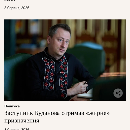
8 Серпня, 2026
Політика
Заступник Буданова отримав «жирне»
призначення
8 Серпня, 2026