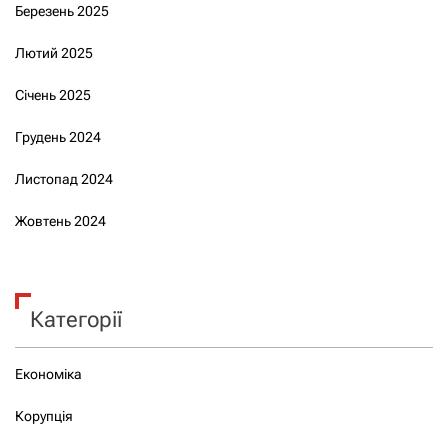
Березень 2025
Лютий 2025
Січень 2025
Грудень 2024
Листопад 2024
Жовтень 2024
Категорії
Економіка
Корупція