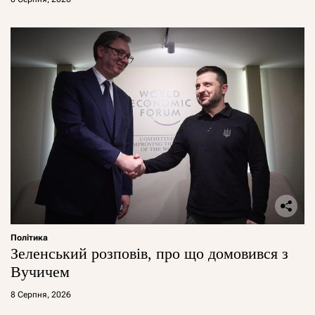
Політика
Зеленський розповів, про що домовився з
Вучичем
8 Серпня, 2026