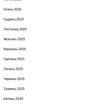
Січень 2026
Грудень 2025
Листопад 2025
Жовтень 2025
Вересень 2025
Серпень 2025
Липень 2025
Червень 2025
Травень 2025
Квітень 2025