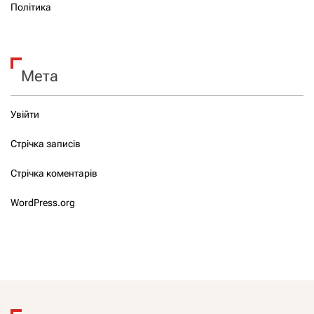
Політика
Мета
Увійти
Стрічка записів
Стрічка коментарів
WordPress.org