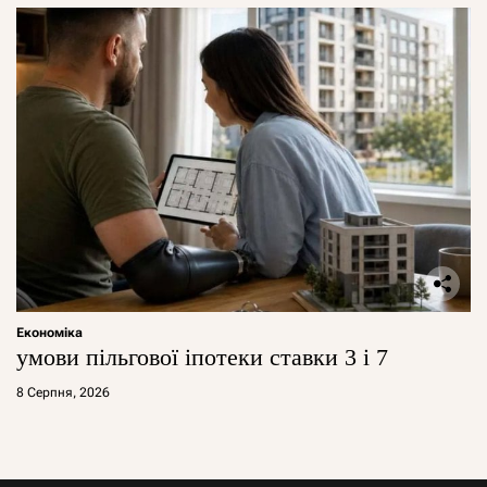
Економіка
умови пільгової іпотеки ставки 3 і 7
8 Серпня, 2026