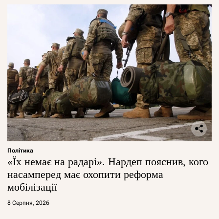
Політика
«Їх немає на радарі». Нардеп пояснив, кого
насамперед має охопити реформа
мобілізації
8 Серпня, 2026