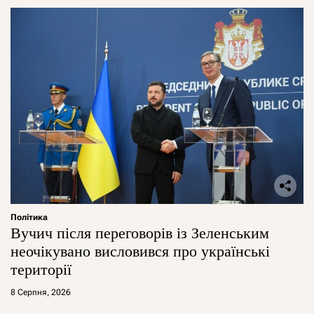
Політика
Вучич після переговорів із Зеленським
неочікувано висловився про українські
території
8 Серпня, 2026