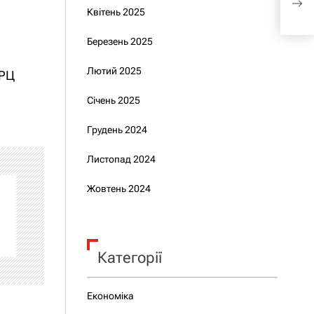
вла
Квітень 2025
Березень 2025
Лютий 2025
ТРЦ
Січень 2025
Грудень 2024
Листопад 2024
Жовтень 2024
Категорії
Економіка