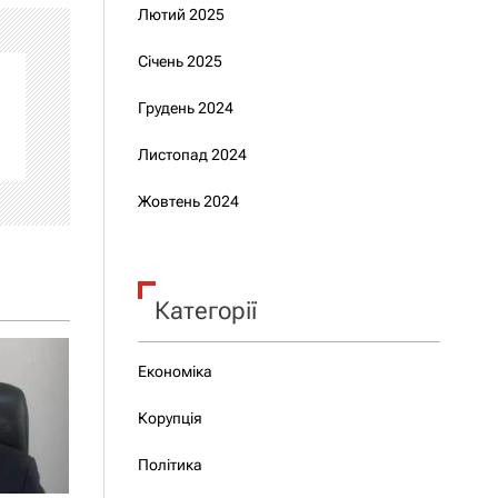
Лютий 2025
Січень 2025
Грудень 2024
Листопад 2024
Жовтень 2024
Категорії
Економіка
Корупція
Політика