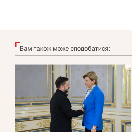
Вам також може сподобатися: