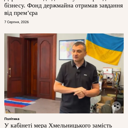
бізнесу. Фонд держмайна отримав завдання
від прем’єра
7 Серпня, 2026
Політика
У кабінеті мера Хмельницького замість