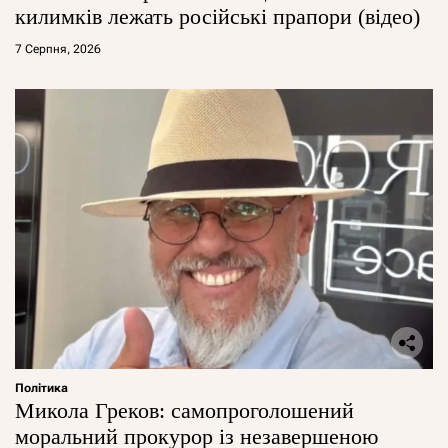
килимків лежать російські прапори (відео)
7 Серпня, 2026
Політика
Микола Греков: самопроголошений
моральний прокурор із незавершеною