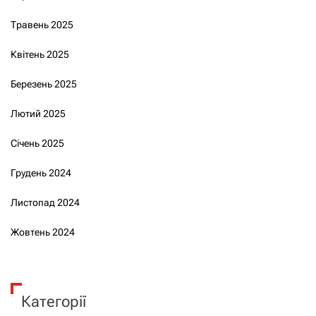
Травень 2025
Квітень 2025
Березень 2025
Лютий 2025
Січень 2025
Грудень 2024
Листопад 2024
Жовтень 2024
Категорії