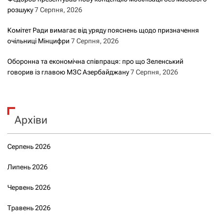
розшуку
7 Серпня, 2026
Комітет Ради вимагає від уряду пояснень щодо призначення
очільниці Мінцифри
7 Серпня, 2026
Оборонна та економічна співпраця: про що Зеленський
говорив із главою МЗС Азербайджану
7 Серпня, 2026
Архіви
Серпень 2026
Липень 2026
Червень 2026
Травень 2026