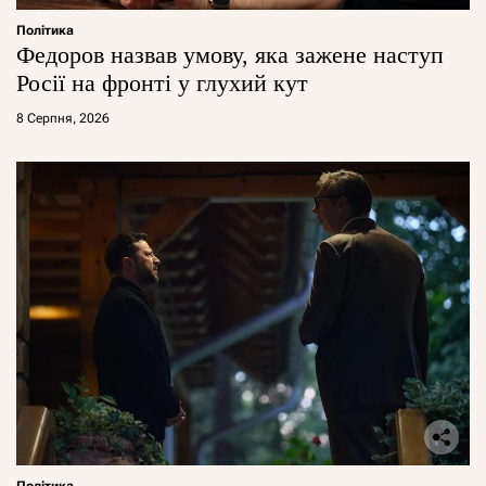
Політика
Федоров назвав умову, яка зажене наступ
Росії на фронті у глухий кут
8 Серпня, 2026