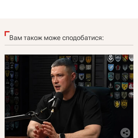
Вам також може сподобатися: