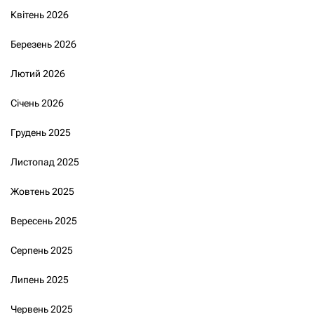
Квітень 2026
Березень 2026
Лютий 2026
Січень 2026
Грудень 2025
Листопад 2025
Жовтень 2025
Вересень 2025
Серпень 2025
Липень 2025
Червень 2025