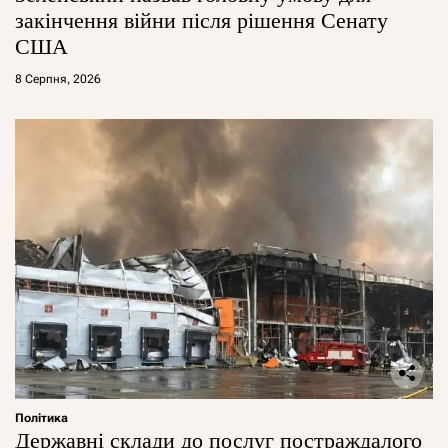
закінчення війни після рішення Сенату
США
8 Серпня, 2026
Політика
Державні склади до послуг постраждалого