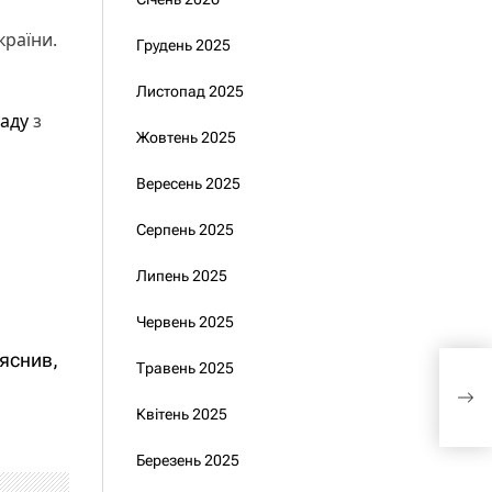
країни.
Грудень 2025
Листопад 2025
раду
з
Жовтень 2025
Вересень 2025
Серпень 2025
Липень 2025
Червень 2025
яснив,
Кон
Травень 2025
Пол
шан
Квітень 2025
Березень 2025