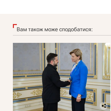
Вам також може сподобатися: