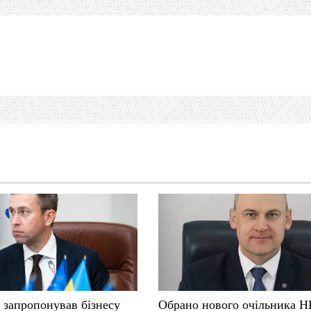
 запропонував бізнесу
Обрано нового очільника 