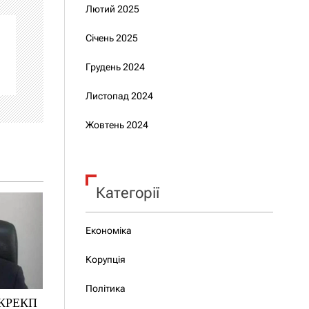
Лютий 2025
Січень 2025
Грудень 2024
Листопад 2024
Жовтень 2024
Категорії
Економіка
Корупція
Політика
НКРЕКП