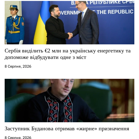
Сербія виділить €2 млн на українську енергетику та
допоможе відбудувати одне з міст
8 Серпня, 2026
Заступник Буданова отримав «жирне» призначення
8 Серпня, 2026