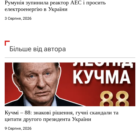
Румунія зупинила реактор АЕС і просить
електроенергію в України
3 Серпня, 2026
Більше від автора
Кучмі – 88: знакові рішення, гучні скандали та
цитати другого президента України
9 Серпня, 2026