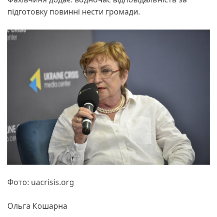
підготовку повинні нести громади.
Фото: uacrisis.org
Ольга Кошарна