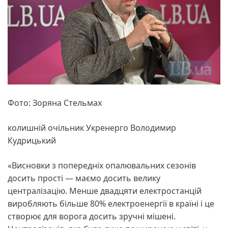
Фото: Зоряна Стельмах
колишній очільник Укренерго Володимир
Кудрицький
«Висновки з попередніх опалювальних сезонів
досить прості — маємо досить велику
централізацію. Менше двадцяти електростанцій
виробляють більше 80% електроенергії в країні і це
створює для ворога досить зручні мішені.