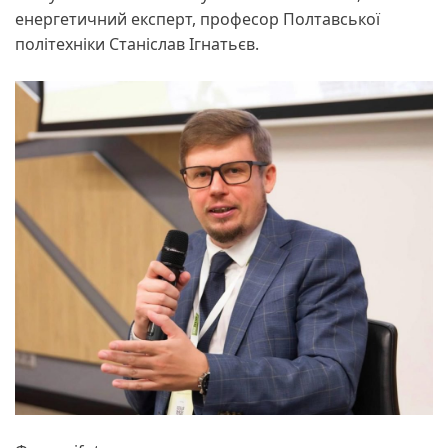
енергетичний експерт, професор Полтавської
політехніки Станіслав Ігнатьєв.