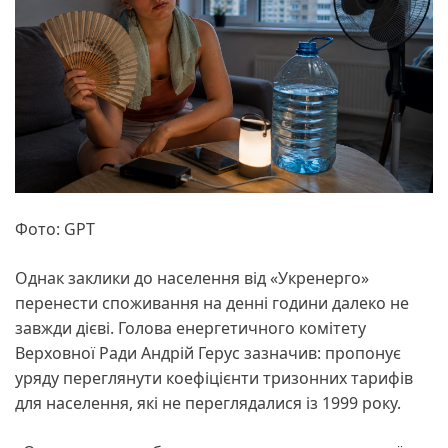
Фото: GPT
Однак заклики до населення від «Укренерго»
перенести споживання на денні години далеко не
завжди дієві. Голова енергетичного комітету
Верховної Ради Андрій Герус зазначив: пропонує
уряду переглянути коефіцієнти тризонних тарифів
для населення, які не переглядалися із 1999 року.