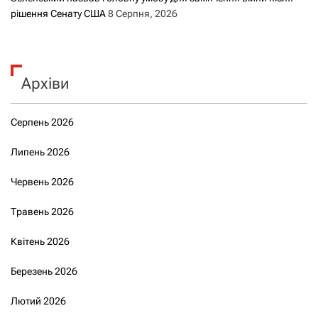
рішення Сенату США
8 Серпня, 2026
Архіви
Серпень 2026
Липень 2026
Червень 2026
Травень 2026
Квітень 2026
Березень 2026
Лютий 2026