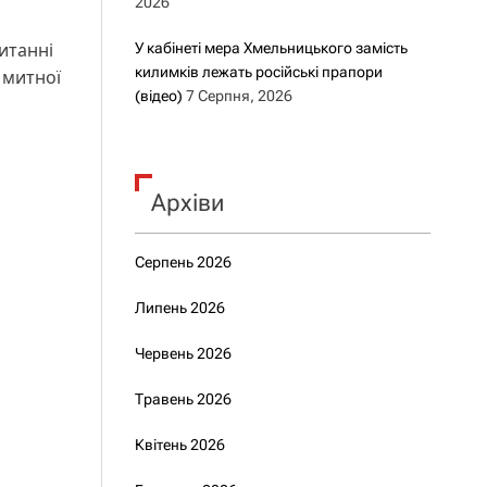
2026
итанні
У кабінеті мера Хмельницького замість
килимків лежать російські прапори
 митної
(відео)
7 Серпня, 2026
Архіви
Серпень 2026
Липень 2026
Червень 2026
Травень 2026
Квітень 2026