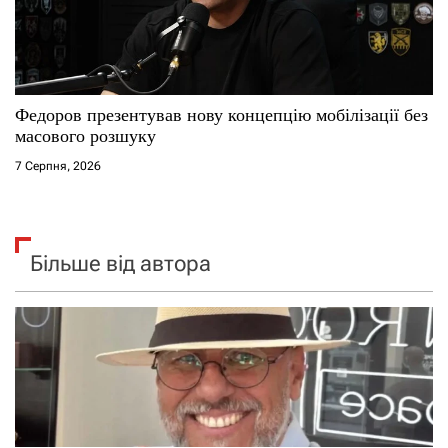
Федоров презентував нову концепцію мобілізації без
масового розшуку
7 Серпня, 2026
Більше від автора