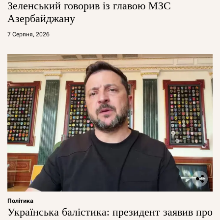
Зеленський говорив із главою МЗС
Азербайджану
7 Серпня, 2026
Політика
Українська балістика: президент заявив про