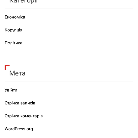
Категорії
Економіка
Корупція
Політика
Мета
Увійти
Стрічка записів
Стрічка коментарів
WordPress.org