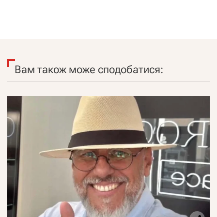
Вам також може сподобатися: