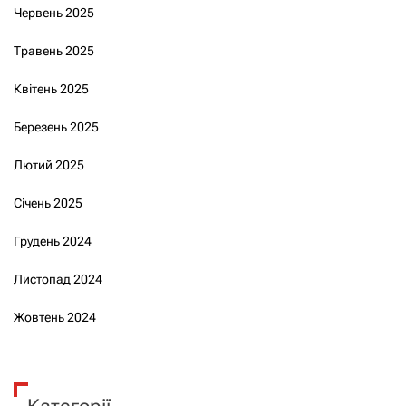
Червень 2025
Травень 2025
Квітень 2025
Березень 2025
Лютий 2025
Січень 2025
Грудень 2024
Листопад 2024
Жовтень 2024