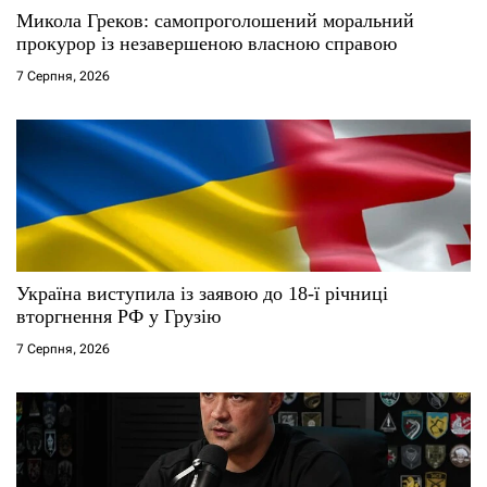
Микола Греков: самопроголошений моральний
прокурор із незавершеною власною справою
7 Серпня, 2026
Україна виступила із заявою до 18-ї річниці
вторгнення РФ у Грузію
7 Серпня, 2026