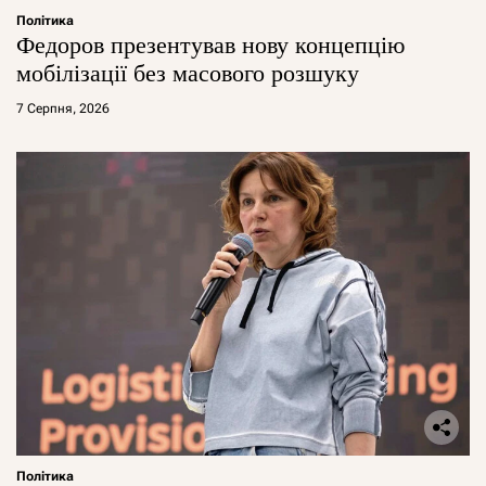
Політика
Федоров презентував нову концепцію
мобілізації без масового розшуку
7 Серпня, 2026
Політика