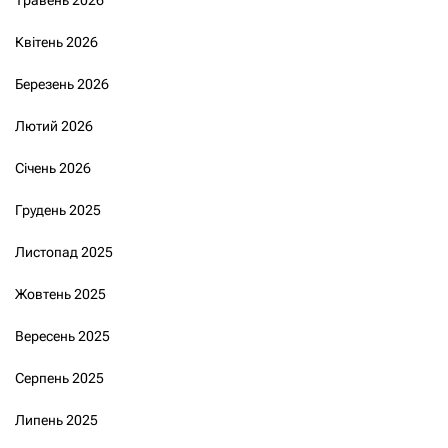
Квітень 2026
Березень 2026
Лютий 2026
Січень 2026
Грудень 2025
Листопад 2025
Жовтень 2025
Вересень 2025
Серпень 2025
Липень 2025