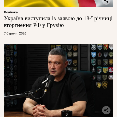
Політика
Україна виступила із заявою до 18-ї річниці
вторгнення РФ у Грузію
7 Серпня, 2026