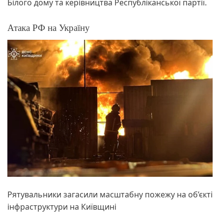
Білого дому та керівництва Республіканської партії.
Атака РФ на Україну
Рятувальники загасили масштабну пожежу на об’єкті
інфраструктури на Київщині