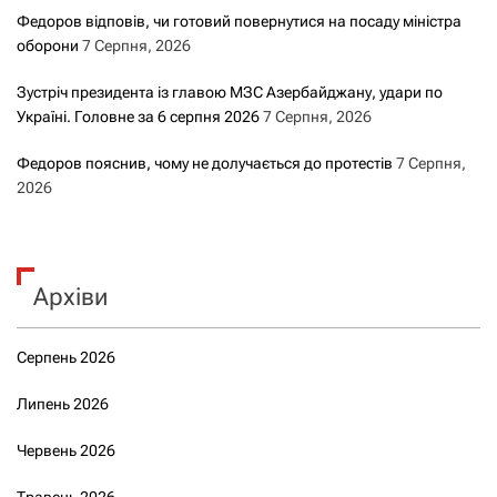
Федоров відповів, чи готовий повернутися на посаду міністра
оборони
7 Серпня, 2026
Зустріч президента із главою МЗС Азербайджану, удари по
Україні. Головне за 6 серпня 2026
7 Серпня, 2026
Федоров пояснив, чому не долучається до протестів
7 Серпня,
2026
Архіви
Серпень 2026
Липень 2026
Червень 2026
Травень 2026