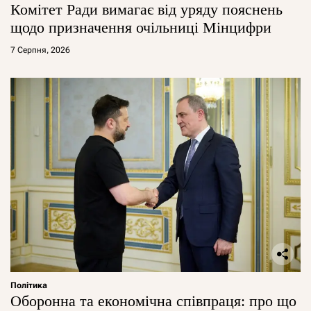
Комітет Ради вимагає від уряду пояснень
щодо призначення очільниці Мінцифри
7 Серпня, 2026
Політика
Оборонна та економічна співпраця: про що