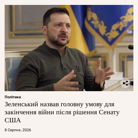
Політика
Зеленський назвав головну умову для
закінчення війни після рішення Сенату
США
8 Серпня, 2026