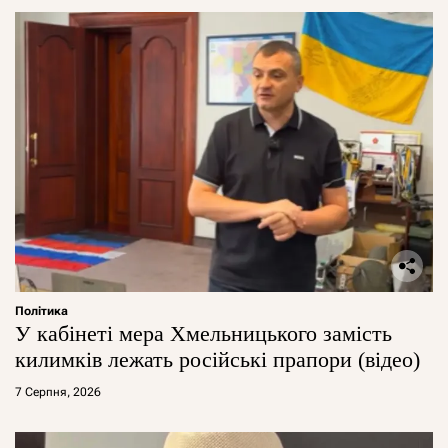
Політика
У кабінеті мера Хмельницького замість
килимків лежать російські прапори (відео)
7 Серпня, 2026