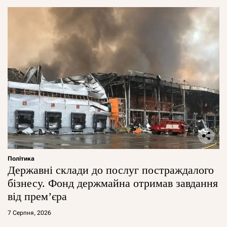
Політика
Державні склади до послуг постраждалого
бізнесу. Фонд держмайна отримав завдання
від прем’єра
7 Серпня, 2026