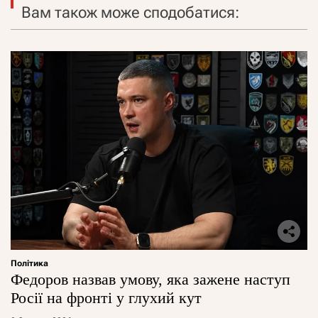
Вам також може сподобатися:
Політика
Федоров назвав умову, яка зажене наступ
Росії на фронті у глухий кут