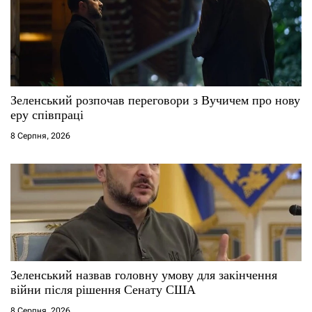
Зеленський розпочав переговори з Вучичем про нову
еру співпраці
8 Серпня, 2026
Зеленський назвав головну умову для закінчення
війни після рішення Сенату США
8 Серпня, 2026