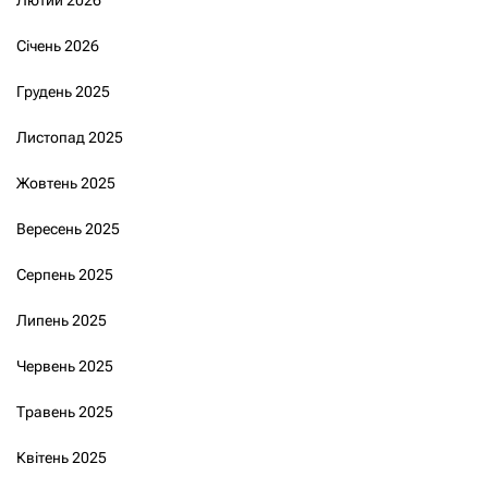
Січень 2026
Грудень 2025
Листопад 2025
Жовтень 2025
Вересень 2025
Серпень 2025
Липень 2025
Червень 2025
Травень 2025
Квітень 2025