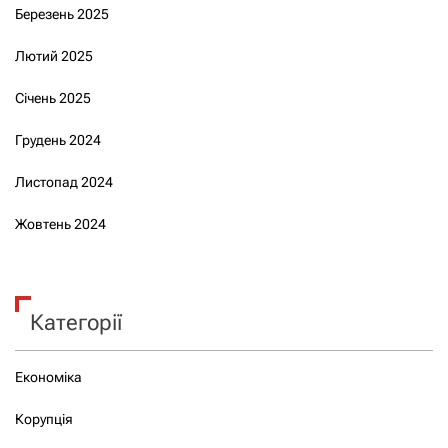
Березень 2025
Лютий 2025
Січень 2025
Грудень 2024
Листопад 2024
Жовтень 2024
Категорії
Економіка
Корупція