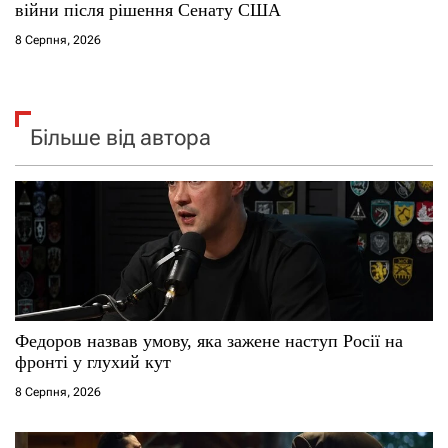
війни після рішення Сенату США
8 Серпня, 2026
Більше від автора
Федоров назвав умову, яка зажене наступ Росії на
фронті у глухий кут
8 Серпня, 2026