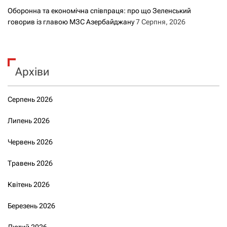
Оборонна та економічна співпраця: про що Зеленський
говорив із главою МЗС Азербайджану
7 Серпня, 2026
Архіви
Серпень 2026
Липень 2026
Червень 2026
Травень 2026
Квітень 2026
Березень 2026
Лютий 2026