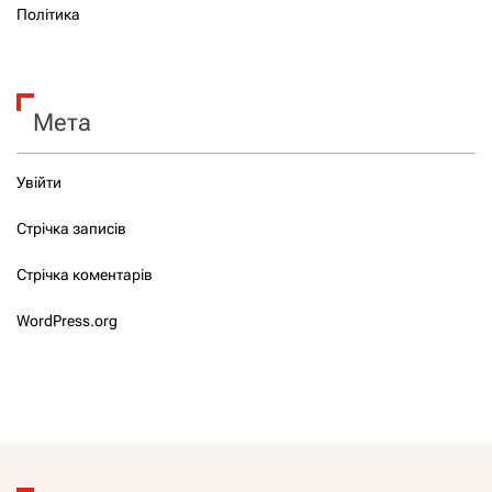
Політика
Мета
Увійти
Стрічка записів
Стрічка коментарів
WordPress.org