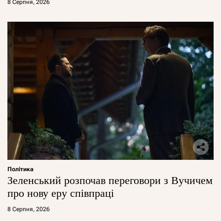
8 Серпня, 2026
Політика
Зеленський розпочав переговори з Вучичем
про нову еру співпраці
8 Серпня, 2026