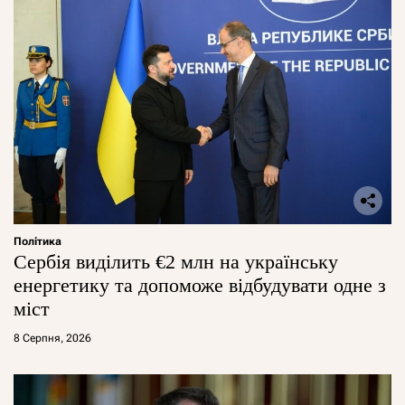
Політика
Сербія виділить €2 млн на українську
енергетику та допоможе відбудувати одне з
міст
8 Серпня, 2026