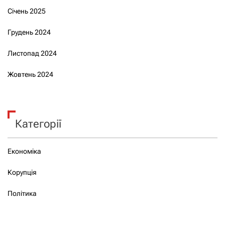
Січень 2025
Грудень 2024
Листопад 2024
Жовтень 2024
Категорії
Економіка
Корупція
Політика