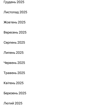
Грудень 2025
Листопад 2025
Жовтень 2025
Вересень 2025
Серпень 2025
Липень 2025
Червень 2025
Травень 2025
Квітень 2025
Березень 2025
Лютий 2025