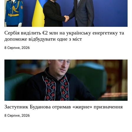
Сербія виділить €2 млн на українську енергетику та
допоможе відбудувати одне з міст
8 Серпня, 2026
Заступник Буданова отримав «жирне» призначення
8 Серпня, 2026