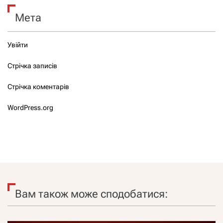
Мета
Увійти
Стрічка записів
Стрічка коментарів
WordPress.org
Вам також може сподобатися: