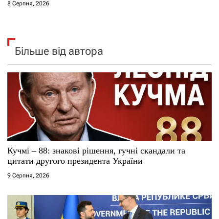
8 Серпня, 2026
Більше від автора
Кучмі – 88: знакові рішення, гучні скандали та
цитати другого президента України
9 Серпня, 2026