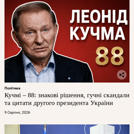
Політика
Кучмі – 88: знакові рішення, гучні скандали
та цитати другого президента України
9 Серпня, 2026