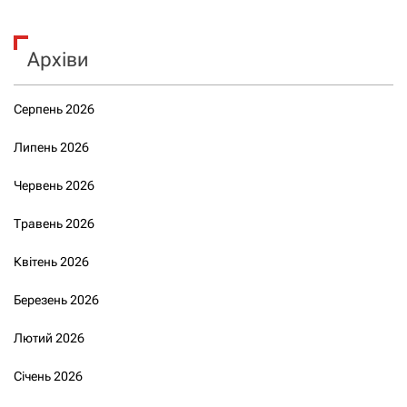
Архіви
Серпень 2026
Липень 2026
Червень 2026
Травень 2026
Квітень 2026
Березень 2026
Лютий 2026
Січень 2026