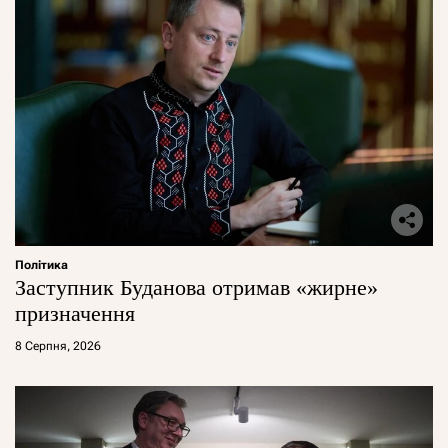
Політика
Заступник Буданова отримав «жирне»
призначення
8 Серпня, 2026