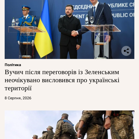
Політика
Вучич після переговорів із Зеленським
неочікувано висловився про українські
території
8 Серпня, 2026