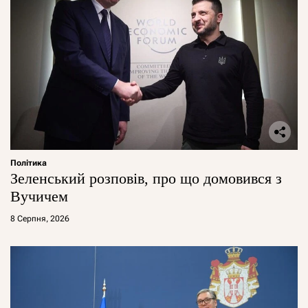
Політика
Зеленський розповів, про що домовився з
Вучичем
8 Серпня, 2026