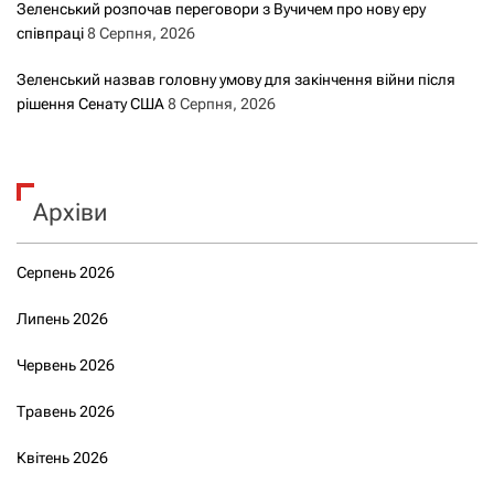
Зеленський розпочав переговори з Вучичем про нову еру
співпраці
8 Серпня, 2026
Зеленський назвав головну умову для закінчення війни після
рішення Сенату США
8 Серпня, 2026
Архіви
Серпень 2026
Липень 2026
Червень 2026
Травень 2026
Квітень 2026