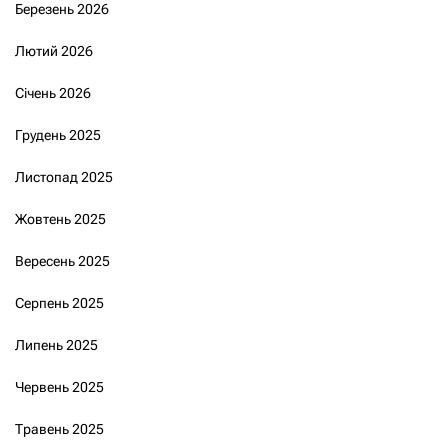
Березень 2026
Лютий 2026
Січень 2026
Грудень 2025
Листопад 2025
Жовтень 2025
Вересень 2025
Серпень 2025
Липень 2025
Червень 2025
Травень 2025