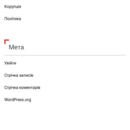
Корупція
Політика
Мета
Увійти
Стрічка записів
Стрічка коментарів
WordPress.org