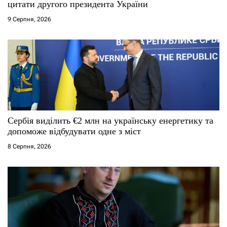
цитати другого президента України
9 Серпня, 2026
Сербія виділить €2 млн на українську енергетику та
допоможе відбудувати одне з міст
8 Серпня, 2026