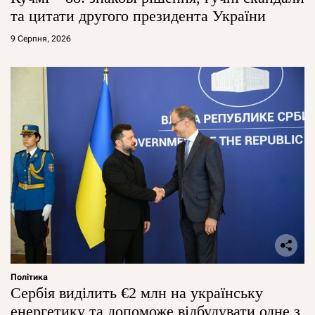
та цитати другого президента України
9 Серпня, 2026
Політика
Сербія виділить €2 млн на українську
енергетику та допоможе відбудувати одне з