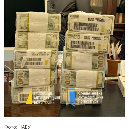
Фото: НАБУ