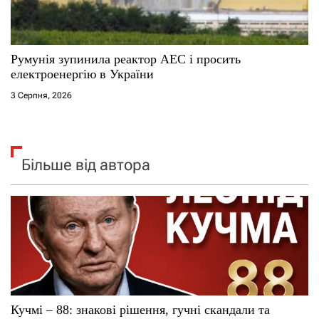
Румунія зупинила реактор АЕС і просить
електроенергію в України
3 Серпня, 2026
Більше від автора
Кучмі – 88: знакові рішення, гучні скандали та