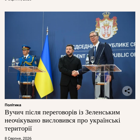
Політика
Вучич після переговорів із Зеленським
неочікувано висловився про українські
території
8 Серпня, 2026