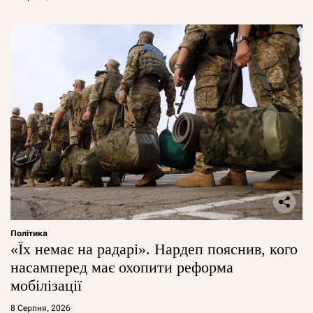
Політика
«Їх немає на радарі». Нардеп пояснив, кого
насамперед має охопити реформа
мобілізації
8 Серпня, 2026