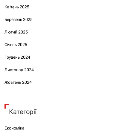
Квітень 2025
Березень 2025
Лютий 2025
Січень 2025
Грудень 2024
Листопад 2024
Жовтень 2024
Категорії
Економіка