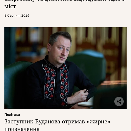
міст
8 Серпня, 2026
Політика
Заступник Буданова отримав «жирне»
призначення