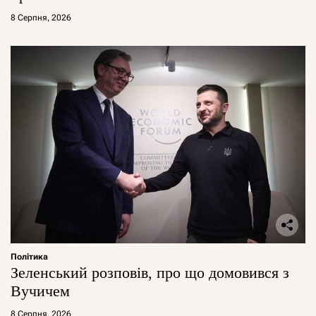
8 Серпня, 2026
Політика
Зеленський розповів, про що домовився з
Вучичем
8 Серпня, 2026