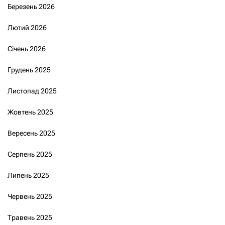
Березень 2026
Лютий 2026
Січень 2026
Грудень 2025
Листопад 2025
Жовтень 2025
Вересень 2025
Серпень 2025
Липень 2025
Червень 2025
Травень 2025