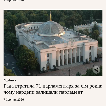
7 Серпня, 2026
Політика
Рада втратила 71 парламентаря за сім років:
чому нардепи залишали парламент
7 Серпня, 2026