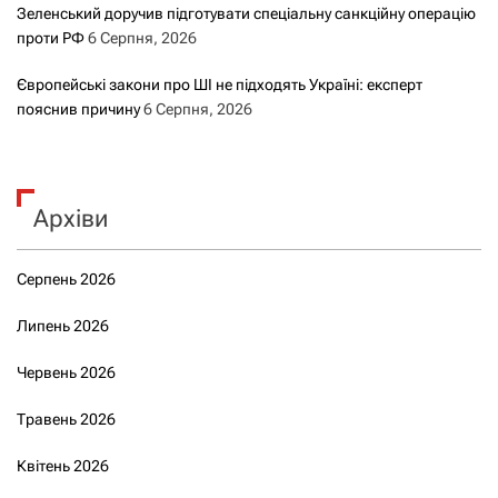
Зеленський доручив підготувати спеціальну санкційну операцію
проти РФ
6 Серпня, 2026
Європейські закони про ШІ не підходять Україні: експерт
пояснив причину
6 Серпня, 2026
Архіви
Серпень 2026
Липень 2026
Червень 2026
Травень 2026
Квітень 2026