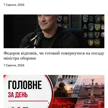
7 Серпня, 2026
в
Федоров відповів, чи готовий повернутися на посаду
міністра оборони
7 Серпня, 2026