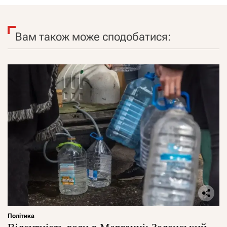
Вам також може сподобатися:
Політика