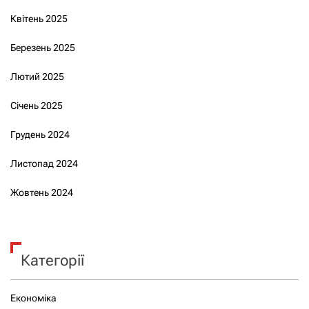
Квітень 2025
Березень 2025
Лютий 2025
Січень 2025
Грудень 2024
Листопад 2024
Жовтень 2024
Категорії
Економіка