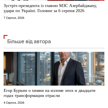
Зустріч президента із главою МЗС Азербайджану,
удари по Україні. Головне за 6 серпня 2026
7 Серпня, 2026
Більше від автора
Егор Буркин о химии на изломе эпох и двадцати
годах трансформации отрасли
4 Серпня, 2026