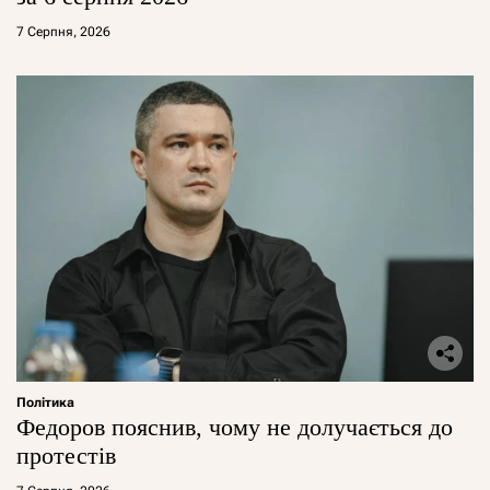
7 Серпня, 2026
Політика
Федоров пояснив, чому не долучається до
протестів