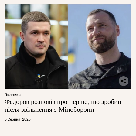
Політика
Федоров розповів про перше, що зробив
після звільнення з Міноборони
6 Серпня, 2026