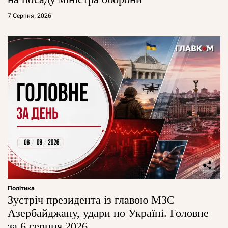
7 Серпня, 2026
Політика
Зустріч президента із главою МЗС
Азербайджану, удари по Україні. Головне
за 6 серпня 2026