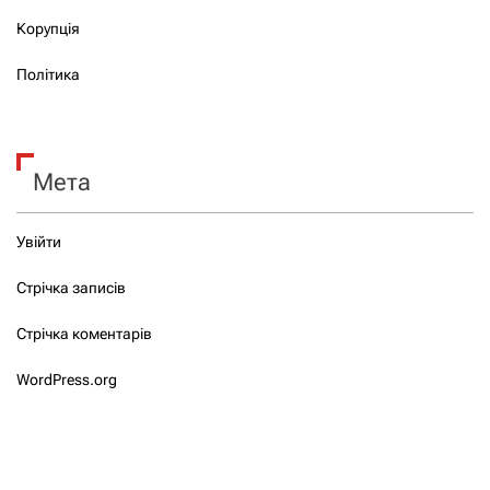
Корупція
Політика
Мета
Увійти
Стрічка записів
Стрічка коментарів
WordPress.org