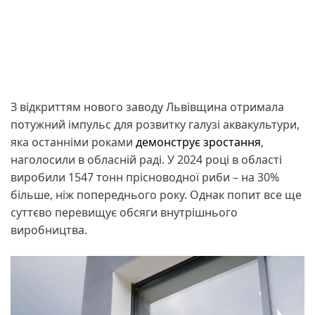
З відкриттям нового заводу Львівщина отримала
потужний імпульс для розвитку галузі аквакультури,
яка останніми роками
демонструє зростання
,
наголосили в обласній раді. У 2024 році в області
виробили 1547 тонн прісноводної риби – на 30%
більше, ніж попереднього року. Однак попит все ще
суттєво перевищує обсяги внутрішнього
виробництва.