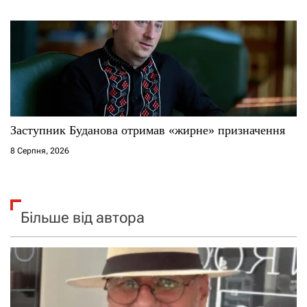
Заступник Буданова отримав «жирне» призначення
8 Серпня, 2026
Більше від автора