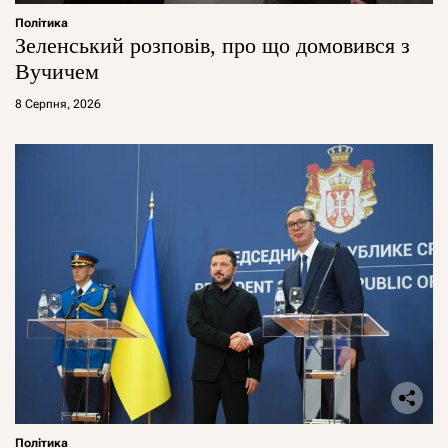
Політика
Зеленський розповів, про що домовився з
Вучичем
8 Серпня, 2026
Політика