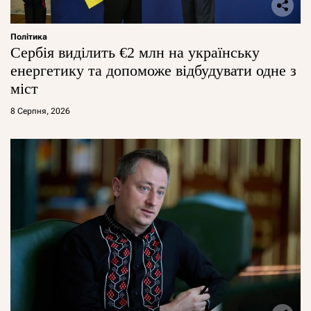
Політика
Сербія виділить €2 млн на українську
енергетику та допоможе відбудувати одне з
міст
8 Серпня, 2026