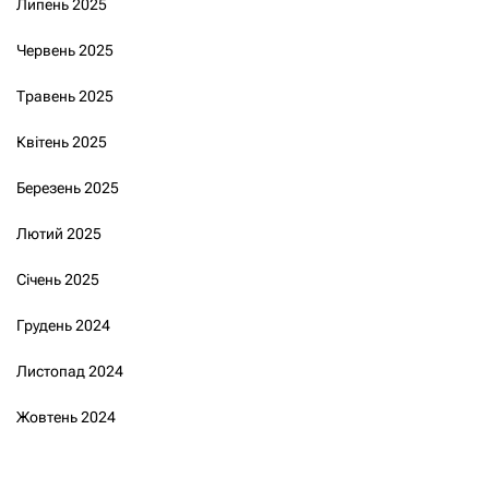
Липень 2025
Червень 2025
Травень 2025
Квітень 2025
Березень 2025
Лютий 2025
Січень 2025
Грудень 2024
Листопад 2024
Жовтень 2024