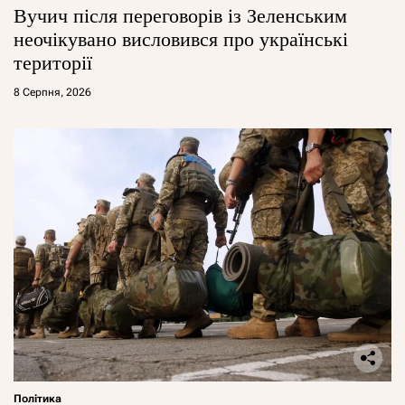
Вучич після переговорів із Зеленським
неочікувано висловився про українські
території
8 Серпня, 2026
Політика