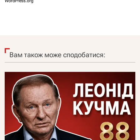
WordPress.org
Вам також може сподобатися: