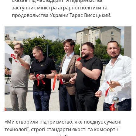
сказав під час відкриття підприємства
заступник міністра аграрної політики та
продовольства України Тарас Висоцький.
«Ми створили підприємство, яке поєднує сучасні
технології, строгі стандарти якості та комфортні