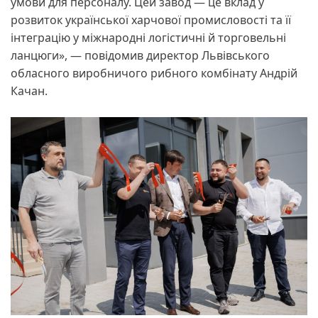
умови для персоналу. Цей завод — це вклад у
розвиток української харчової промисловості та її
інтеграцію у міжнародні логістичні й торговельні
ланцюги», — повідомив директор Львівського
обласного виробничого рибного комбінату Андрій
Качан.