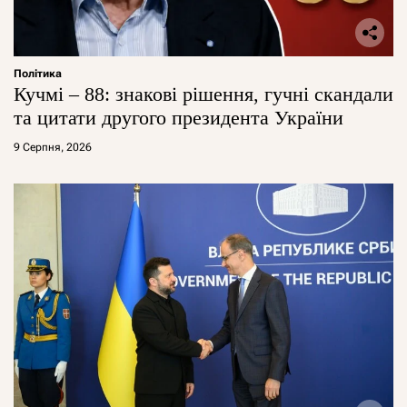
Політика
Кучмі – 88: знакові рішення, гучні скандали
та цитати другого президента України
9 Серпня, 2026