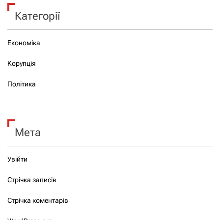
Категорії
Економіка
Корупція
Політика
Мета
Увійти
Стрічка записів
Стрічка коментарів