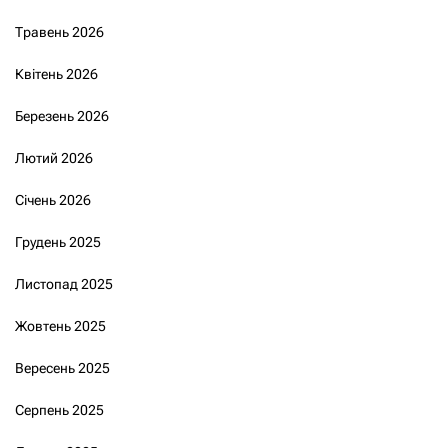
Травень 2026
Квітень 2026
Березень 2026
Лютий 2026
Січень 2026
Грудень 2025
Листопад 2025
Жовтень 2025
Вересень 2025
Серпень 2025