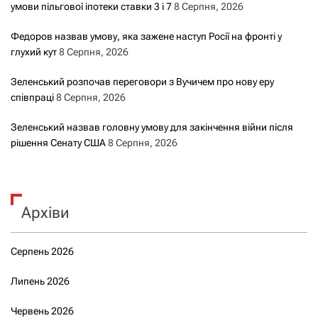
умови пільгової іпотеки ставки 3 і 7
8 Серпня, 2026
Федоров назвав умову, яка зажене наступ Росії на фронті у
глухий кут
8 Серпня, 2026
Зеленський розпочав переговори з Вучичем про нову еру
співпраці
8 Серпня, 2026
Зеленський назвав головну умову для закінчення війни після
рішення Сенату США
8 Серпня, 2026
Архіви
Серпень 2026
Липень 2026
Червень 2026