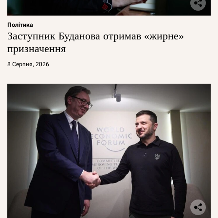
Політика
Заступник Буданова отримав «жирне»
призначення
8 Серпня, 2026