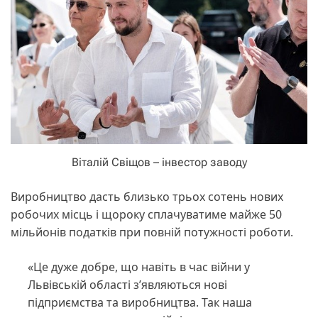
Віталій Свіщов – інвестор заводу
Виробництво дасть близько трьох сотень нових
робочих місць і щороку сплачуватиме майже 50
мільйонів податків при повній потужності роботи.
«Це дуже добре, що навіть в час війни у
Львівській області з’являються нові
підприємства та виробництва. Так наша