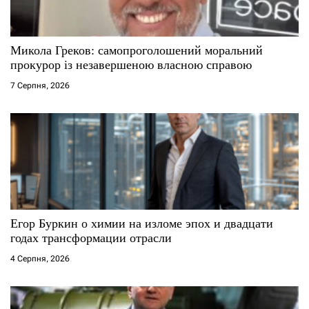
Микола Греков: самопроголошений моральний
прокурор із незавершеною власною справою
7 Серпня, 2026
Егор Буркин о химии на изломе эпох и двадцати
годах трансформации отрасли
4 Серпня, 2026