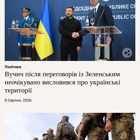
Політика
Вучич після переговорів із Зеленським
неочікувано висловився про українські
території
8 Серпня, 2026