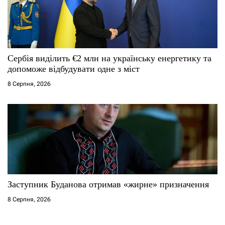
Сербія виділить €2 млн на українську енергетику та
допоможе відбудувати одне з міст
8 Серпня, 2026
Заступник Буданова отримав «жирне» призначення
8 Серпня, 2026