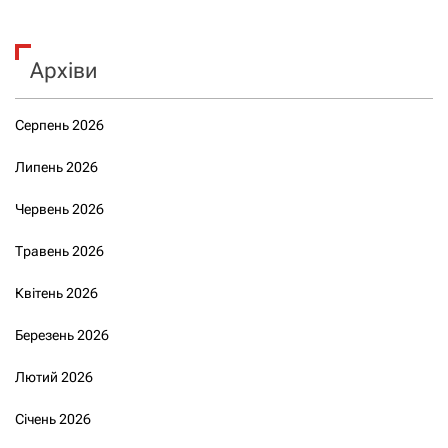
Архіви
Серпень 2026
Липень 2026
Червень 2026
Травень 2026
Квітень 2026
Березень 2026
Лютий 2026
Січень 2026