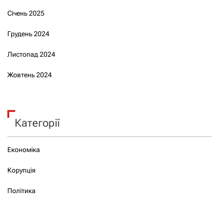
Січень 2025
Грудень 2024
Листопад 2024
Жовтень 2024
Категорії
Економіка
Корупція
Політика