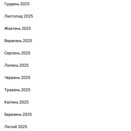
Грудень 2025
Листопад 2025
Жовтень 2025
Вересень 2025
Серпень 2025
Липень 2025
Червень 2025
Травень 2025
Квітень 2025
Березень 2025
Лютий 2025