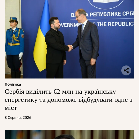
Політика
Сербія виділить €2 млн на українську
енергетику та допоможе відбудувати одне з
міст
8 Серпня, 2026