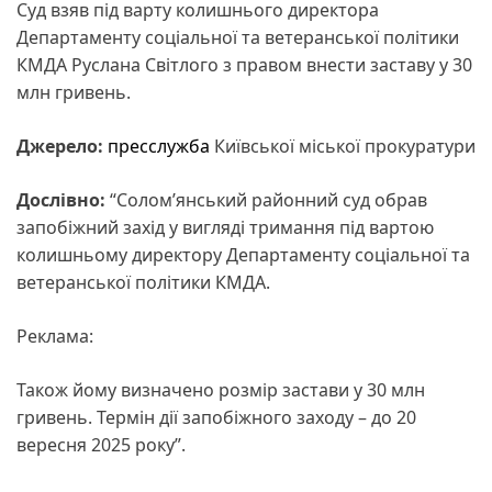
Суд взяв під варту колишнього директора
Департаменту соціальної та ветеранської політики
КМДА Руслана Світлого з правом внести заставу у 30
млн гривень.
Джерело:
пресслужба
Київської міської прокуратури
Дослівно:
“Солом’янський районний суд обрав
запобіжний захід у вигляді тримання під вартою
колишньому директору Департаменту соціальної та
ветеранської політики КМДА.
Реклама:
Також йому визначено розмір застави у 30 млн
гривень. Термін дії запобіжного заходу – до 20
вересня 2025 року”.