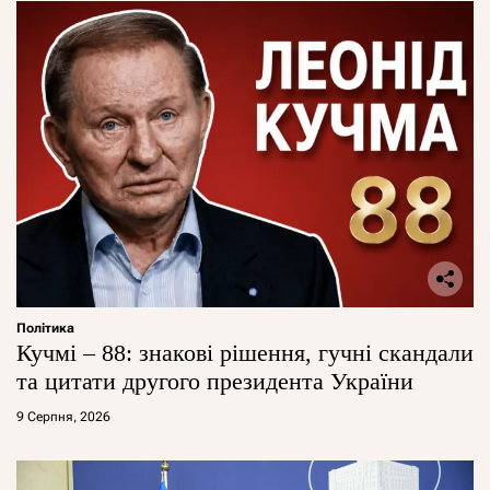
Політика
Кучмі – 88: знакові рішення, гучні скандали
та цитати другого президента України
9 Серпня, 2026