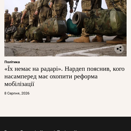
Політика
«Їх немає на радарі». Нардеп пояснив, кого
насамперед має охопити реформа
мобілізації
8 Серпня, 2026