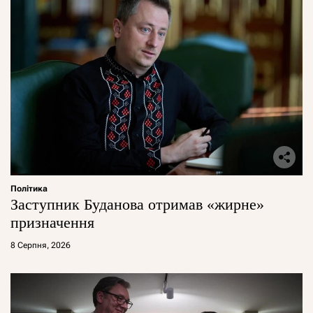
Політика
Заступник Буданова отримав «жирне»
призначення
8 Серпня, 2026