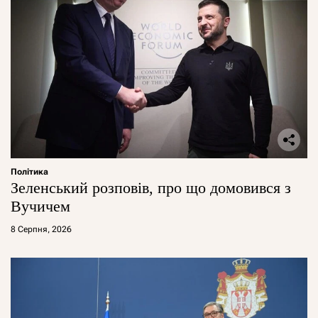
Політика
Зеленський розповів, про що домовився з
Вучичем
8 Серпня, 2026