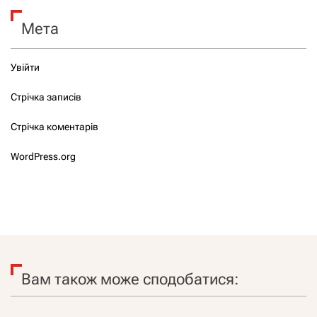
Мета
Увійти
Стрічка записів
Стрічка коментарів
WordPress.org
Вам також може сподобатися: