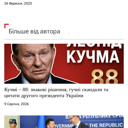
26 Вересня, 2025
Більше від автора
Кучмі – 88: знакові рішення, гучні скандали та
цитати другого президента України
9 Серпня, 2026