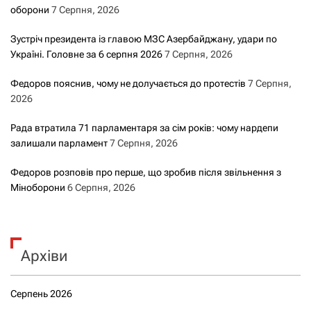
оборони
7 Серпня, 2026
Зустріч президента із главою МЗС Азербайджану, удари по
Україні. Головне за 6 серпня 2026
7 Серпня, 2026
Федоров пояснив, чому не долучається до протестів
7 Серпня,
2026
Рада втратила 71 парламентаря за сім років: чому нардепи
залишали парламент
7 Серпня, 2026
Федоров розповів про перше, що зробив після звільнення з
Міноборони
6 Серпня, 2026
Архіви
Серпень 2026