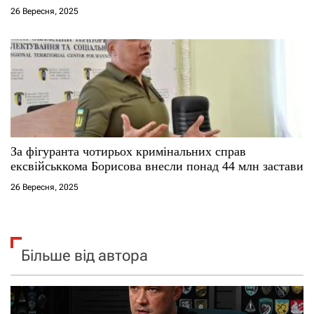
26 Вересня, 2025
За фігуранта чотирьох кримінальних справ
ексвійськкома Борисова внесли понад 44 млн застави
26 Вересня, 2025
Більше від автора