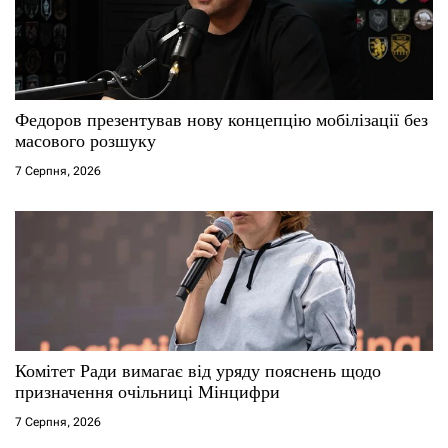
Федоров презентував нову концепцію мобілізації без
масового розшуку
7 Серпня, 2026
Комітет Ради вимагає від уряду пояснень щодо
призначення очільниці Мінцифри
7 Серпня, 2026