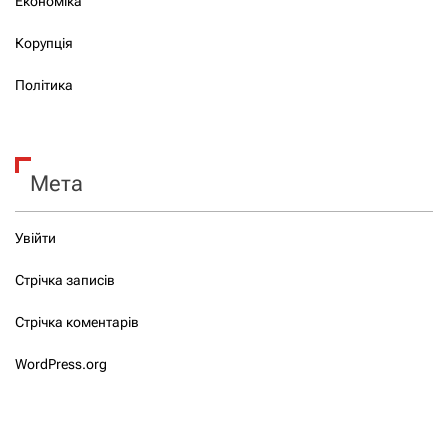
Економіка
Корупція
Політика
Мета
Увійти
Стрічка записів
Стрічка коментарів
WordPress.org