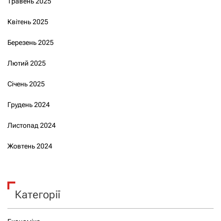
Травень 2025
Квітень 2025
Березень 2025
Лютий 2025
Січень 2025
Грудень 2024
Листопад 2024
Жовтень 2024
Категорії