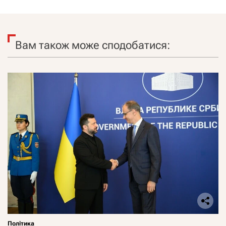
Вам також може сподобатися:
Політика