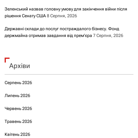
Зеленський назвав головну умову для закінчення війни після
рішення Сенату США
8 Серпня, 2026
Державні склади до послуг постраждалого бізнесу. Фонд
держмайна отримав завдання від прем’єра
7 Серпня, 2026
Архіви
Серпень 2026
Липень 2026
Червень 2026
Травень 2026
Квітень 2026