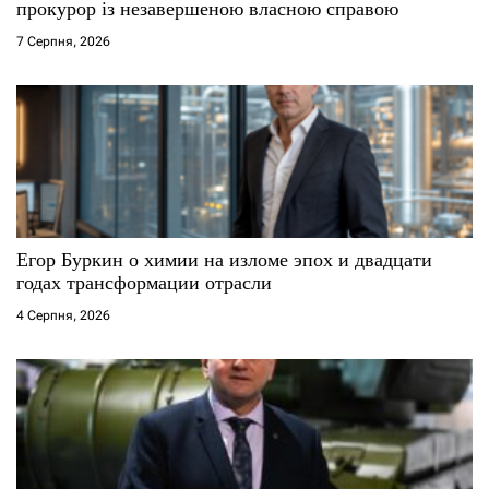
прокурор із незавершеною власною справою
7 Серпня, 2026
Егор Буркин о химии на изломе эпох и двадцати
годах трансформации отрасли
4 Серпня, 2026