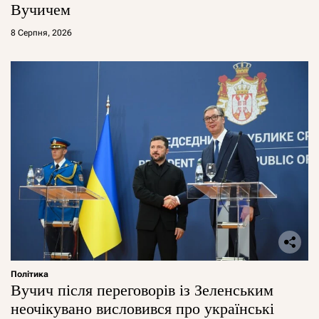
Вучичем
8 Серпня, 2026
Політика
Вучич після переговорів із Зеленським
неочікувано висловився про українські