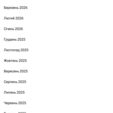
Березень 2026
Лютий 2026
Січень 2026
Грудень 2025
Листопад 2025
Жовтень 2025
Вересень 2025
Серпень 2025
Липень 2025
Червень 2025