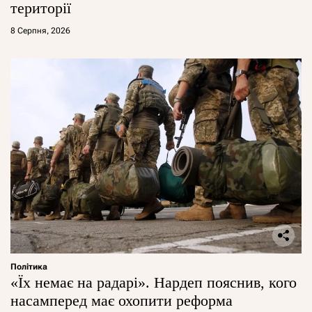
території
8 Серпня, 2026
Політика
«Їх немає на радарі». Нардеп пояснив, кого
насамперед має охопити реформа