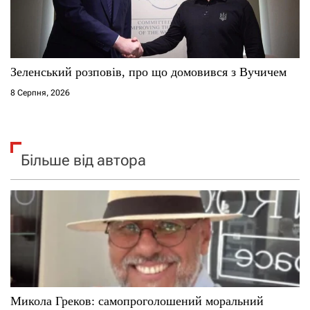
Зеленський розповів, про що домовився з Вучичем
8 Серпня, 2026
Більше від автора
Микола Греков: самопроголошений моральний