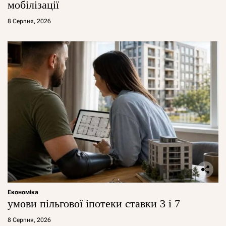
мобілізації
8 Серпня, 2026
Економіка
умови пільгової іпотеки ставки 3 і 7
8 Серпня, 2026