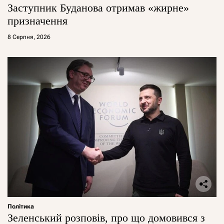
Заступник Буданова отримав «жирне»
призначення
8 Серпня, 2026
Політика
Зеленський розповів, про що домовився з