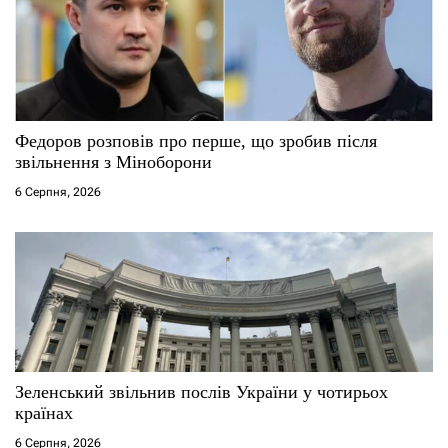
Федоров розповів про перше, що зробив після
звільнення з Міноборони
6 Серпня, 2026
Зеленський звільнив послів України у чотирьох
країнах
6 Серпня, 2026