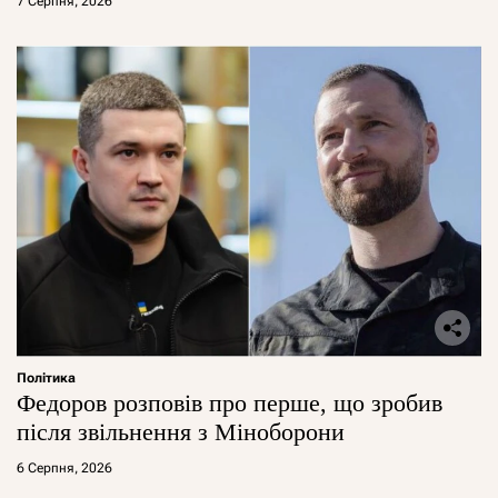
7 Серпня, 2026
Політика
Федоров розповів про перше, що зробив
після звільнення з Міноборони
6 Серпня, 2026