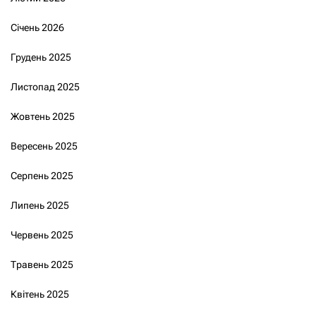
Січень 2026
Грудень 2025
Листопад 2025
Жовтень 2025
Вересень 2025
Серпень 2025
Липень 2025
Червень 2025
Травень 2025
Квітень 2025