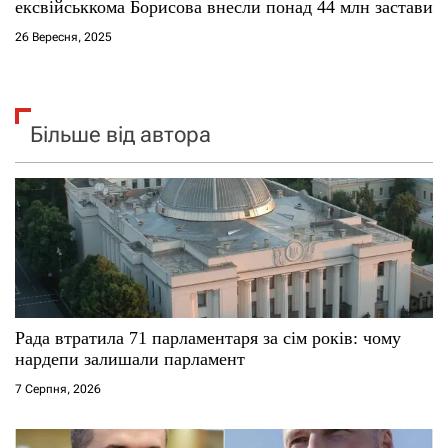
ексвійськкома Борисова внесли понад 44 млн застави
26 Вересня, 2025
Більше від автора
Рада втратила 71 парламентаря за сім років: чому
нардепи залишали парламент
7 Серпня, 2026