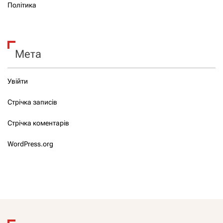
Політика
Мета
Увійти
Стрічка записів
Стрічка коментарів
WordPress.org