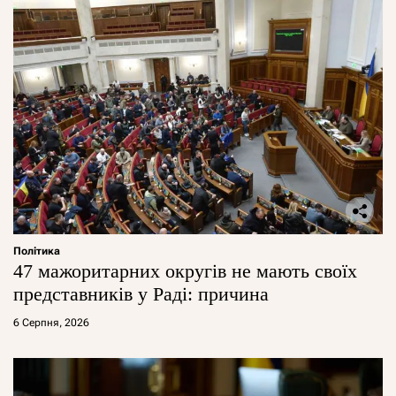
Політика
47 мажоритарних округів не мають своїх
представників у Раді: причина
6 Серпня, 2026