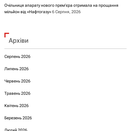
Очільниця апарату нового прем’єра отримала на прощання
мільйон від «Нафтогазу»
6 Серпня, 2026
Архіви
Серпень 2026
Липень 2026
Червень 2026
Травень 2026
Квітень 2026
Березень 2026
Лютий 2026