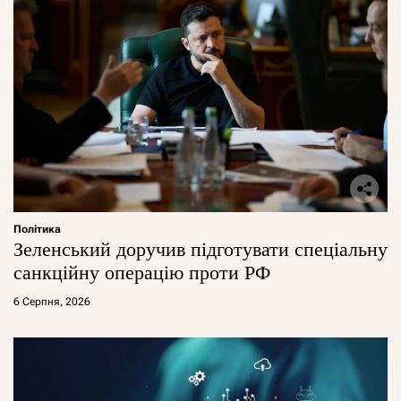
Політика
Зеленський доручив підготувати спеціальну
санкційну операцію проти РФ
6 Серпня, 2026