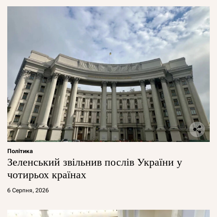
Політика
Зеленський звільнив послів України у
чотирьох країнах
6 Серпня, 2026