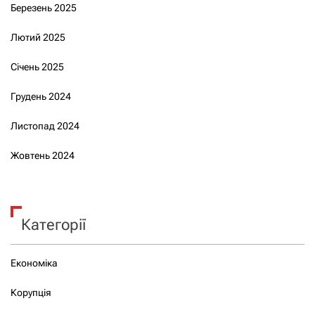
Березень 2025
Лютий 2025
Січень 2025
Грудень 2024
Листопад 2024
Жовтень 2024
Категорії
Економіка
Корупція