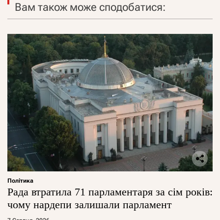
Вам також може сподобатися:
Політика
Рада втратила 71 парламентаря за сім років:
чому нардепи залишали парламент