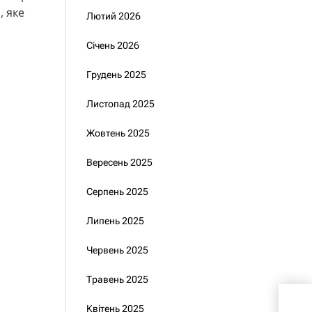
, яке
Лютий 2026
Січень 2026
Грудень 2025
Листопад 2025
Жовтень 2025
Вересень 2025
Серпень 2025
Липень 2025
Червень 2025
Травень 2025
Об’
Квітень 2025