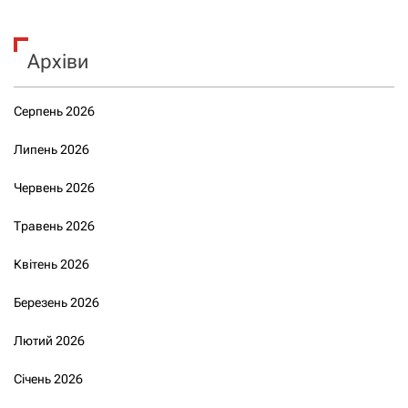
Архіви
Серпень 2026
Липень 2026
Червень 2026
Травень 2026
Квітень 2026
Березень 2026
Лютий 2026
Січень 2026