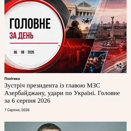
Політика
Зустріч президента із главою МЗС
Азербайджану, удари по Україні. Головне
за 6 серпня 2026
7 Серпня, 2026