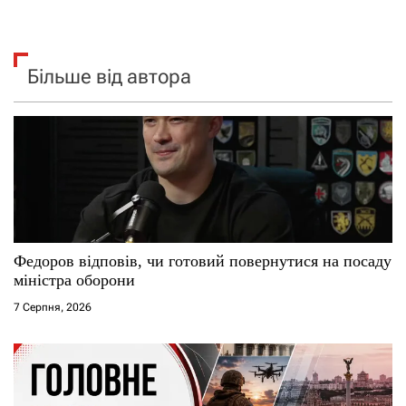
Більше від автора
Федоров відповів, чи готовий повернутися на посаду
міністра оборони
7 Серпня, 2026