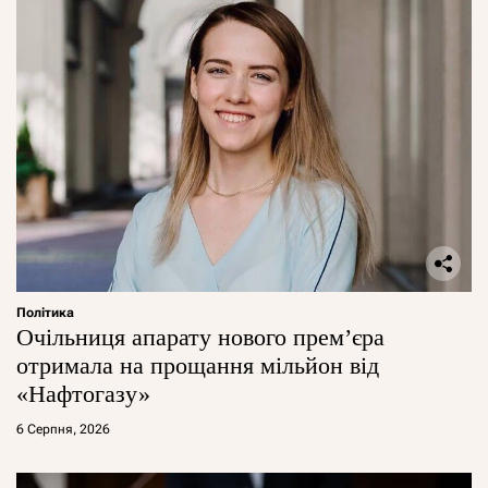
Політика
Очільниця апарату нового прем’єра
отримала на прощання мільйон від
«Нафтогазу»
6 Серпня, 2026