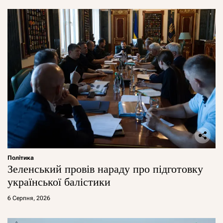
Політика
Зеленський провів нараду про підготовку
української балістики
6 Серпня, 2026