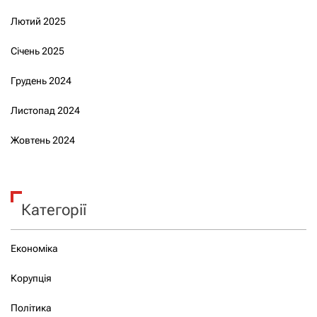
Лютий 2025
Січень 2025
Грудень 2024
Листопад 2024
Жовтень 2024
Категорії
Економіка
Корупція
Політика