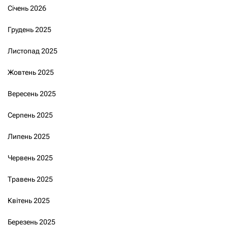
Січень 2026
Грудень 2025
Листопад 2025
Жовтень 2025
Вересень 2025
Серпень 2025
Липень 2025
Червень 2025
Травень 2025
Квітень 2025
Березень 2025