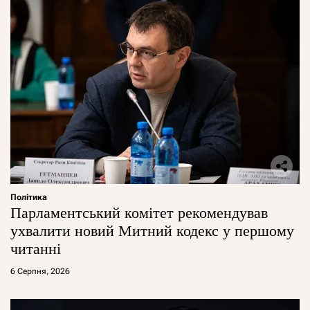
Політика
Парламентський комітет рекомендував
ухвалити новий Митний кодекс у першому
читанні
6 Серпня, 2026