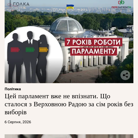
Політика
Цей парламент вже не впізнати. Що
сталося з Верховною Радою за сім років без
виборів
6 Серпня, 2026