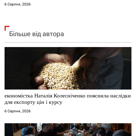
6 Серпня, 2026
Більше від автора
економістка Наталія Колесніченко пояснила наслідки
для експорту цін і курсу
6 Серпня, 2026