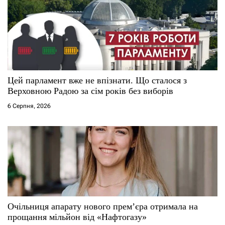
Цей парламент вже не впізнати. Що сталося з
Верховною Радою за сім років без виборів
6 Серпня, 2026
Очільниця апарату нового прем’єра отримала на
прощання мільйон від «Нафтогазу»