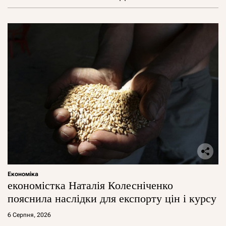
Економіка
економістка Наталія Колесніченко
пояснила наслідки для експорту цін і курсу
6 Серпня, 2026