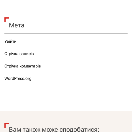
Мета
Увійти
Стрічка записів
Стрічка коментарів
WordPress.org
Вам також може сподобатися: