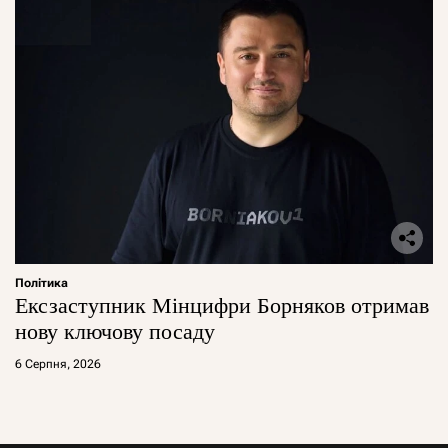
Політика
Ексзаступник Мінцифри Борняков отримав
нову ключову посаду
6 Серпня, 2026