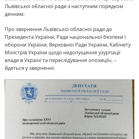
Львівської обласної ради з наступним порядком
денним:
Про звернення Львівської обласної ради до
Президента України, Ради національної безпеки і
оборони України, Верховної Ради України, Кабінету
Міністрів України щодо недопущення узурпації
влади в Україні та переслідування опозиції», –
йдеться у зверненні.