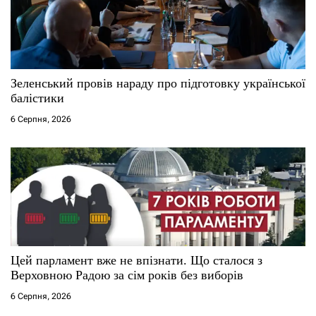
Зеленський провів нараду про підготовку української
балістики
6 Серпня, 2026
Цей парламент вже не впізнати. Що сталося з
Верховною Радою за сім років без виборів
6 Серпня, 2026