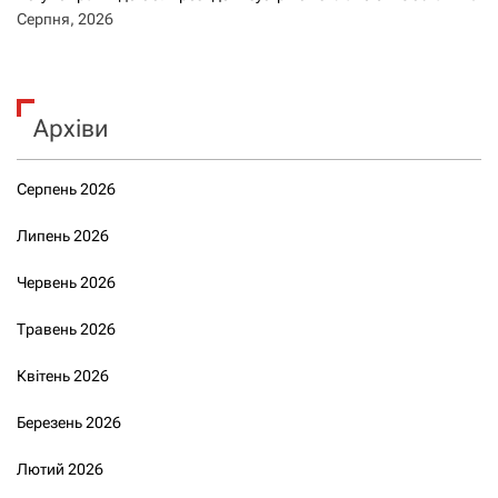
Серпня, 2026
Архіви
Серпень 2026
Липень 2026
Червень 2026
Травень 2026
Квітень 2026
Березень 2026
Лютий 2026