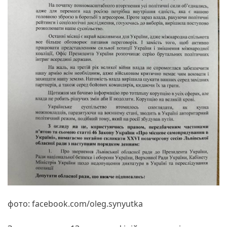
фото: facebook.com/oleg.synyutka