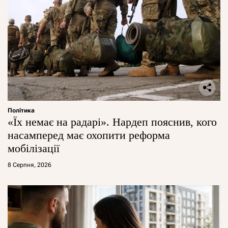
Політика
«Їх немає на радарі». Нардеп пояснив, кого
насамперед має охопити реформа
мобілізації
8 Серпня, 2026