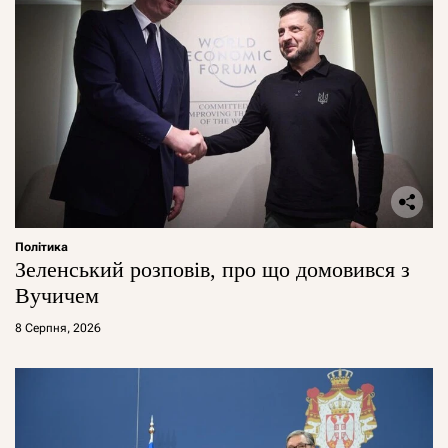
Політика
Зеленський розповів, про що домовився з
Вучичем
8 Серпня, 2026