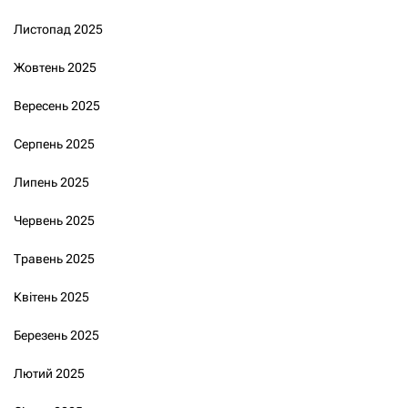
Листопад 2025
Жовтень 2025
Вересень 2025
Серпень 2025
Липень 2025
Червень 2025
Травень 2025
Квітень 2025
Березень 2025
Лютий 2025