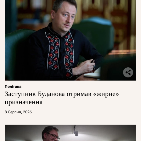
Політика
Заступник Буданова отримав «жирне»
призначення
8 Серпня, 2026