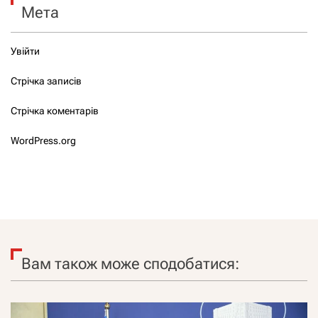
Мета
Увійти
Стрічка записів
Стрічка коментарів
WordPress.org
Вам також може сподобатися: