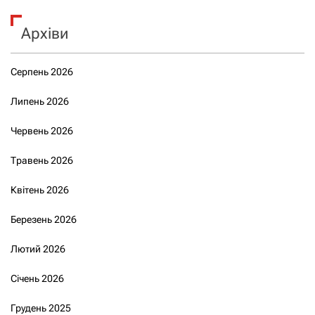
Архіви
Серпень 2026
Липень 2026
Червень 2026
Травень 2026
Квітень 2026
Березень 2026
Лютий 2026
Січень 2026
Грудень 2025