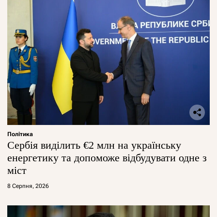
Політика
Сербія виділить €2 млн на українську
енергетику та допоможе відбудувати одне з
міст
8 Серпня, 2026