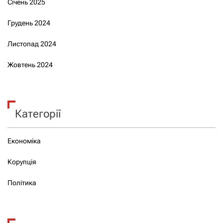
Січень 2025
Грудень 2024
Листопад 2024
Жовтень 2024
Категорії
Економіка
Корупція
Політика