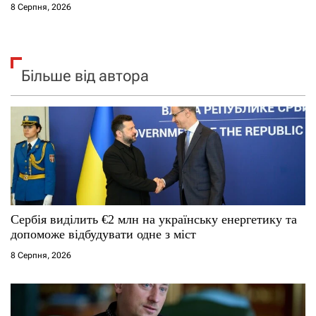
8 Серпня, 2026
Більше від автора
Сербія виділить €2 млн на українську енергетику та
допоможе відбудувати одне з міст
8 Серпня, 2026