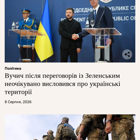
Політика
Вучич після переговорів із Зеленським
неочікувано висловився про українські
території
8 Серпня, 2026