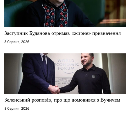
Заступник Буданова отримав «жирне» призначення
8 Серпня, 2026
Зеленський розповів, про що домовився з Вучичем
8 Серпня, 2026