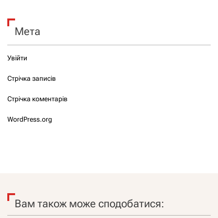
Мета
Увійти
Стрічка записів
Стрічка коментарів
WordPress.org
Вам також може сподобатися: