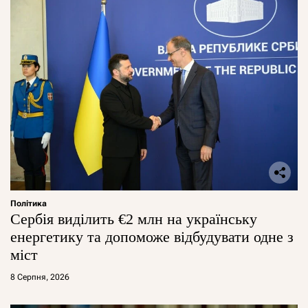
Політика
Сербія виділить €2 млн на українську
енергетику та допоможе відбудувати одне з
міст
8 Серпня, 2026