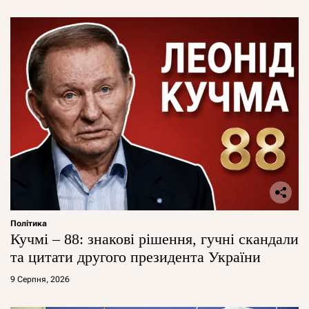
Політика
Кучмі – 88: знакові рішення, гучні скандали
та цитати другого президента України
9 Серпня, 2026