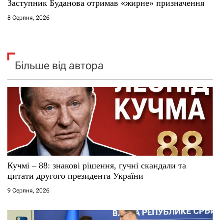
Заступник Буданова отримав «жирне» призначення
8 Серпня, 2026
Більше від автора
Кучмі – 88: знакові рішення, гучні скандали та
цитати другого президента України
9 Серпня, 2026