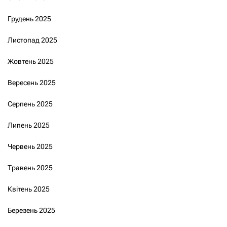
Грудень 2025
Листопад 2025
Жовтень 2025
Вересень 2025
Серпень 2025
Липень 2025
Червень 2025
Травень 2025
Квітень 2025
Березень 2025