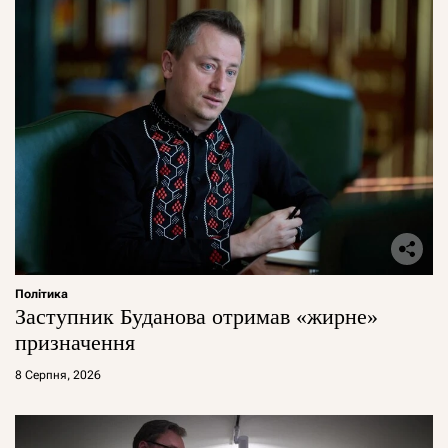
Політика
Заступник Буданова отримав «жирне»
призначення
8 Серпня, 2026