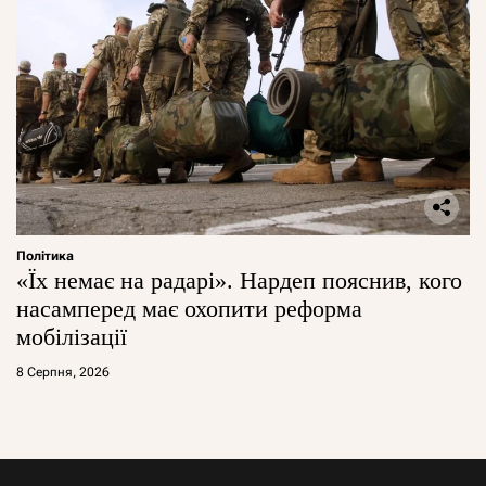
Політика
«Їх немає на радарі». Нардеп пояснив, кого
насамперед має охопити реформа
мобілізації
8 Серпня, 2026