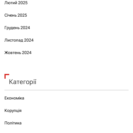
Лютий 2025
Січень 2025
Грудень 2024
Листопад 2024
Жовтень 2024
Категорії
Економіка
Корупція
Політика