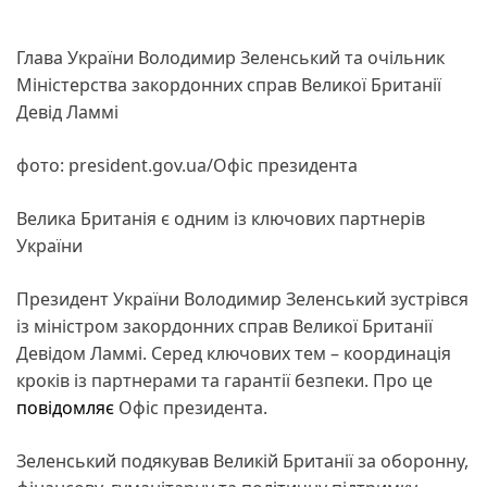
Глава України Володимир Зеленський та очільник
Міністерства закордонних справ Великої Британії
Девід Ламмі
фото: president.gov.ua/Офіс президента
Велика Британія є одним із ключових партнерів
України
Президент України Володимир Зеленський зустрівся
із міністром закордонних справ Великої Британії
Девідом Ламмі. Серед ключових тем – координація
кроків із партнерами та гарантії безпеки. Про це
повідомляє
Офіс президента.
Зеленський подякував Великій Британії за оборонну,