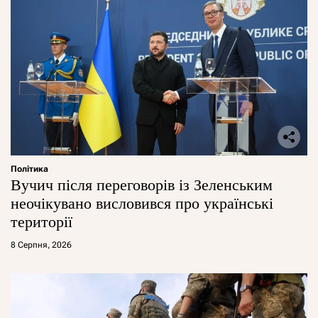
Політика
Вучич після переговорів із Зеленським
неочікувано висловився про українські
території
8 Серпня, 2026