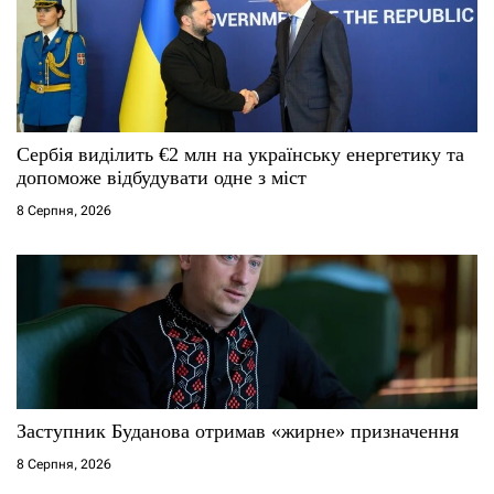
Сербія виділить €2 млн на українську енергетику та
допоможе відбудувати одне з міст
8 Серпня, 2026
Заступник Буданова отримав «жирне» призначення
8 Серпня, 2026