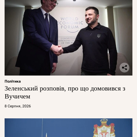
Політика
Зеленський розповів, про що домовився з
Вучичем
8 Серпня, 2026