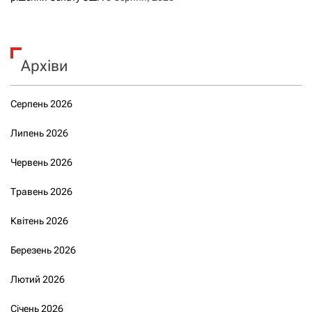
Архіви
Серпень 2026
Липень 2026
Червень 2026
Травень 2026
Квітень 2026
Березень 2026
Лютий 2026
Січень 2026