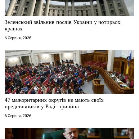
Зеленський звільнив послів України у чотирьох
країнах
6 Серпня, 2026
47 мажоритарних округів не мають своїх
представників у Раді: причина
6 Серпня, 2026