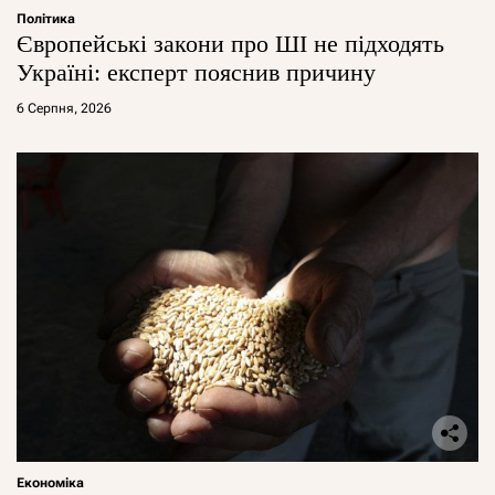
Політика
Європейські закони про ШІ не підходять
Україні: експерт пояснив причину
6 Серпня, 2026
Економіка