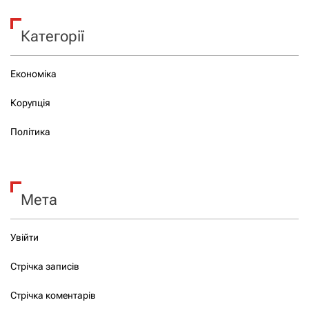
Категорії
Економіка
Корупція
Політика
Мета
Увійти
Стрічка записів
Стрічка коментарів