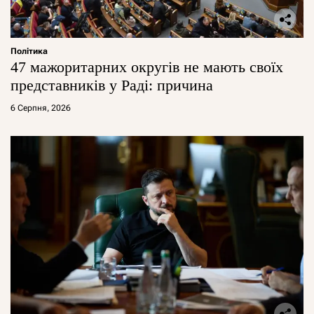
Політика
47 мажоритарних округів не мають своїх
представників у Раді: причина
6 Серпня, 2026