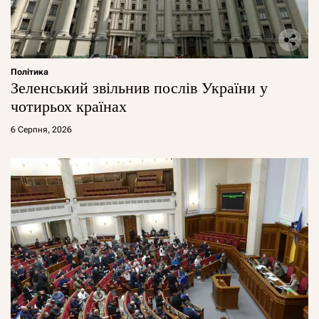
Політика
Зеленський звільнив послів України у
чотирьох країнах
6 Серпня, 2026