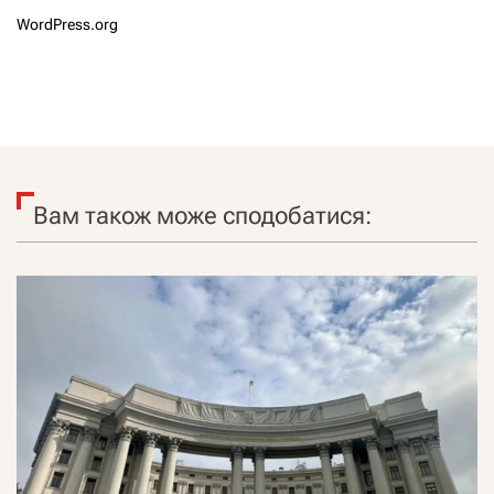
WordPress.org
Вам також може сподобатися: