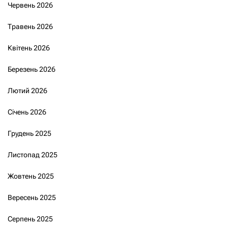
Червень 2026
Травень 2026
Квітень 2026
Березень 2026
Лютий 2026
Січень 2026
Грудень 2025
Листопад 2025
Жовтень 2025
Вересень 2025
Серпень 2025