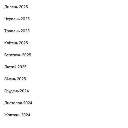
Липень 2025
Червень 2025
Травень 2025
Квітень 2025
Березень 2025
Лютий 2025
Січень 2025
Грудень 2024
Листопад 2024
Жовтень 2024