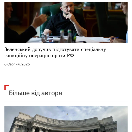
Зеленський доручив підготувати спеціальну
санкційну операцію проти РФ
6 Серпня, 2026
Більше від автора