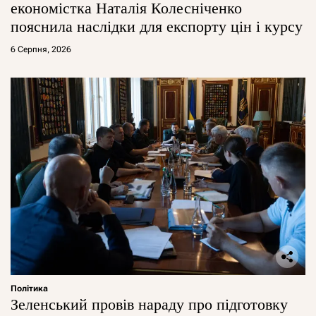
економістка Наталія Колесніченко
пояснила наслідки для експорту цін і курсу
6 Серпня, 2026
Політика
Зеленський провів нараду про підготовку