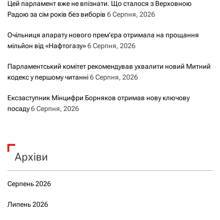
Цей парламент вже не впізнати. Що сталося з Верховною
Радою за сім років без виборів
6 Серпня, 2026
Очільниця апарату нового прем’єра отримала на прощання
мільйон від «Нафтогазу»
6 Серпня, 2026
Парламентський комітет рекомендував ухвалити новий Митний
кодекс у першому читанні
6 Серпня, 2026
Ексзаступник Мінцифри Борняков отримав нову ключову
посаду
6 Серпня, 2026
Архіви
Серпень 2026
Липень 2026