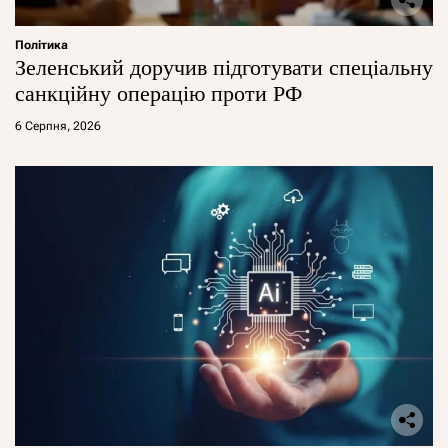
Політика
Зеленський доручив підготувати спеціальну
санкційну операцію проти РФ
6 Серпня, 2026