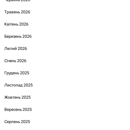
Травень 2026
Квітень 2026
Березень 2026
Лютий 2026
Січень 2026
Грудень 2025
Листопад 2025
Жовтень 2025
Вересень 2025
Серпень 2025