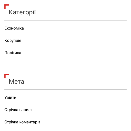
Категорії
Економіка
Корупція
Політика
Мета
Увійти
Стрічка записів
Стрічка коментарів