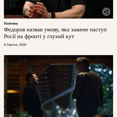
Політика
Федоров назвав умову, яка зажене наступ
Росії на фронті у глухий кут
8 Серпня, 2026