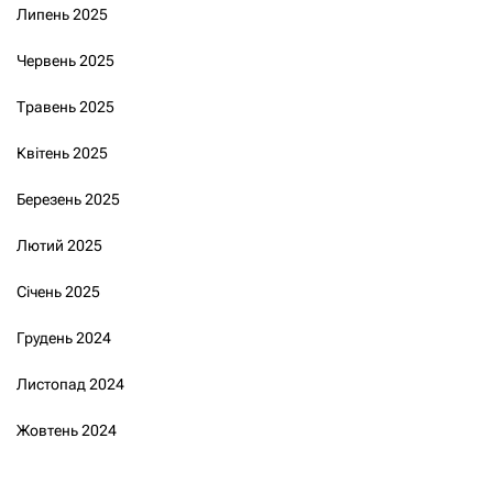
Липень 2025
Червень 2025
Травень 2025
Квітень 2025
Березень 2025
Лютий 2025
Січень 2025
Грудень 2024
Листопад 2024
Жовтень 2024