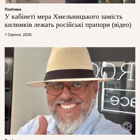
Політика
У кабінеті мера Хмельницького замість
килимків лежать російські прапори (відео)
7 Серпня, 2026