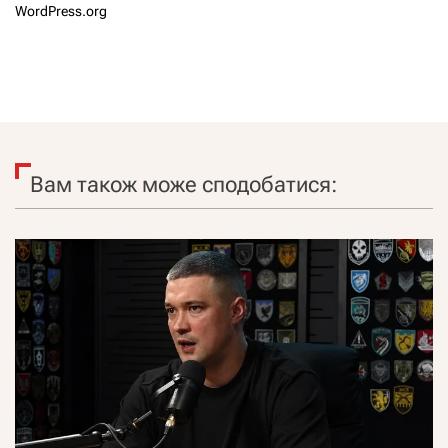
WordPress.org
Вам також може сподобатися: