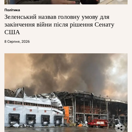
Політика
Зеленський назвав головну умову для
закінчення війни після рішення Сенату
США
8 Серпня, 2026