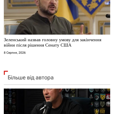
Зеленський назвав головну умову для закінчення
війни після рішення Сенату США
8 Серпня, 2026
Більше від автора