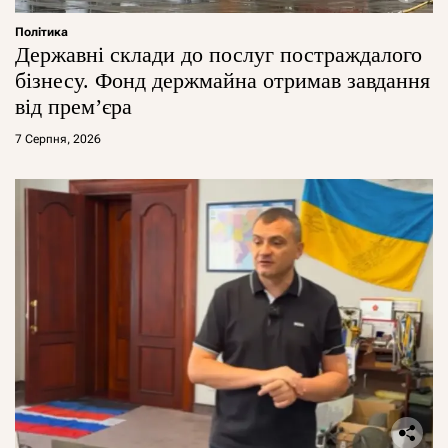
Політика
Державні склади до послуг постраждалого
бізнесу. Фонд держмайна отримав завдання
від прем’єра
7 Серпня, 2026