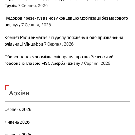
Грузію
7 Серпня, 2026
Федоров презентував нову концепцію мобілізації без масового
розшуку
7 Серпня, 2026
Комітет Ради вимагає від уряду пояснень щодо призначення
очільниці Мінцифри
7 Серпня, 2026
Оборонна та економічна співпраця: про що Зеленський
говорив із главою МЗС Азербайджану
7 Серпня, 2026
Архіви
Серпень 2026
Липень 2026
Червень 2026