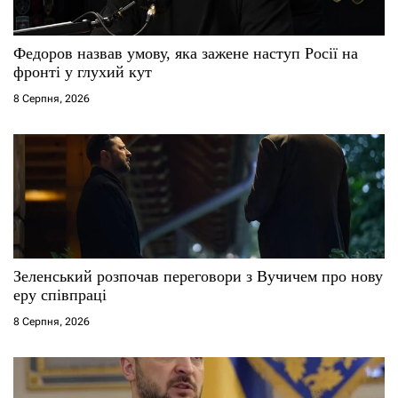
Федоров назвав умову, яка зажене наступ Росії на
фронті у глухий кут
8 Серпня, 2026
Зеленський розпочав переговори з Вучичем про нову
еру співпраці
8 Серпня, 2026