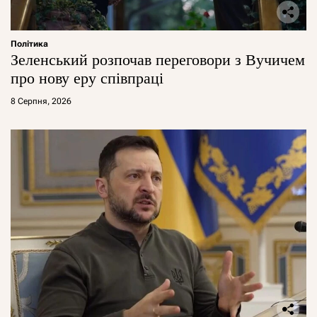
Політика
Зеленський розпочав переговори з Вучичем
про нову еру співпраці
8 Серпня, 2026