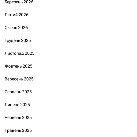
Березень 2026
Лютий 2026
Січень 2026
Грудень 2025
Листопад 2025
Жовтень 2025
Вересень 2025
Серпень 2025
Липень 2025
Червень 2025
Травень 2025