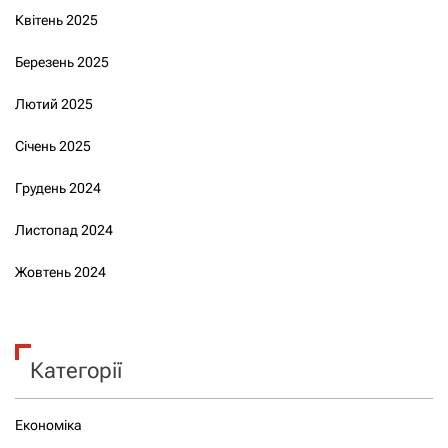
Квітень 2025
Березень 2025
Лютий 2025
Січень 2025
Грудень 2024
Листопад 2024
Жовтень 2024
Категорії
Економіка