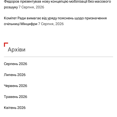
Федоров презентував нову концепцію мобілізації без масового
розшуку
7 Серпня, 2026
Комітет Ради вимагає від уряду пояснень щодо призначення
очільниці Мінцифри
7 Серпня, 2026
Архіви
Серпень 2026
Липень 2026
Червень 2026
Травень 2026
Квітень 2026