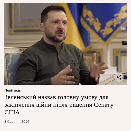
Політика
Зеленський назвав головну умову для
закінчення війни після рішення Сенату
США
8 Серпня, 2026