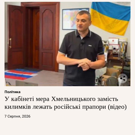
Політика
У кабінеті мера Хмельницького замість
килимків лежать російські прапори (відео)
7 Серпня, 2026