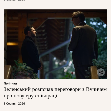
Політика
Зеленський розпочав переговори з Вучичем
про нову еру співпраці
8 Серпня, 2026