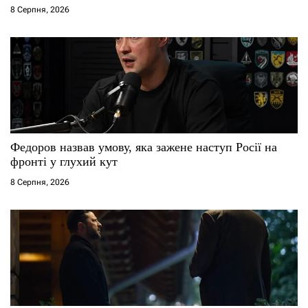
8 Серпня, 2026
Федоров назвав умову, яка зажене наступ Росії на
фронті у глухий кут
8 Серпня, 2026