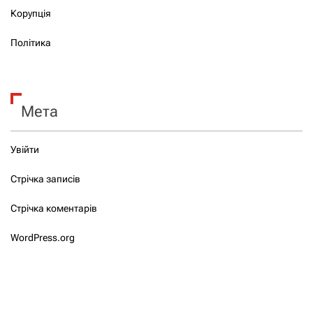
Корупція
Політика
Мета
Увійти
Стрічка записів
Стрічка коментарів
WordPress.org