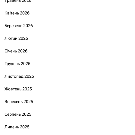
Травень 2026
Квітень 2026
Березень 2026
Лютий 2026
Січень 2026
Грудень 2025
Листопад 2025
Жовтень 2025
Вересень 2025
Серпень 2025
Липень 2025