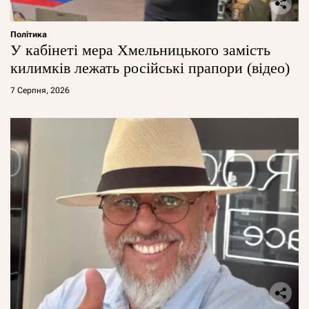
Політика
У кабінеті мера Хмельницького замість
килимків лежать російські прапори (відео)
7 Серпня, 2026