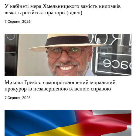
У кабінеті мера Хмельницького замість килимків
лежать російські прапори (відео)
7 Серпня, 2026
Микола Греков: самопроголошений моральний
прокурор із незавершеною власною справою
7 Серпня, 2026