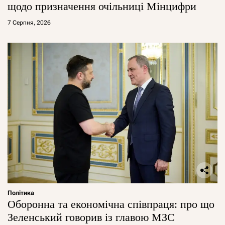
щодо призначення очільниці Мінцифри
7 Серпня, 2026
Політика
Оборонна та економічна співпраця: про що
Зеленський говорив із главою МЗС