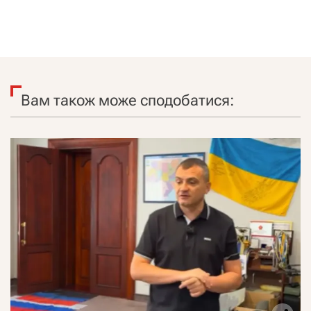
Вам також може сподобатися: