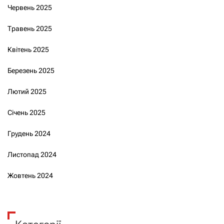
Червень 2025
Травень 2025
Квітень 2025
Березень 2025
Лютий 2025
Січень 2025
Грудень 2024
Листопад 2024
Жовтень 2024