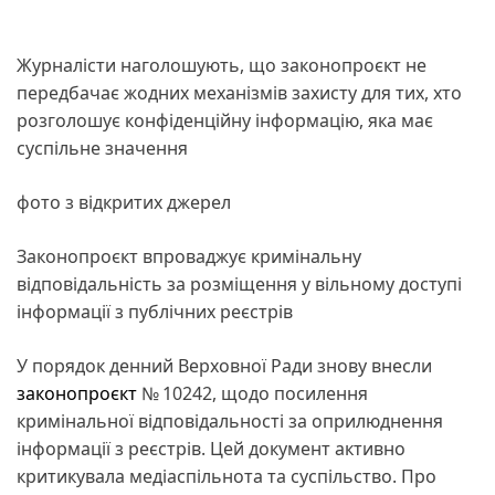
Журналісти наголошують, що законопроєкт не
передбачає жодних механізмів захисту для тих, хто
розголошує конфіденційну інформацію, яка має
суспільне значення
фото з відкритих джерел
Законопроєкт впроваджує кримінальну
відповідальність за розміщення у вільному доступі
інформації з публічних реєстрів
У порядок денний Верховної Ради знову внесли
законопроєкт
№ 10242, щодо посилення
кримінальної відповідальності за оприлюднення
інформації з реєстрів. Цей документ активно
критикувала медіаспільнота та суспільство. Про