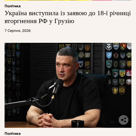
Політика
Україна виступила із заявою до 18-ї річниці
вторгнення РФ у Грузію
7 Серпня, 2026
Політика