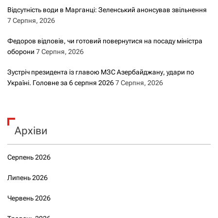
Відсутність води в Марганці: Зеленський анонсував звільнення
7 Серпня, 2026
Федоров відповів, чи готовий повернутися на посаду міністра
оборони
7 Серпня, 2026
Зустріч президента із главою МЗС Азербайджану, удари по
Україні. Головне за 6 серпня 2026
7 Серпня, 2026
Архіви
Серпень 2026
Липень 2026
Червень 2026