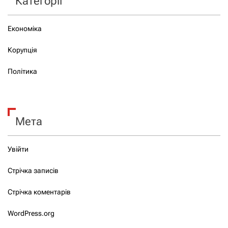
Категорії
Економіка
Корупція
Політика
Мета
Увійти
Стрічка записів
Стрічка коментарів
WordPress.org