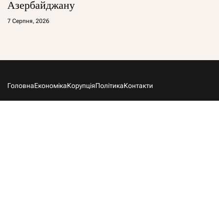
Азербайджану
7 Серпня, 2026
Головна
Економіка
Корупція
Політика
Контакти