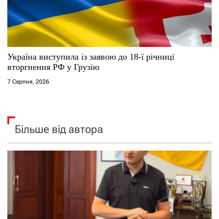
Україна виступила із заявою до 18-ї річниці
вторгнення РФ у Грузію
7 Серпня, 2026
Більше від автора