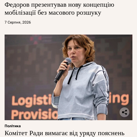
Федоров презентував нову концепцію
мобілізації без масового розшуку
7 Серпня, 2026
Політика
Комітет Ради вимагає від уряду пояснень