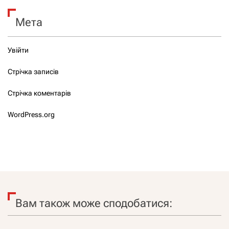
Мета
Увійти
Стрічка записів
Стрічка коментарів
WordPress.org
Вам також може сподобатися: