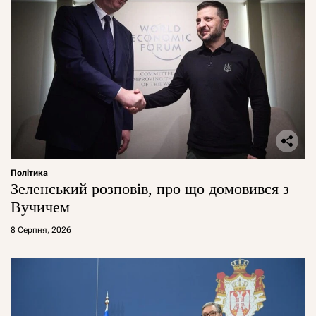
Політика
Зеленський розповів, про що домовився з
Вучичем
8 Серпня, 2026