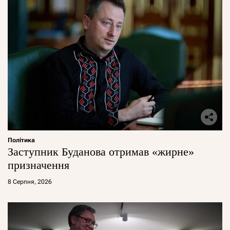
Політика
Заступник Буданова отримав «жирне»
призначення
8 Серпня, 2026