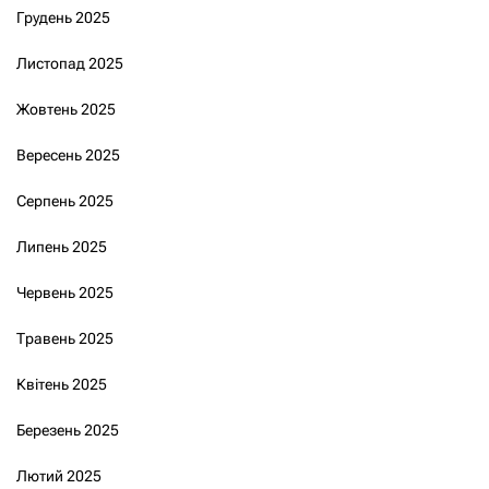
Грудень 2025
Листопад 2025
Жовтень 2025
Вересень 2025
Серпень 2025
Липень 2025
Червень 2025
Травень 2025
Квітень 2025
Березень 2025
Лютий 2025