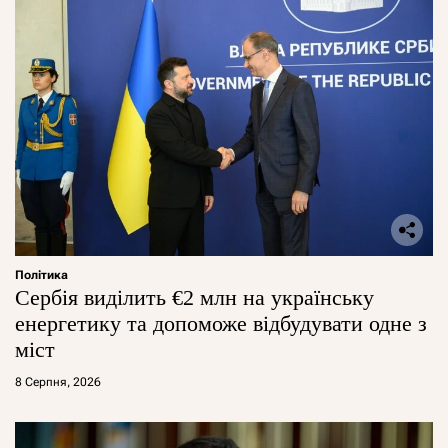
Політика
Сербія виділить €2 млн на українську
енергетику та допоможе відбудувати одне з
міст
8 Серпня, 2026