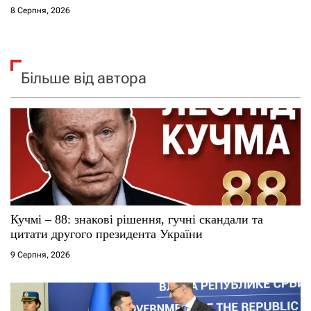
8 Серпня, 2026
Більше від автора
Кучмі – 88: знакові рішення, гучні скандали та
цитати другого президента України
9 Серпня, 2026