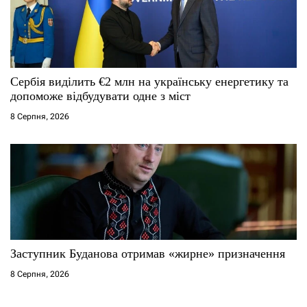
Сербія виділить €2 млн на українську енергетику та
допоможе відбудувати одне з міст
8 Серпня, 2026
Заступник Буданова отримав «жирне» призначення
8 Серпня, 2026