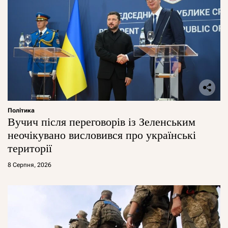
Політика
Вучич після переговорів із Зеленським
неочікувано висловився про українські
території
8 Серпня, 2026