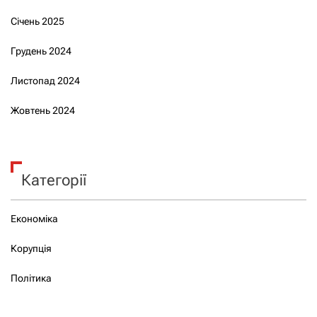
Січень 2025
Грудень 2024
Листопад 2024
Жовтень 2024
Категорії
Економіка
Корупція
Політика