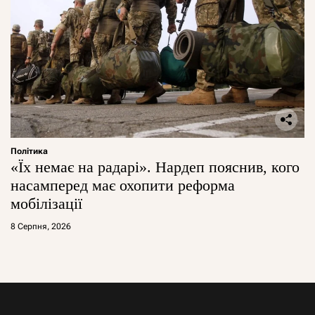
Політика
«Їх немає на радарі». Нардеп пояснив, кого
насамперед має охопити реформа
мобілізації
8 Серпня, 2026