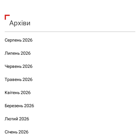
Архіви
Серпень 2026
Липень 2026
Червень 2026
Травень 2026
Квітень 2026
Березень 2026
Лютий 2026
Січень 2026