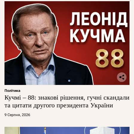
Політика
Кучмі – 88: знакові рішення, гучні скандали
та цитати другого президента України
9 Серпня, 2026