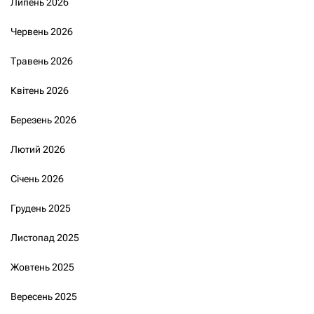
Липень 2026
Червень 2026
Травень 2026
Квітень 2026
Березень 2026
Лютий 2026
Січень 2026
Грудень 2025
Листопад 2025
Жовтень 2025
Вересень 2025