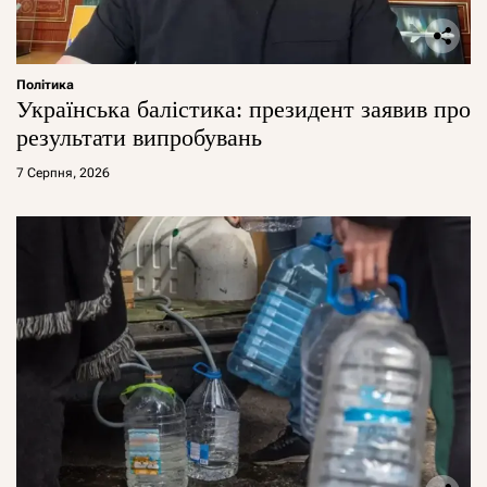
Політика
Українська балістика: президент заявив про
результати випробувань
7 Серпня, 2026