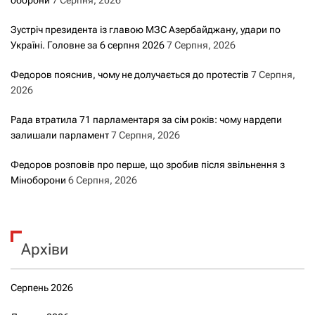
оборони
7 Серпня, 2026
Зустріч президента із главою МЗС Азербайджану, удари по
Україні. Головне за 6 серпня 2026
7 Серпня, 2026
Федоров пояснив, чому не долучається до протестів
7 Серпня,
2026
Рада втратила 71 парламентаря за сім років: чому нардепи
залишали парламент
7 Серпня, 2026
Федоров розповів про перше, що зробив після звільнення з
Міноборони
6 Серпня, 2026
Архіви
Серпень 2026