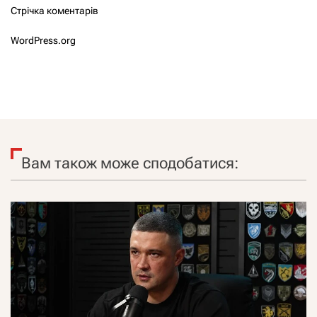
Стрічка коментарів
WordPress.org
Вам також може сподобатися: