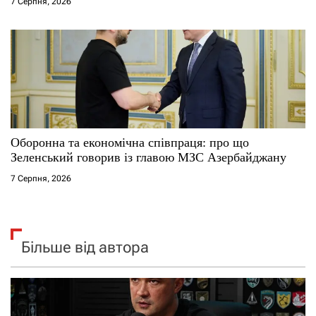
7 Серпня, 2026
Оборонна та економічна співпраця: про що
Зеленський говорив із главою МЗС Азербайджану
7 Серпня, 2026
Більше від автора