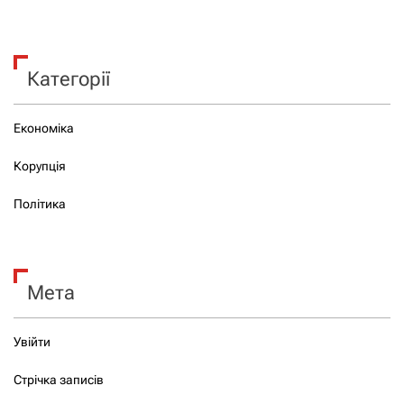
Категорії
Економіка
Корупція
Політика
Мета
Увійти
Стрічка записів