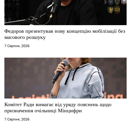
Федоров презентував нову концепцію мобілізації без
масового розшуку
7 Серпня, 2026
Комітет Ради вимагає від уряду пояснень щодо
призначення очільниці Мінцифри
7 Серпня, 2026