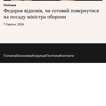
Політика
Федоров відповів, чи готовий повернутися
на посаду міністра оборони
7 Серпня, 2026
Головна
Економіка
Корупція
Політика
Контакти