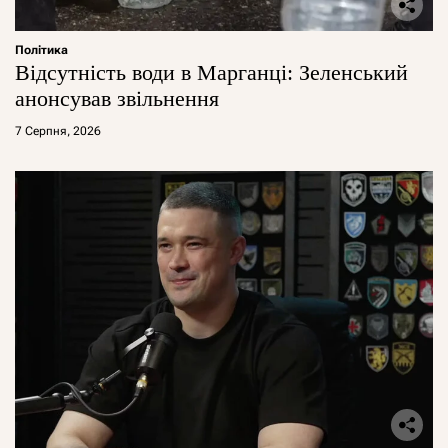
Політика
Відсутність води в Марганці: Зеленський
анонсував звільнення
7 Серпня, 2026