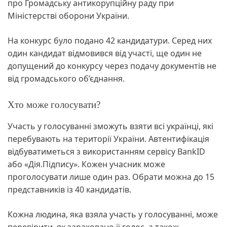
про Громадську антикорупційну раду при
Міністерстві оборони України.
На конкурс було подано 42 кандидатури. Серед них
один кандидат відмовився від участі, ще один не
допущений до конкурсу через подачу документів не
від громадського об’єднання.
Хто може голосувати?
Участь у голосуванні зможуть взяти всі українці, які
перебувають на території України. Автентифікація
відбуватиметься з використанням сервісу BankID
або «Дія.Підпису». Кожен учасник може
проголосувати лише один раз. Обрати можна до 15
представників із 40 кандидатів.
Кожна людина, яка взяла участь у голосуванні, може