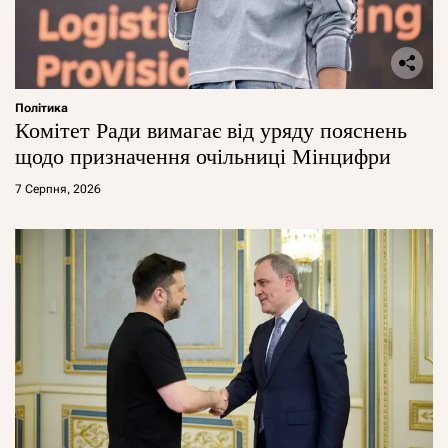
Політика
Комітет Ради вимагає від уряду пояснень
щодо призначення очільниці Мінцифри
7 Серпня, 2026