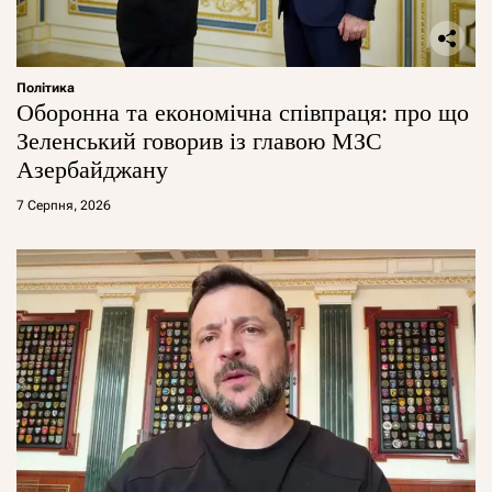
Політика
Оборонна та економічна співпраця: про що
Зеленський говорив із главою МЗС
Азербайджану
7 Серпня, 2026