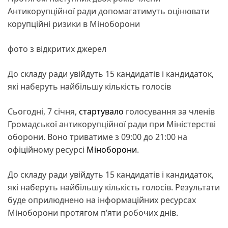
Антикорупційної ради допомагатимуть оцінювати
корупційні ризики в Міноборони
фото з відкритих джерел
До складу ради увійдуть 15 кандидатів і кандидаток,
які наберуть найбільшу кількість голосів
Сьогодні, 7 січня,
стартувало
голосування за членів
Громадської антикорупційної ради при Міністерстві
оборони. Воно триватиме з 09:00 до 21:00 на
офіційному ресурсі
Міноборони
.
До складу ради увійдуть 15 кандидатів і кандидаток,
які наберуть найбільшу кількість голосів. Результати
буде оприлюднено на інформаційних ресурсах
Міноборони протягом п’яти робочих днів.