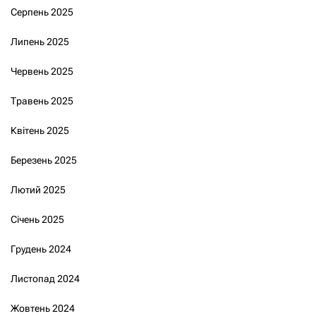
Серпень 2025
Липень 2025
Червень 2025
Травень 2025
Квітень 2025
Березень 2025
Лютий 2025
Січень 2025
Грудень 2024
Листопад 2024
Жовтень 2024