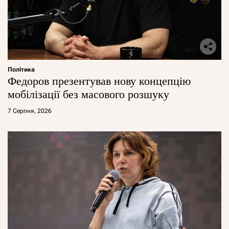
Політика
Федоров презентував нову концепцію
мобілізації без масового розшуку
7 Серпня, 2026