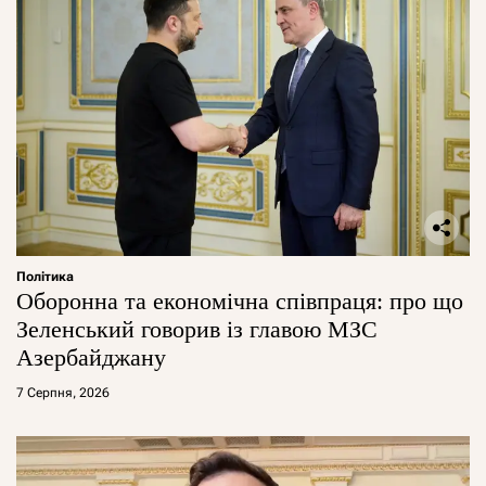
Політика
Оборонна та економічна співпраця: про що
Зеленський говорив із главою МЗС
Азербайджану
7 Серпня, 2026