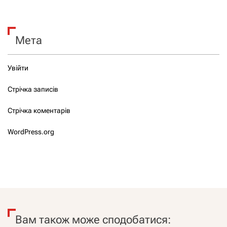
Мета
Увійти
Стрічка записів
Стрічка коментарів
WordPress.org
Вам також може сподобатися: