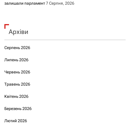
залишали парламент
7 Серпня, 2026
Архіви
Серпень 2026
Липень 2026
Червень 2026
Травень 2026
Квітень 2026
Березень 2026
Лютий 2026