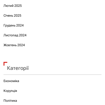
Лютий 2025
Січень 2025
Грудень 2024
Листопад 2024
Жовтень 2024
Категорії
Економіка
Корупція
Політика