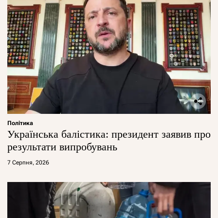
Політика
Українська балістика: президент заявив про
результати випробувань
7 Серпня, 2026