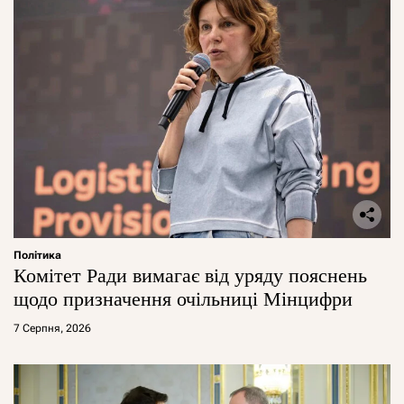
Політика
Комітет Ради вимагає від уряду пояснень
щодо призначення очільниці Мінцифри
7 Серпня, 2026