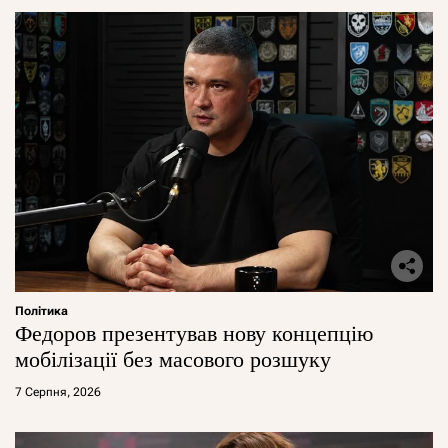
Політика
Федоров презентував нову концепцію
мобілізації без масового розшуку
7 Серпня, 2026