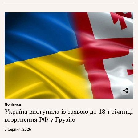
Політика
Україна виступила із заявою до 18-ї річниці
вторгнення РФ у Грузію
7 Серпня, 2026