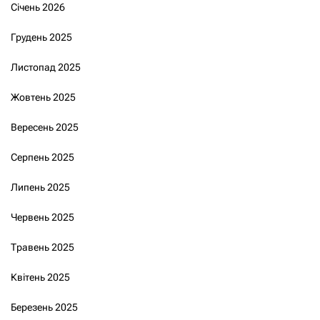
Січень 2026
Грудень 2025
Листопад 2025
Жовтень 2025
Вересень 2025
Серпень 2025
Липень 2025
Червень 2025
Травень 2025
Квітень 2025
Березень 2025