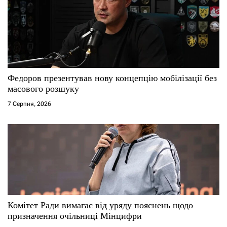
Федоров презентував нову концепцію мобілізації без
масового розшуку
7 Серпня, 2026
Комітет Ради вимагає від уряду пояснень щодо
призначення очільниці Мінцифри