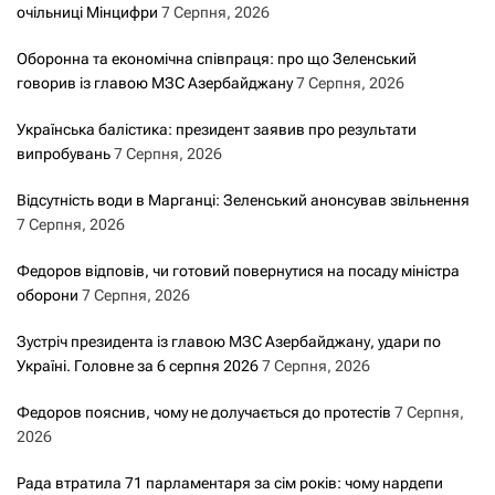
очільниці Мінцифри
7 Серпня, 2026
Оборонна та економічна співпраця: про що Зеленський
говорив із главою МЗС Азербайджану
7 Серпня, 2026
Українська балістика: президент заявив про результати
випробувань
7 Серпня, 2026
Відсутність води в Марганці: Зеленський анонсував звільнення
7 Серпня, 2026
Федоров відповів, чи готовий повернутися на посаду міністра
оборони
7 Серпня, 2026
Зустріч президента із главою МЗС Азербайджану, удари по
Україні. Головне за 6 серпня 2026
7 Серпня, 2026
Федоров пояснив, чому не долучається до протестів
7 Серпня,
2026
Рада втратила 71 парламентаря за сім років: чому нардепи