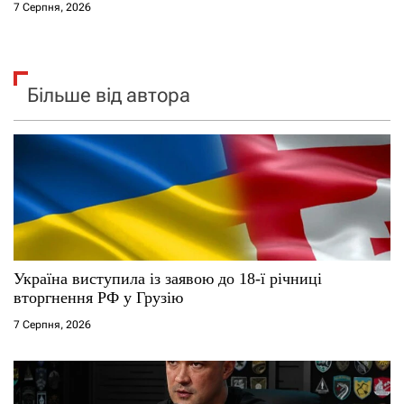
7 Серпня, 2026
Більше від автора
Україна виступила із заявою до 18-ї річниці
вторгнення РФ у Грузію
7 Серпня, 2026