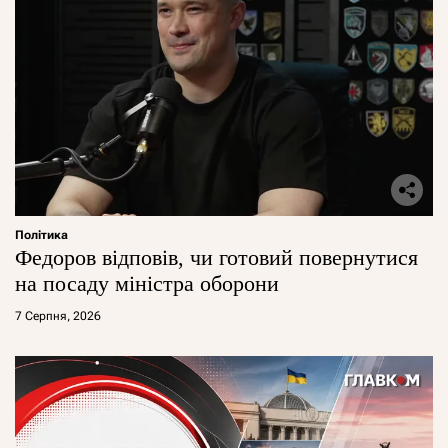
Політика
Федоров відповів, чи готовий повернутися
на посаду міністра оборони
7 Серпня, 2026