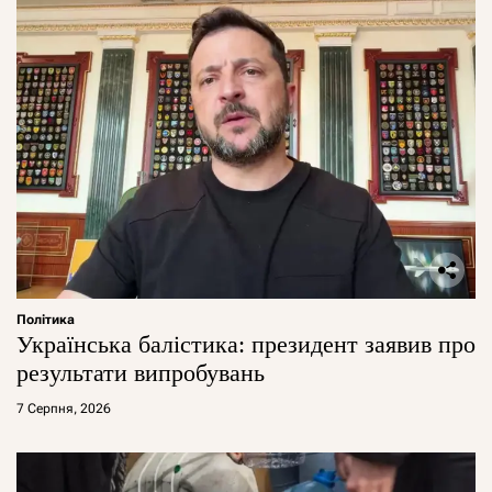
Політика
Українська балістика: президент заявив про
результати випробувань
7 Серпня, 2026