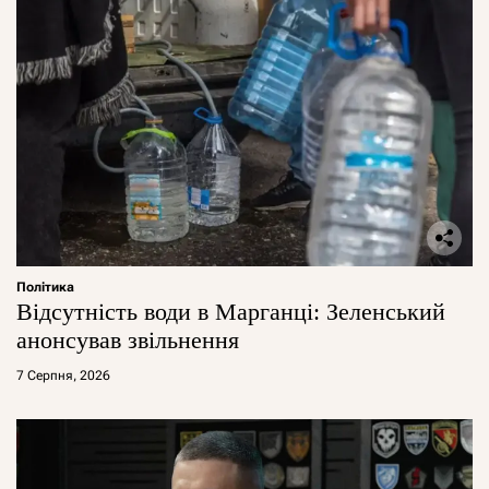
Політика
Відсутність води в Марганці: Зеленський
анонсував звільнення
7 Серпня, 2026