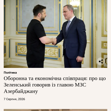
Політика
Оборонна та економічна співпраця: про що
Зеленський говорив із главою МЗС
Азербайджану
7 Серпня, 2026