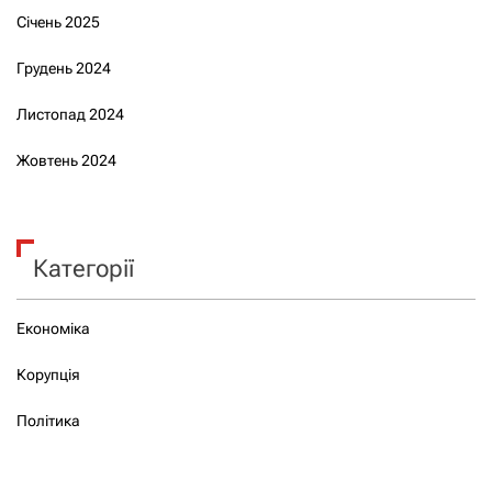
Січень 2025
Грудень 2024
Листопад 2024
Жовтень 2024
Категорії
Економіка
Корупція
Політика