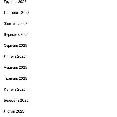
Грудень 2025
Листопад 2025
Жовтень 2025
Вересень 2025
Серпень 2025
Липень 2025
Червень 2025
Травень 2025
Квітень 2025
Березень 2025
Лютий 2025