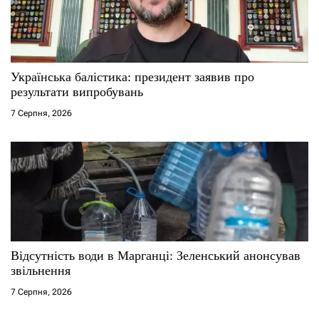
Українська балістика: президент заявив про
результати випробувань
7 Серпня, 2026
Відсутність води в Марганці: Зеленський анонсував
звільнення
7 Серпня, 2026