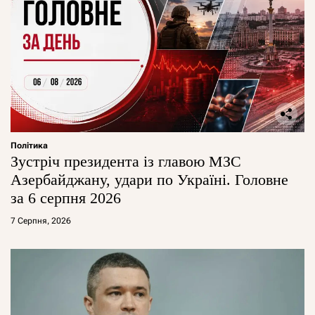
Політика
Зустріч президента із главою МЗС
Азербайджану, удари по Україні. Головне
за 6 серпня 2026
7 Серпня, 2026