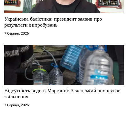
Українська балістика: президент заявив про
результати випробувань
7 Серпня, 2026
Відсутність води в Марганці: Зеленський анонсував
звільнення
7 Серпня, 2026