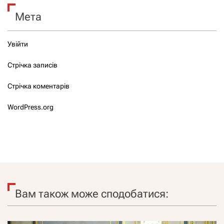
Мета
Увійти
Стрічка записів
Стрічка коментарів
WordPress.org
Вам також може сподобатися: