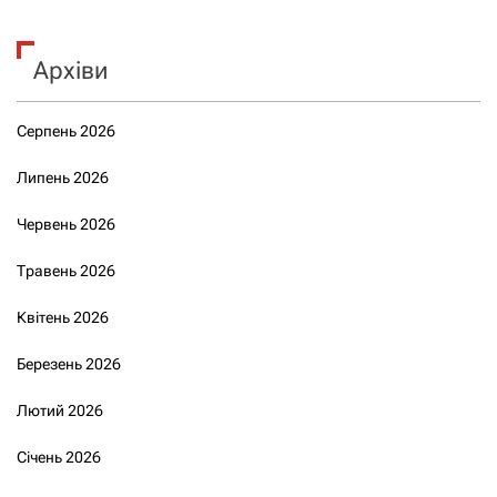
Архіви
Серпень 2026
Липень 2026
Червень 2026
Травень 2026
Квітень 2026
Березень 2026
Лютий 2026
Січень 2026