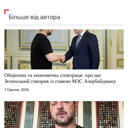
Більше від автора
Оборонна та економічна співпраця: про що
Зеленський говорив із главою МЗС Азербайджану
7 Серпня, 2026