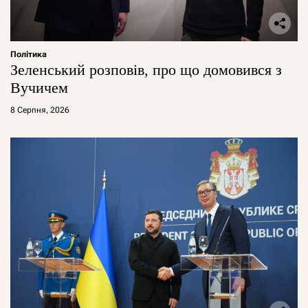
Політика
Зеленський розповів, про що домовився з
Вучичем
8 Серпня, 2026