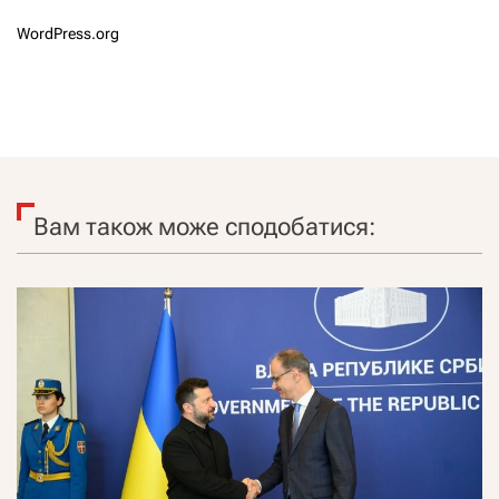
WordPress.org
Вам також може сподобатися: