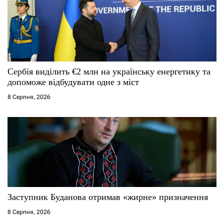
Сербія виділить €2 млн на українську енергетику та
допоможе відбудувати одне з міст
8 Серпня, 2026
Заступник Буданова отримав «жирне» призначення
8 Серпня, 2026