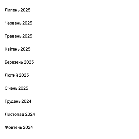
Липень 2025
Червень 2025
Травень 2025
Квітень 2025
Березень 2025
Лютий 2025
Січень 2025
Грудень 2024
Листопад 2024
Жовтень 2024