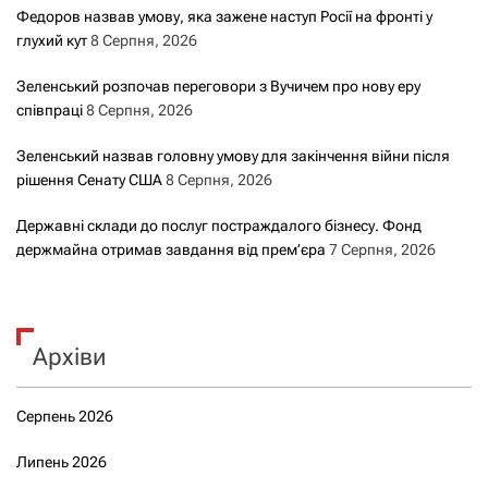
Федоров назвав умову, яка зажене наступ Росії на фронті у
глухий кут
8 Серпня, 2026
Зеленський розпочав переговори з Вучичем про нову еру
співпраці
8 Серпня, 2026
Зеленський назвав головну умову для закінчення війни після
рішення Сенату США
8 Серпня, 2026
Державні склади до послуг постраждалого бізнесу. Фонд
держмайна отримав завдання від прем’єра
7 Серпня, 2026
Архіви
Серпень 2026
Липень 2026