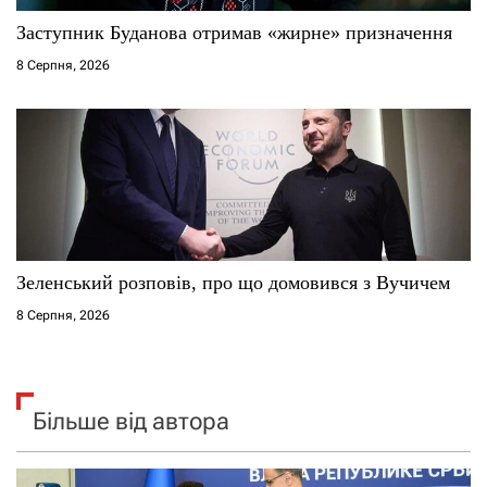
Заступник Буданова отримав «жирне» призначення
8 Серпня, 2026
Зеленський розповів, про що домовився з Вучичем
8 Серпня, 2026
Більше від автора