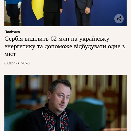
Політика
Сербія виділить €2 млн на українську
енергетику та допоможе відбудувати одне з
міст
8 Серпня, 2026