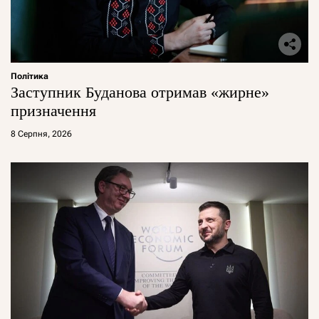
Політика
Заступник Буданова отримав «жирне»
призначення
8 Серпня, 2026