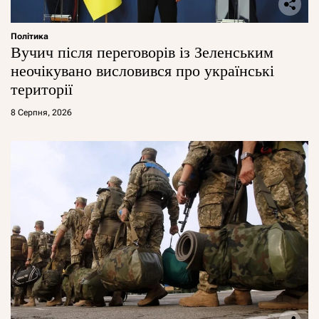
Політика
Вучич після переговорів із Зеленським
неочікувано висловився про українські
території
8 Серпня, 2026