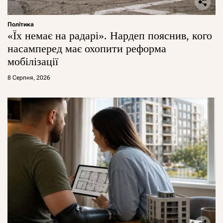
Політика
«Їх немає на радарі». Нардеп пояснив, кого
насамперед має охопити реформа
мобілізації
8 Серпня, 2026