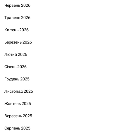
Червень 2026
Травень 2026
Квітень 2026
Березень 2026
Лютий 2026
Січень 2026
Грудень 2025
Листопад 2025
Жовтень 2025
Вересень 2025
Серпень 2025