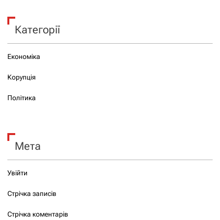
Категорії
Економіка
Корупція
Політика
Мета
Увійти
Стрічка записів
Стрічка коментарів