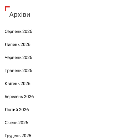
Архіви
Серпень 2026
Липень 2026
Червень 2026
Травень 2026
Квітень 2026
Березень 2026
Лютий 2026
Січень 2026
Грудень 2025