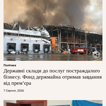
Політика
Державні склади до послуг постраждалого
бізнесу. Фонд держмайна отримав завдання
від прем’єра
7 Серпня, 2026