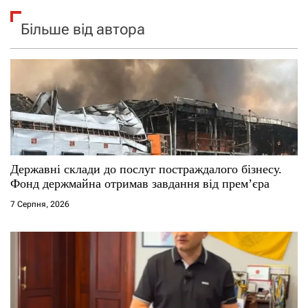
Більше від автора
Державні склади до послуг постраждалого бізнесу.
Фонд держмайна отримав завдання від прем’єра
7 Серпня, 2026