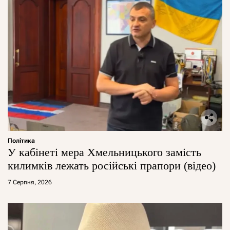
Політика
У кабінеті мера Хмельницького замість
килимків лежать російські прапори (відео)
7 Серпня, 2026