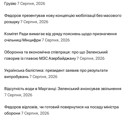
Грузію
7 Серпня, 2026
Федоров презентував нову концепцію мобілізації без масового
розшуку
7 Серпня, 2026
Комітет Ради вимагає від уряду пояснень щодо призначення
очільниці Мінцифри
7 Серпня, 2026
Оборонна та економічна співпраця: про що Зеленський
говорив із главою МЗС Азербайджану
7 Серпня, 2026
Українська балістика: президент заявив про результати
випробувань
7 Серпня, 2026
Відсутність води в Марганці: Зеленський анонсував звільнення
7 Серпня, 2026
Федоров відповів, чи готовий повернутися на посаду міністра
оборони
7 Серпня, 2026