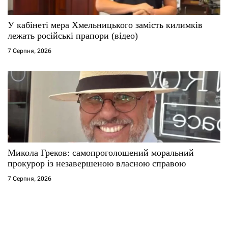
У кабінеті мера Хмельницького замість килимків
лежать російські прапори (відео)
7 Серпня, 2026
Микола Греков: самопроголошений моральний
прокурор із незавершеною власною справою
7 Серпня, 2026