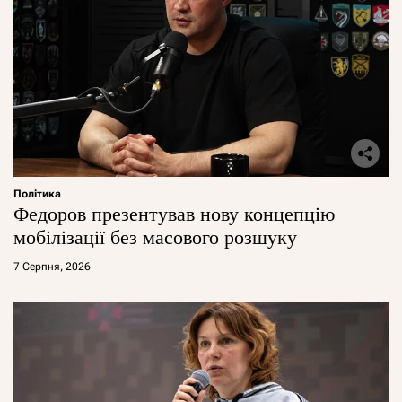
Політика
Федоров презентував нову концепцію
мобілізації без масового розшуку
7 Серпня, 2026