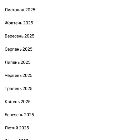
Листопад 2025
Жовтень 2025
Вересень 2025
Серпень 2025
Липень 2025
Червень 2025
Травень 2025
Квітень 2025
Березень 2025
Лютий 2025