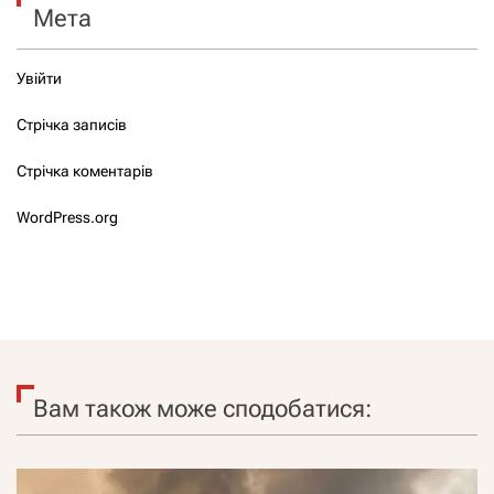
Мета
Увійти
Стрічка записів
Стрічка коментарів
WordPress.org
Вам також може сподобатися: