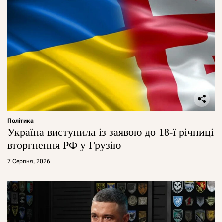
Політика
Україна виступила із заявою до 18-ї річниці
вторгнення РФ у Грузію
7 Серпня, 2026