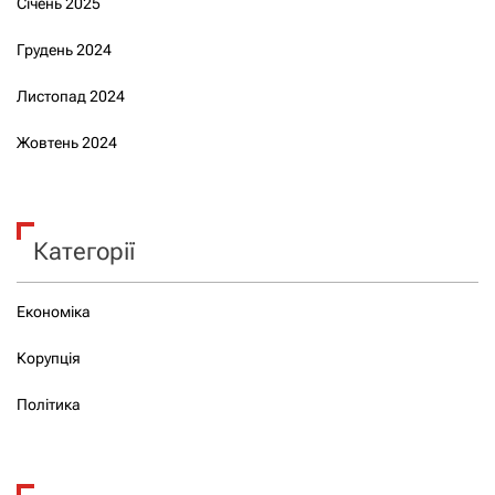
Січень 2025
Грудень 2024
Листопад 2024
Жовтень 2024
Категорії
Економіка
Корупція
Політика