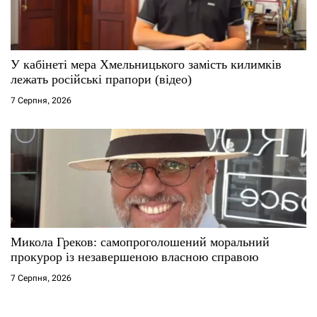
У кабінеті мера Хмельницького замість килимків
лежать російські прапори (відео)
7 Серпня, 2026
Микола Греков: самопроголошений моральний
прокурор із незавершеною власною справою
7 Серпня, 2026