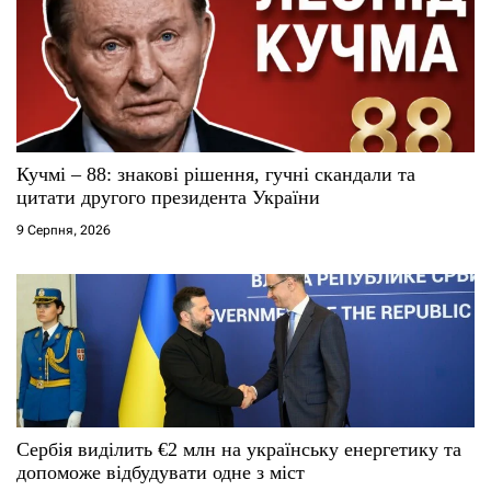
Кучмі – 88: знакові рішення, гучні скандали та
цитати другого президента України
9 Серпня, 2026
Сербія виділить €2 млн на українську енергетику та
допоможе відбудувати одне з міст