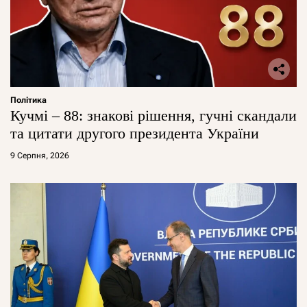
Політика
Кучмі – 88: знакові рішення, гучні скандали
та цитати другого президента України
9 Серпня, 2026