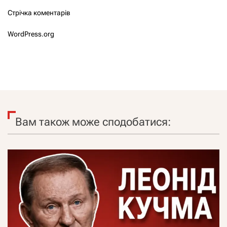
Стрічка коментарів
WordPress.org
Вам також може сподобатися: