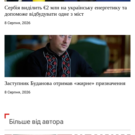
Сербія виділить €2 млн на українську енергетику та
допоможе відбудувати одне з міст
8 Серпня, 2026
Заступник Буданова отримав «жирне» призначення
8 Серпня, 2026
Більше від автора