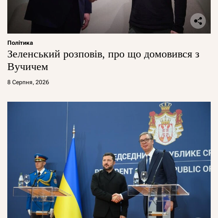
Політика
Зеленський розповів, про що домовився з
Вучичем
8 Серпня, 2026