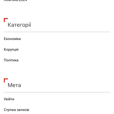
Категорії
Економіка
Корупція
Політика
Мета
Увійти
Стрічка записів