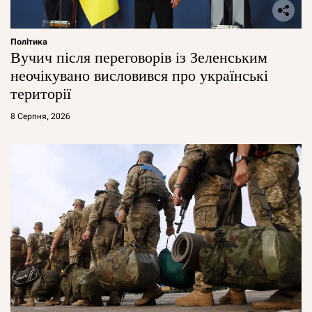
Політика
Вучич після переговорів із Зеленським
неочікувано висловився про українські
території
8 Серпня, 2026