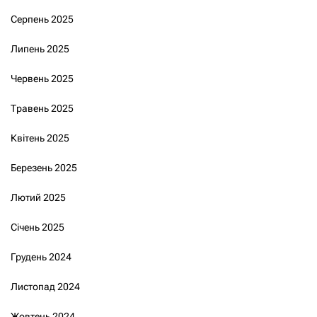
Серпень 2025
Липень 2025
Червень 2025
Травень 2025
Квітень 2025
Березень 2025
Лютий 2025
Січень 2025
Грудень 2024
Листопад 2024
Жовтень 2024