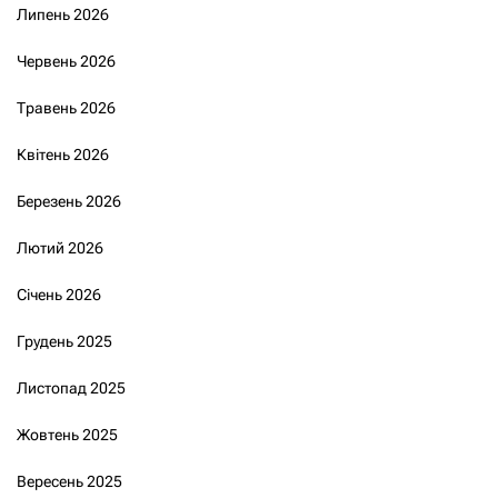
Липень 2026
Червень 2026
Травень 2026
Квітень 2026
Березень 2026
Лютий 2026
Січень 2026
Грудень 2025
Листопад 2025
Жовтень 2025
Вересень 2025