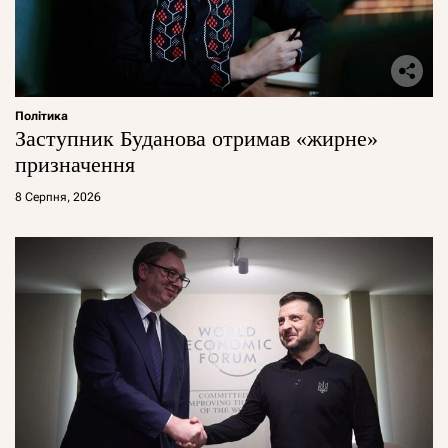
Політика
Заступник Буданова отримав «жирне»
призначення
8 Серпня, 2026