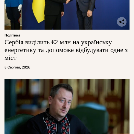
Політика
Сербія виділить €2 млн на українську
енергетику та допоможе відбудувати одне з
міст
8 Серпня, 2026