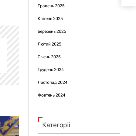
Травень 2025
Квітень 2025
Березень 2025
Лютий 2025
Січень 2025
Грудень 2024
Листопад 2024
Жовтень 2024
Категорії