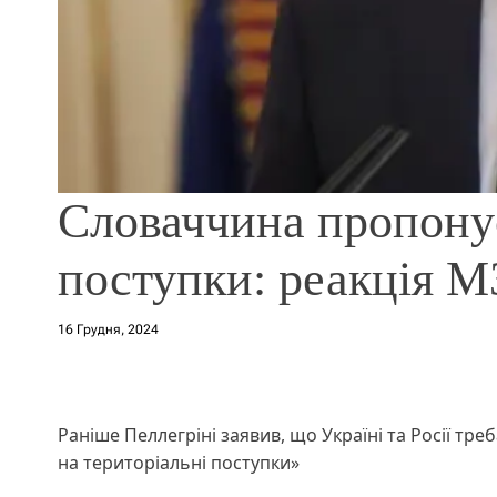
Словаччина пропонує
поступки: реакція 
16 Грудня, 2024
Раніше Пеллегріні заявив, що Україні та Росії треб
на територіальні поступки»