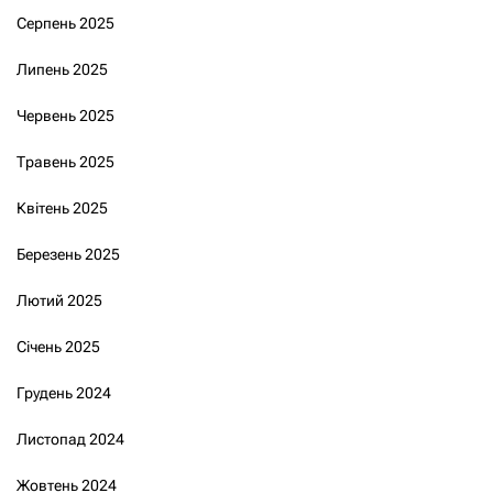
Серпень 2025
Липень 2025
Червень 2025
Травень 2025
Квітень 2025
Березень 2025
Лютий 2025
Січень 2025
Грудень 2024
Листопад 2024
Жовтень 2024