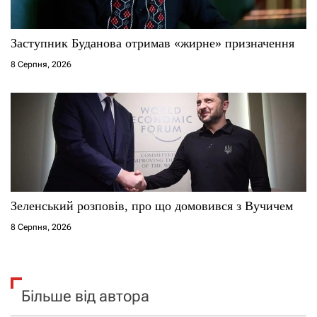
Заступник Буданова отримав «жирне» призначення
8 Серпня, 2026
Зеленський розповів, про що домовився з Вучичем
8 Серпня, 2026
Більше від автора