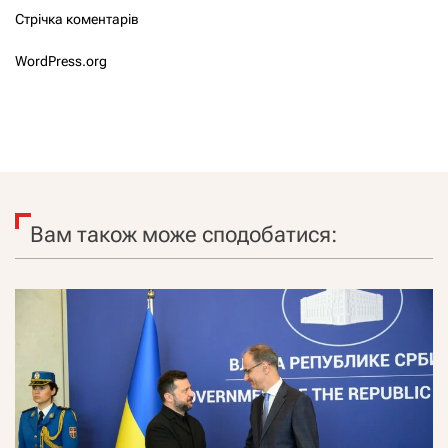
Стрічка коментарів
WordPress.org
Вам також може сподобатися: