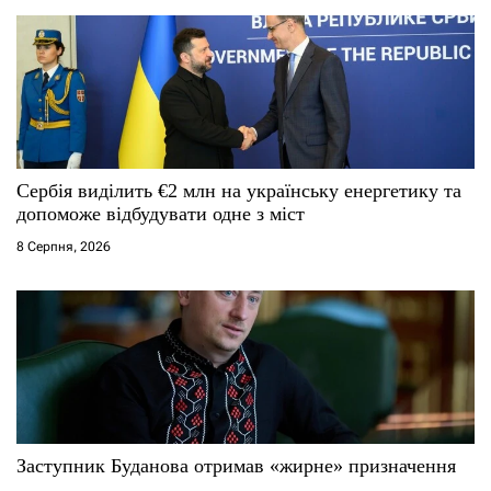
Сербія виділить €2 млн на українську енергетику та
допоможе відбудувати одне з міст
8 Серпня, 2026
Заступник Буданова отримав «жирне» призначення