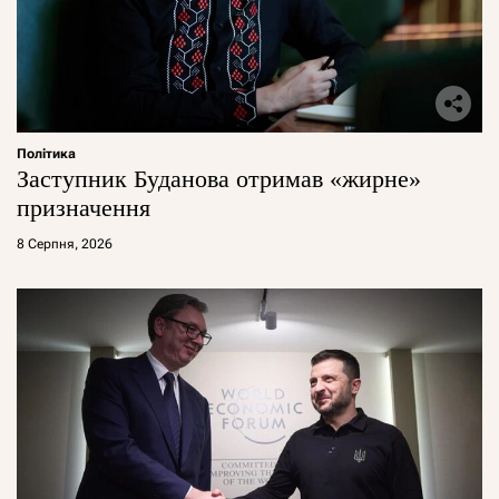
Політика
Заступник Буданова отримав «жирне»
призначення
8 Серпня, 2026