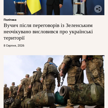
Політика
Вучич після переговорів із Зеленським
неочікувано висловився про українські
території
8 Серпня, 2026