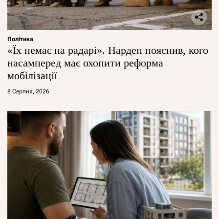
Політика
«Їх немає на радарі». Нардеп пояснив, кого
насамперед має охопити реформа
мобілізації
8 Серпня, 2026