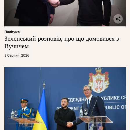
Політика
Зеленський розповів, про що домовився з
Вучичем
8 Серпня, 2026