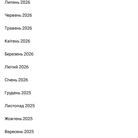
Липень 2026
Червень 2026
Травень 2026
Квітень 2026
Березень 2026
Лютий 2026
Січень 2026
Грудень 2025
Листопад 2025
Жовтень 2025
Вересень 2025