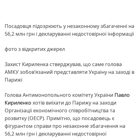
Посадовця підозрюють у незаконному збагаченні на
56,2 млн грн і декларуванні недостовірної інформації
фото з відкритих джерел
Захист Кириленка стверджував, що саме голова
АМКУ зобов’язаний представляти Україну на заході в
Парижі
Голова Антимонопольного комітету України
Павло
Кириленко
хотів виїхати до Парижу на заходи
Організації економічного співробітництва та
розвитку (ОЕСР). Примітно, що посадовець є
фігурантом справи про незаконне збагачення на
56,2 млн грн і декларуванні недостовірної