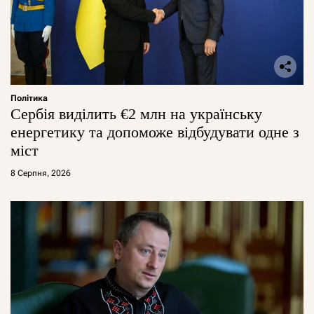
Політика
Сербія виділить €2 млн на українську
енергетику та допоможе відбудувати одне з
міст
8 Серпня, 2026