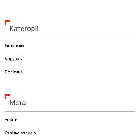
Категорії
Економіка
Корупція
Політика
Мета
Увійти
Стрічка записів