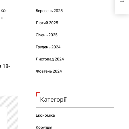
про
ко-
Березень 2025
он
Лютий 2025
Січень 2025
Грудень 2024
Листопад 2024
 18-
Жовтень 2024
Категорії
Економіка
Корупція