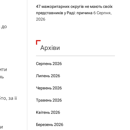
47 мажоритарних округів не мають своїх
представників у Раді: причина
6 Серпня,
2026
 до
Архіви
Серпень 2026
ити
нь
Липень 2026
Червень 2026
о, за її
Травень 2026
Квітень 2026
Березень 2026
ти