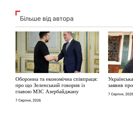
Більше від автора
Оборонна та економічна співпраця:
Українська
про що Зеленський говорив із
заявив про
главою МЗС Азербайджану
7 Серпня, 202
7 Серпня, 2026