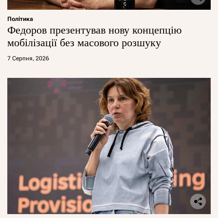
Політика
Федоров презентував нову концепцію
мобілізації без масового розшуку
7 Серпня, 2026