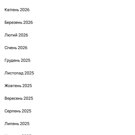
Квітень 2026
Березень 2026
Лютий 2026
Січень 2026
Грудень 2025
Листопад 2025
Жовтень 2025
Вересень 2025
Серпень 2025
Липень 2025