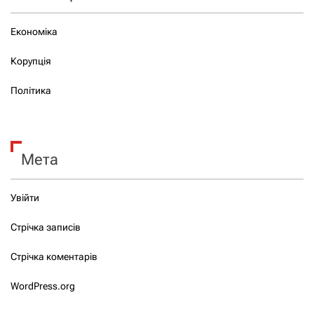
Економіка
Корупція
Політика
Мета
Увійти
Стрічка записів
Стрічка коментарів
WordPress.org