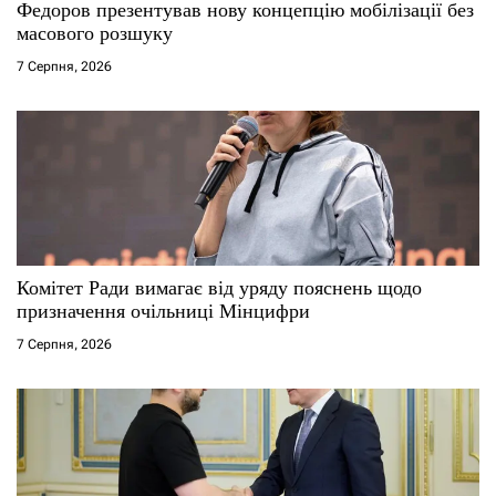
Федоров презентував нову концепцію мобілізації без
масового розшуку
7 Серпня, 2026
Комітет Ради вимагає від уряду пояснень щодо
призначення очільниці Мінцифри
7 Серпня, 2026