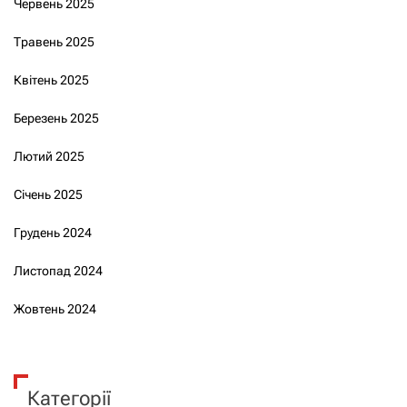
Червень 2025
Травень 2025
Квітень 2025
Березень 2025
Лютий 2025
Січень 2025
Грудень 2024
Листопад 2024
Жовтень 2024
Категорії