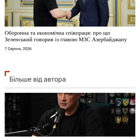
Оборонна та економічна співпраця: про що
Зеленський говорив із главою МЗС Азербайджану
7 Серпня, 2026
Більше від автора