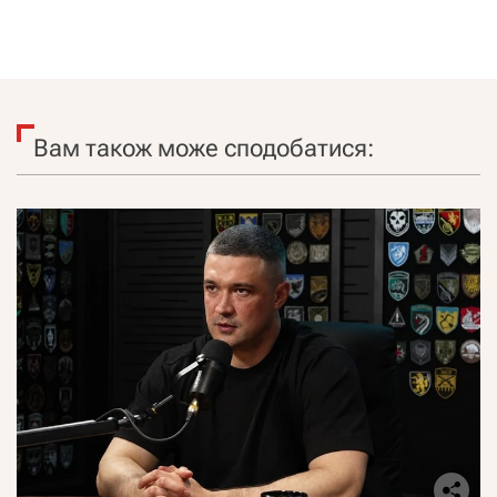
Вам також може сподобатися: