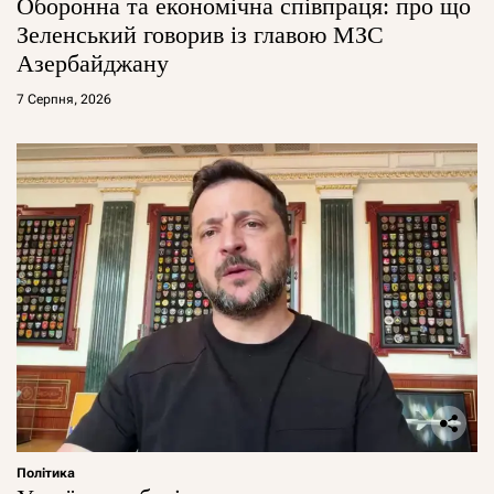
Оборонна та економічна співпраця: про що
Зеленський говорив із главою МЗС
Азербайджану
7 Серпня, 2026
Політика