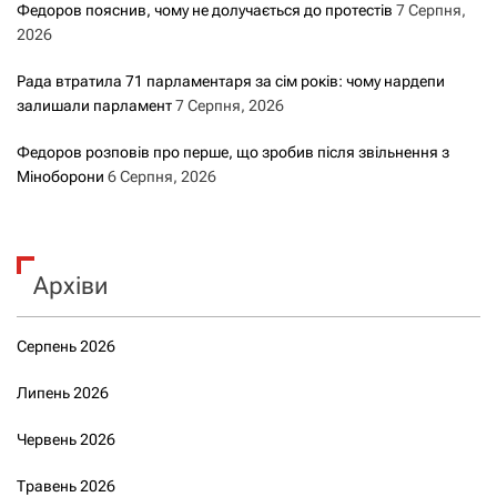
Федоров пояснив, чому не долучається до протестів
7 Серпня,
2026
Рада втратила 71 парламентаря за сім років: чому нардепи
залишали парламент
7 Серпня, 2026
Федоров розповів про перше, що зробив після звільнення з
Міноборони
6 Серпня, 2026
Архіви
Серпень 2026
Липень 2026
Червень 2026
Травень 2026