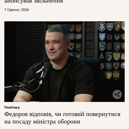
анонсував звільнення
7 Серпня, 2026
Політика
Федоров відповів, чи готовий повернутися
на посаду міністра оборони