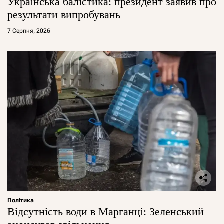
Українська балістика: президент заявив про
результати випробувань
7 Серпня, 2026
Політика
Відсутність води в Марганці: Зеленський