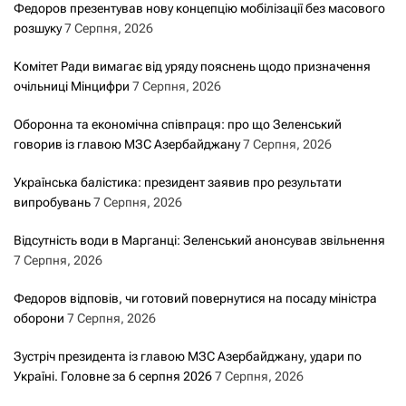
Федоров презентував нову концепцію мобілізації без масового
розшуку
7 Серпня, 2026
Комітет Ради вимагає від уряду пояснень щодо призначення
очільниці Мінцифри
7 Серпня, 2026
Оборонна та економічна співпраця: про що Зеленський
говорив із главою МЗС Азербайджану
7 Серпня, 2026
Українська балістика: президент заявив про результати
випробувань
7 Серпня, 2026
Відсутність води в Марганці: Зеленський анонсував звільнення
7 Серпня, 2026
Федоров відповів, чи готовий повернутися на посаду міністра
оборони
7 Серпня, 2026
Зустріч президента із главою МЗС Азербайджану, удари по
Україні. Головне за 6 серпня 2026
7 Серпня, 2026