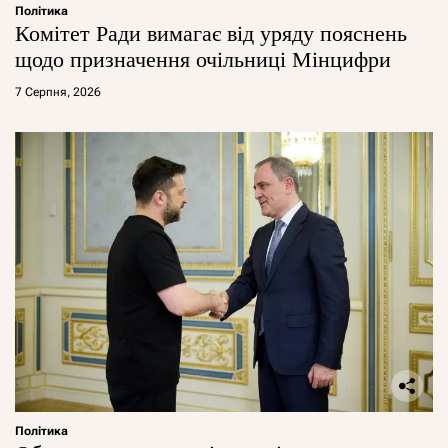
Політика
Комітет Ради вимагає від уряду пояснень
щодо призначення очільниці Мінцифри
7 Серпня, 2026
Політика