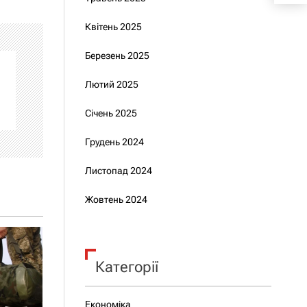
Квітень 2025
Березень 2025
Лютий 2025
Січень 2025
Грудень 2024
Листопад 2024
Жовтень 2024
Категорії
Економіка