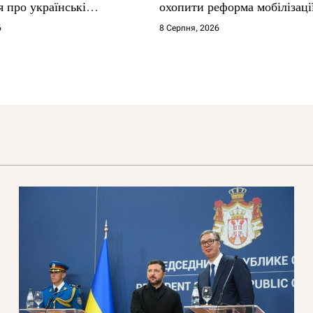
 про українські
охопити реформа мобілізаці
6
8 Серпня, 2026