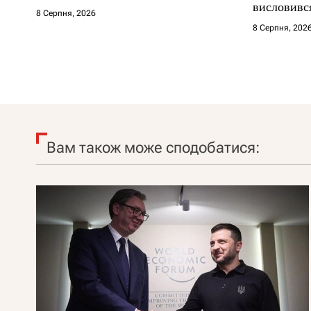
висловився
8 Серпня, 2026
території
8 Серпня, 202
Вам також може сподобатися: