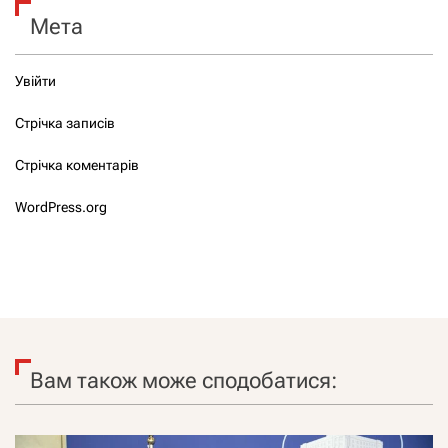
Мета
Увійти
Стрічка записів
Стрічка коментарів
WordPress.org
Вам також може сподобатися: