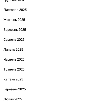
Листопад 2025
Жовтень 2025
Вересень 2025
Серпень 2025
Липень 2025
Червень 2025
Травень 2025
Квітень 2025
Березень 2025
Лютий 2025