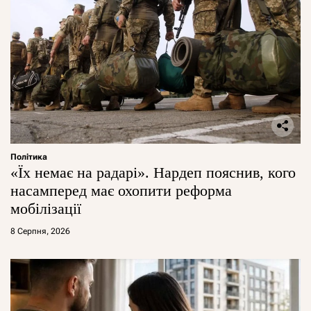
Політика
«Їх немає на радарі». Нардеп пояснив, кого
насамперед має охопити реформа
мобілізації
8 Серпня, 2026