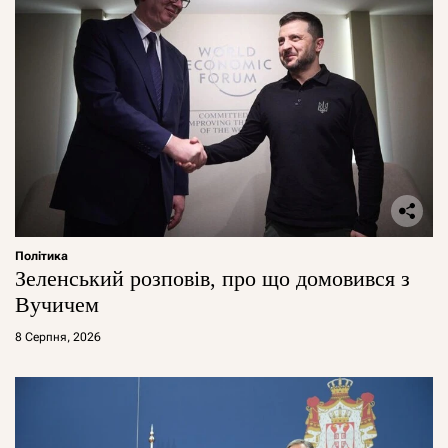
Політика
Зеленський розповів, про що домовився з
Вучичем
8 Серпня, 2026