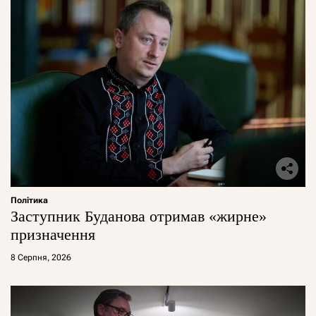
Політика
Заступник Буданова отримав «жирне»
призначення
8 Серпня, 2026