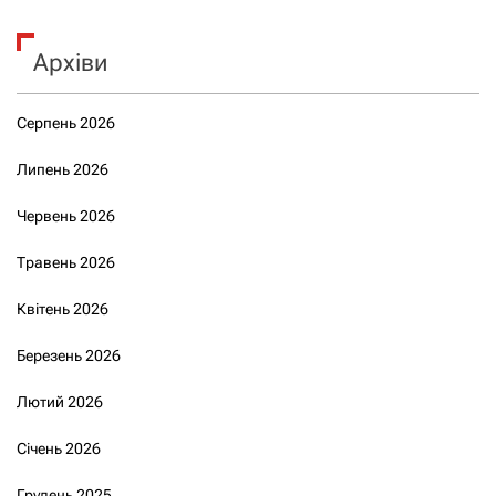
Архіви
Серпень 2026
Липень 2026
Червень 2026
Травень 2026
Квітень 2026
Березень 2026
Лютий 2026
Січень 2026
Грудень 2025