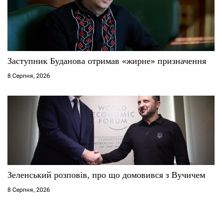
Заступник Буданова отримав «жирне» призначення
8 Серпня, 2026
Зеленський розповів, про що домовився з Вучичем
8 Серпня, 2026