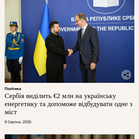
Політика
Сербія виділить €2 млн на українську
енергетику та допоможе відбудувати одне з
міст
8 Серпня, 2026