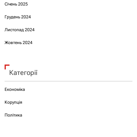
Січень 2025
Грудень 2024
Листопад 2024
Жовтень 2024
Категорії
Економіка
Корупція
Політика