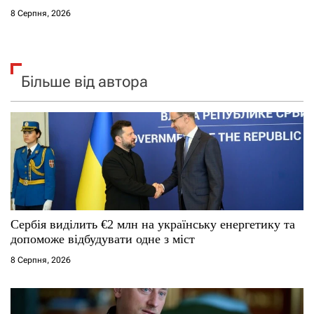
8 Серпня, 2026
Більше від автора
Сербія виділить €2 млн на українську енергетику та
допоможе відбудувати одне з міст
8 Серпня, 2026