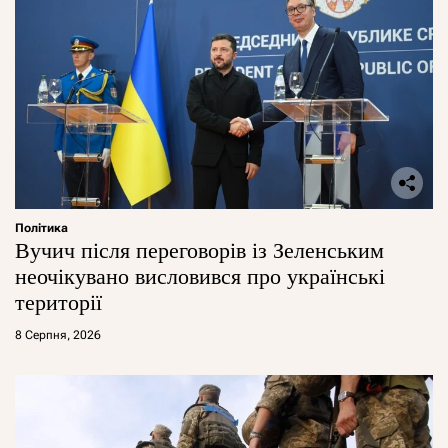
Політика
Вучич після переговорів із Зеленським
неочікувано висловився про українські
території
8 Серпня, 2026