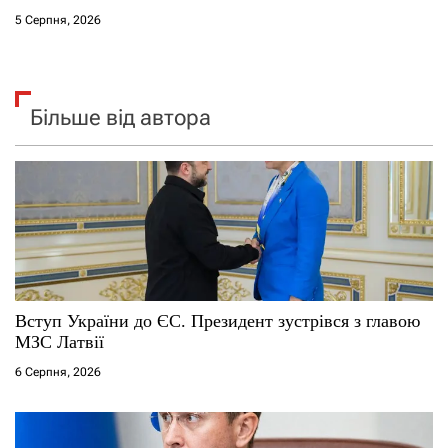
5 Серпня, 2026
Більше від автора
Вступ України до ЄС. Президент зустрівся з главою
МЗС Латвії
6 Серпня, 2026