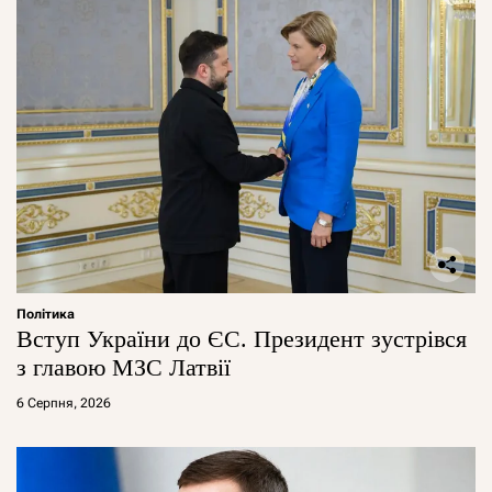
Політика
Вступ України до ЄС. Президент зустрівся
з главою МЗС Латвії
6 Серпня, 2026