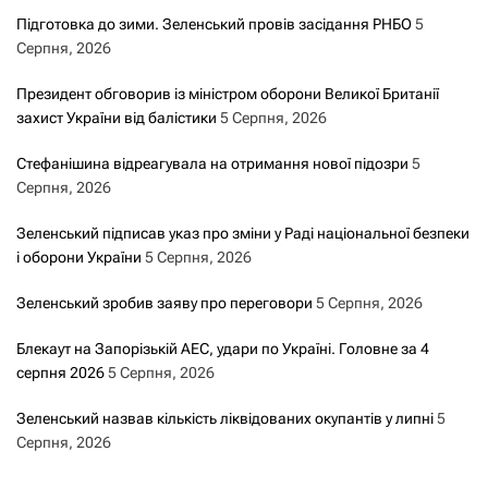
Підготовка до зими. Зеленський провів засідання РНБО
5
Серпня, 2026
Президент обговорив із міністром оборони Великої Британії
захист України від балістики
5 Серпня, 2026
Стефанішина відреагувала на отримання нової підозри
5
Серпня, 2026
Зеленський підписав указ про зміни у Раді національної безпеки
і оборони України
5 Серпня, 2026
Зеленський зробив заяву про переговори
5 Серпня, 2026
Блекаут на Запорізькій АЕС, удари по Україні. Головне за 4
серпня 2026
5 Серпня, 2026
Зеленський назвав кількість ліквідованих окупантів у липні
5
Серпня, 2026