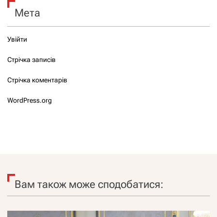
Мета
Увійти
Стрічка записів
Стрічка коментарів
WordPress.org
Вам також може сподобатися: