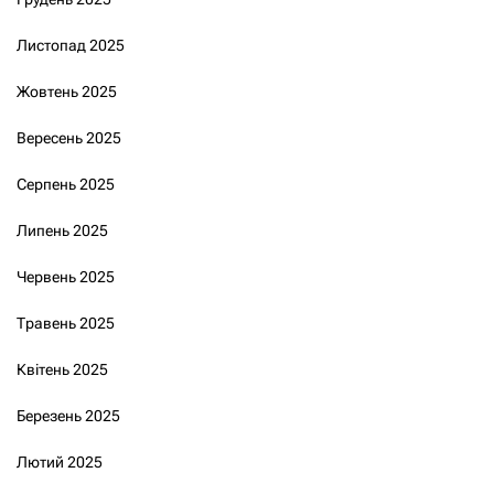
Листопад 2025
Жовтень 2025
Вересень 2025
Серпень 2025
Липень 2025
Червень 2025
Травень 2025
Квітень 2025
Березень 2025
Лютий 2025