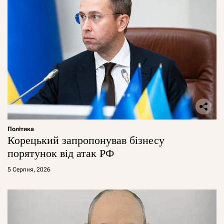
Політика
Корецький запропонував бізнесу
порятунок від атак РФ
5 Серпня, 2026