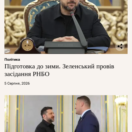
Політика
Підготовка до зими. Зеленський провів
засідання РНБО
5 Серпня, 2026