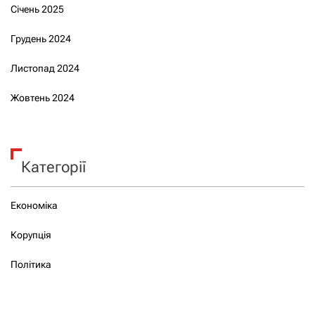
Січень 2025
Грудень 2024
Листопад 2024
Жовтень 2024
Категорії
Економіка
Корупція
Політика