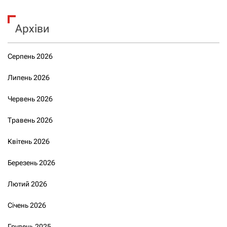
Архіви
Серпень 2026
Липень 2026
Червень 2026
Травень 2026
Квітень 2026
Березень 2026
Лютий 2026
Січень 2026
Грудень 2025