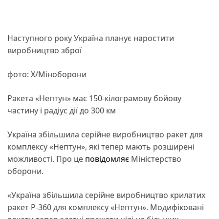
Наступного року Україна планує наростити
виробництво зброї
фото: X/Міноборони
Ракета «Нептун» має 150-кілограмову бойову
частину і радіус дії до 300 км
Україна збільшила серійне виробництво ракет для
комплексу «Нептун», які тепер мають розширені
можливості. Про це
повідомляє
Міністерство
оборони.
«Україна збільшила серійне виробництво крилатих
ракет Р-360 для комплексу «Нептун». Модифіковані