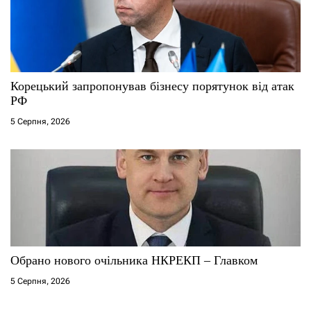
Корецький запропонував бізнесу порятунок від атак
РФ
5 Серпня, 2026
Обрано нового очільника НКРЕКП – Главком
5 Серпня, 2026