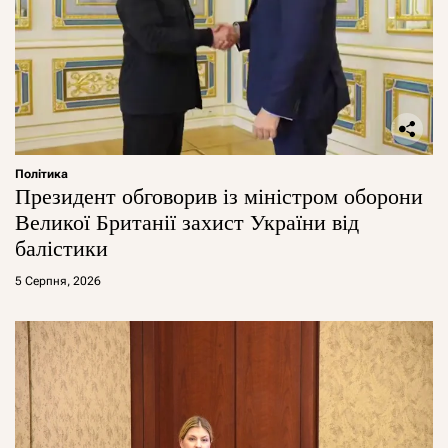
Політика
Президент обговорив із міністром оборони
Великої Британії захист України від
балістики
5 Серпня, 2026