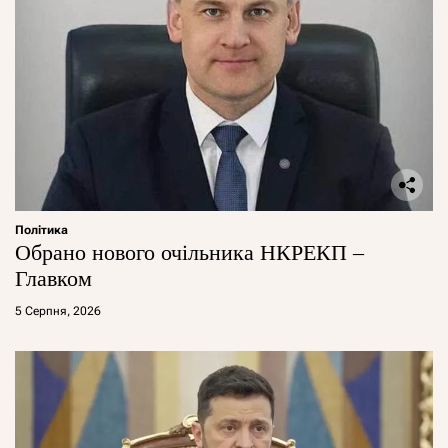
Політика
Обрано нового очільника НКРЕКП –
Главком
5 Серпня, 2026