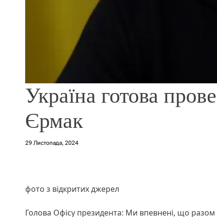
Україна готова пров
Єрмак
29 Листопада, 2024
фото з відкритих джерел
Голова Офісу президента: Ми впевнені, що разом