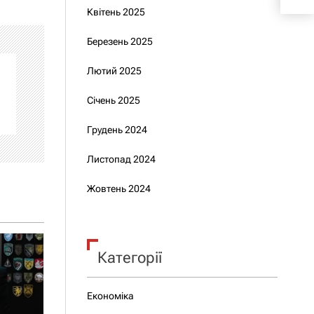
Квітень 2025
Березень 2025
Лютий 2025
Січень 2025
Грудень 2024
Листопад 2024
Жовтень 2024
Категорії
Економіка