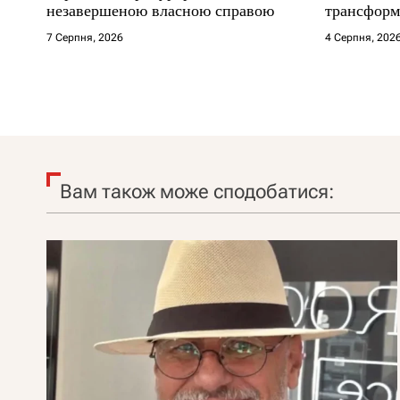
незавершеною власною справою
трансформ
7 Серпня, 2026
4 Серпня, 202
Вам також може сподобатися: