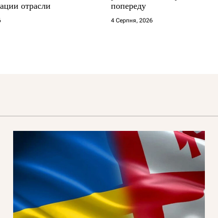
ации отрасли
попереду
6
4 Серпня, 2026