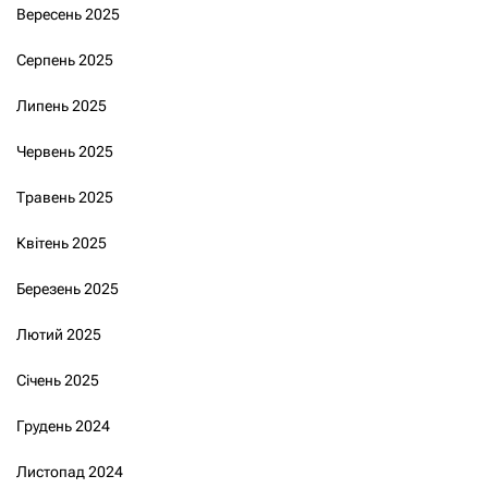
Вересень 2025
Серпень 2025
Липень 2025
Червень 2025
Травень 2025
Квітень 2025
Березень 2025
Лютий 2025
Січень 2025
Грудень 2024
Листопад 2024