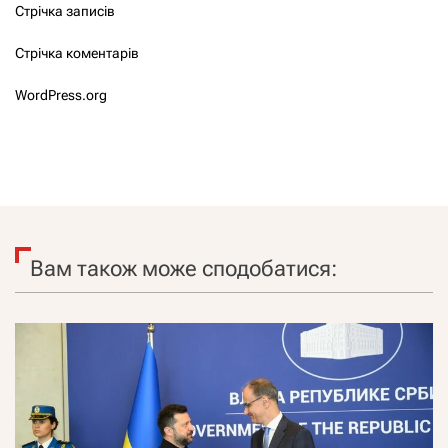
Стрічка записів
Стрічка коментарів
WordPress.org
Вам також може сподобатися: