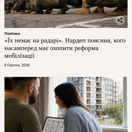
Політика
«Їх немає на радарі». Нардеп пояснив, кого
насамперед має охопити реформа
мобілізації
8 Серпня, 2026