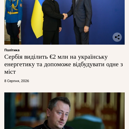
Політика
Сербія виділить €2 млн на українську
енергетику та допоможе відбудувати одне з
міст
8 Серпня, 2026