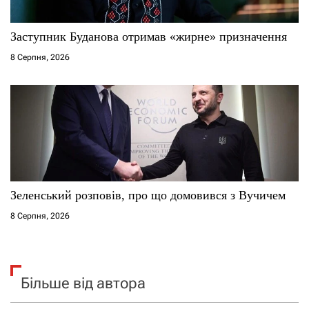
Заступник Буданова отримав «жирне» призначення
8 Серпня, 2026
Зеленський розповів, про що домовився з Вучичем
8 Серпня, 2026
Більше від автора