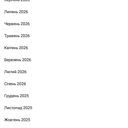
Липень 2026
Червень 2026
Травень 2026
Квітень 2026
Березень 2026
Лютий 2026
Січень 2026
Грудень 2025
Листопад 2025
Жовтень 2025