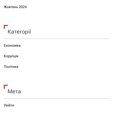
Жовтень 2024
Категорії
Економіка
Корупція
Політика
Мета
Увійти