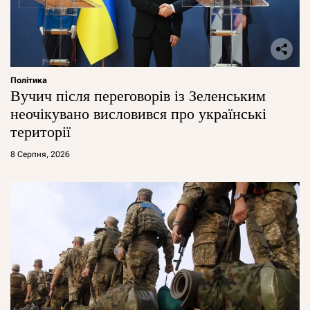
Політика
Вучич після переговорів із Зеленським
неочікувано висловився про українські
території
8 Серпня, 2026