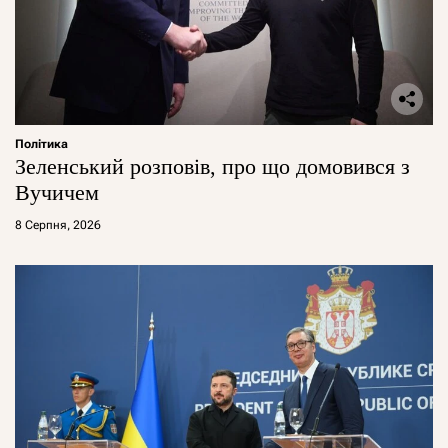
Політика
Зеленський розповів, про що домовився з
Вучичем
8 Серпня, 2026