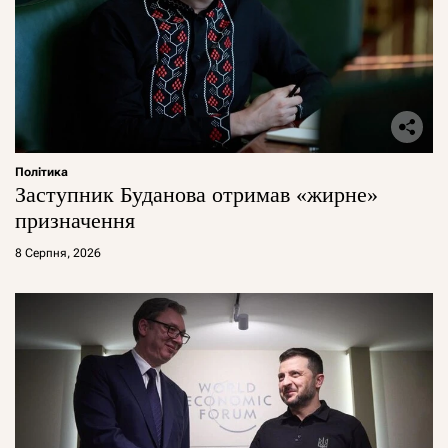
Політика
Заступник Буданова отримав «жирне»
призначення
8 Серпня, 2026