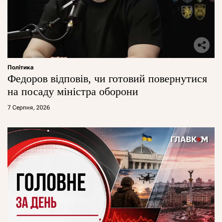
Політика
Федоров відповів, чи готовий повернутися
на посаду міністра оборони
7 Серпня, 2026