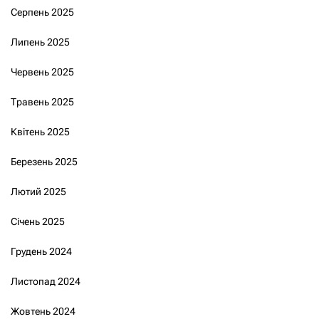
Серпень 2025
Липень 2025
Червень 2025
Травень 2025
Квітень 2025
Березень 2025
Лютий 2025
Січень 2025
Грудень 2024
Листопад 2024
Жовтень 2024