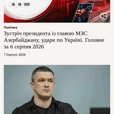
Політика
Зустріч президента із главою МЗС
Азербайджану, удари по Україні. Головне
за 6 серпня 2026
7 Серпня, 2026