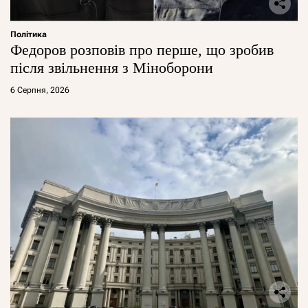
Політика
Федоров розповів про перше, що зробив
після звільнення з Міноборони
6 Серпня, 2026