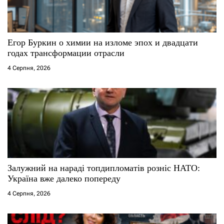
Егор Буркин о химии на изломе эпох и двадцати
годах трансформации отрасли
4 Серпня, 2026
Залужний на нараді топдипломатів розніс НАТО:
Україна вже далеко попереду
4 Серпня, 2026