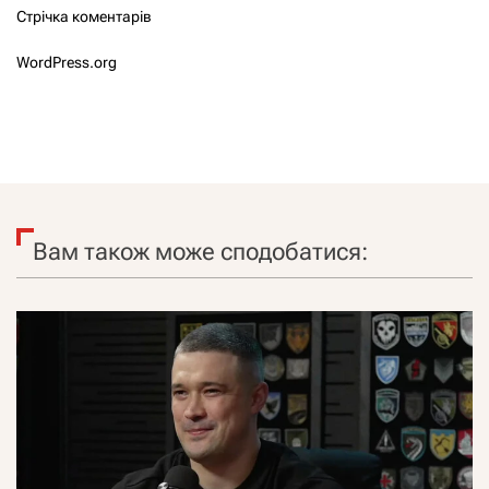
Стрічка коментарів
WordPress.org
Вам також може сподобатися: